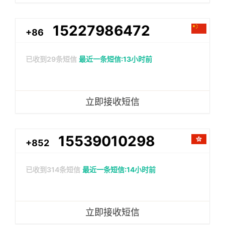
15227986472
+86
已收到
29
条短信
最近一条短信:13小时前
立即接收短信
15539010298
+852
已收到
314
条短信
最近一条短信:14小时前
立即接收短信