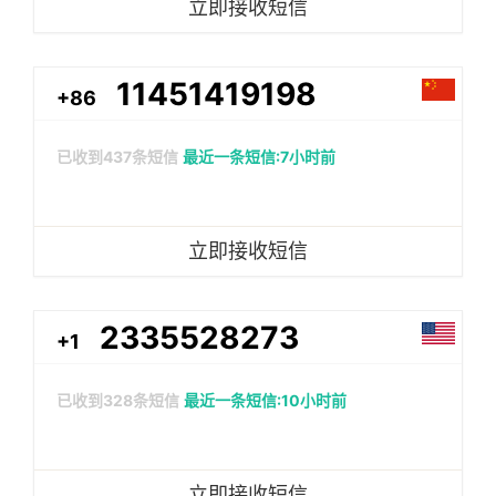
立即接收短信
11451419198
+86
已收到
437
条短信
最近一条短信:7小时前
立即接收短信
2335528273
+1
已收到
328
条短信
最近一条短信:10小时前
立即接收短信