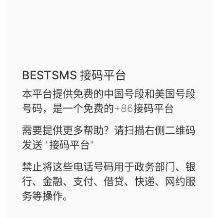
BESTSMS 接码平台
本平台提供免费的中国号段和美国号段
号码，是一个免费的+86接码平台
需要提供更多帮助？请扫描右侧二维码
发送 "接码平台"
禁止将这些电话号码用于政务部门、银
行、金融、支付、借贷、快递、网约服
务等操作。