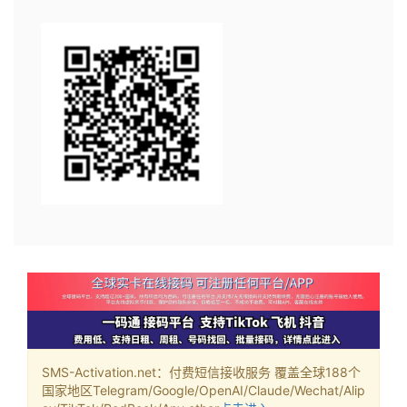
SMS-Activation.net：付费短信接收服务 覆盖全球188个
国家地区Telegram/Google/OpenAI/Claude/Wechat/Alip