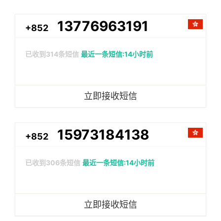
13776963191
+852
已收到
314
条短信
最近一条短信:14小时前
立即接收短信
15973184138
+852
已收到
306
条短信
最近一条短信:14小时前
立即接收短信