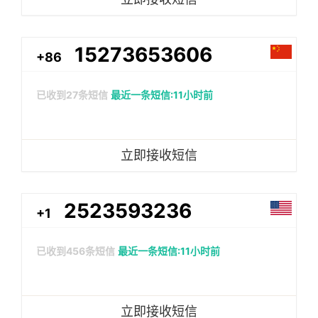
15273653606
+86
已收到
27
条短信
最近一条短信:11小时前
立即接收短信
2523593236
+1
已收到
456
条短信
最近一条短信:11小时前
立即接收短信