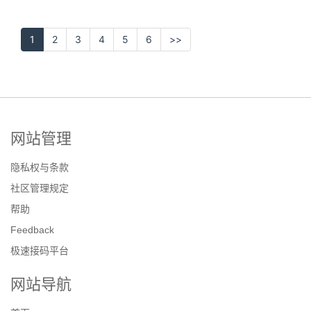
1
2
3
4
5
6
>>
网站管理
隐私权与条款
社区管理规定
帮助
Feedback
极速接码平台
网站导航