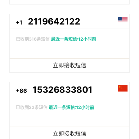
2119642122
+1
已收到
316
条短信
最近一条短信:12小时前
立即接收短信
15326833801
+86
已收到
22
条短信
最近一条短信:12小时前
立即接收短信