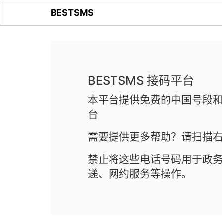
BESTSMS
BESTSMS 接码平台
本平台提供免费的中国号段和
台
需要提供更多帮助？请扫描右
禁止将这些电话号码用于政
递、网约服务等操作。