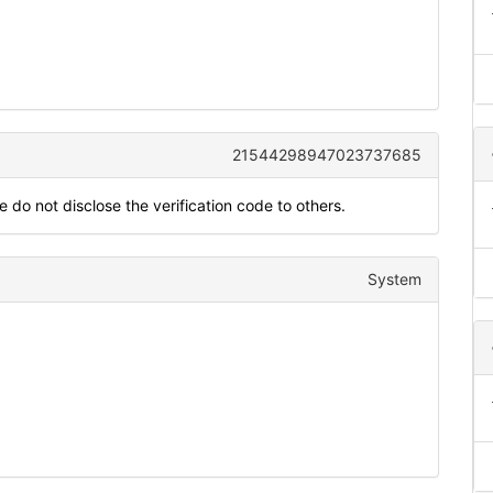
21544298947023737685
 do not disclose the verification code to others.
System