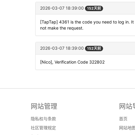
2026-03-07 18:39:00
152天前
[TapTap] 4361 is the code you need to log in. It 
not make the request.
2026-03-07 18:39:00
152天前
[Nico], Verification Code 322802
网站管理
网站
隐私权与条款
首页
社区管理规定
网站地