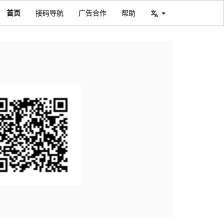
首页
接码导航
广告合作
帮助