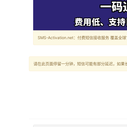
SMS-Activation.net：付费短信接收服务 覆盖全球188个国
请在此页面停留一分钟，短信可能有部分延迟，如果