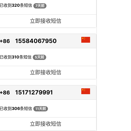
已收到
320
条短信
7天前
立即接收短信
15584067950
+86
已收到
310
条短信
5天前
立即接收短信
15171279991
+86
已收到
306
条短信
11天前
立即接收短信