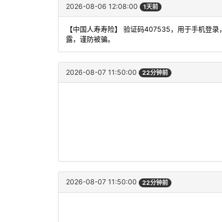
2026-08-06 12:08:00
1天前
【中国人寿寿险】 验证码407535，用于手机
露，谨防被骗。
2026-08-07 11:50:00
22分钟前
2026-08-07 11:50:00
22分钟前