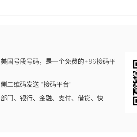
美国号段号码，是一个免费的+86接码平
侧二维码发送 "接码平台"
务部门、银行、金融、支付、借贷、快