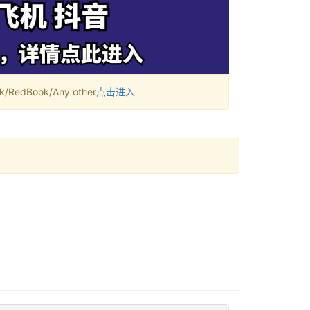
RedBook/Any other
点击进入