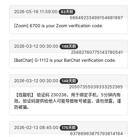
2026-05-16 11:59:00
83天前
56649233499154681897
[Zoom] 6700 is your Zoom verification code.
2026-03-12 00:30:00
148天前
25682760775143780541
[BatChat] G-1112 is your BatChat verification code.
2026-03-12 00:30:00
148天前
20507355039333252365
【找靓机】 验证码 230236，用于绑定手机，5分钟内有
效。验证码提供给他人可能导致帐号被盗，请勿泄露，谨
防被骗。
2026-02-13 08:45:00
175天前
63786963875793614164