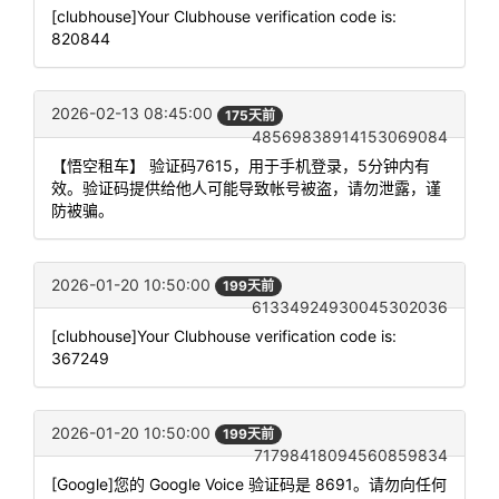
[clubhouse]Your Clubhouse verification code is:
820844
2026-02-13 08:45:00
175天前
48569838914153069084
【悟空租车】 验证码7615，用于手机登录，5分钟内有
效。验证码提供给他人可能导致帐号被盗，请勿泄露，谨
防被骗。
2026-01-20 10:50:00
199天前
61334924930045302036
[clubhouse]Your Clubhouse verification code is:
367249
2026-01-20 10:50:00
199天前
71798418094560859834
[Google]您的 Google Voice 验证码是 8691。请勿向任何