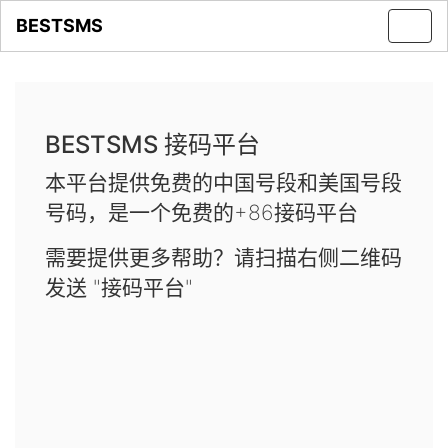
BESTSMS
Toggl
navig
BESTSMS 接码平台
本平台提供免费的中国号段和美国号段
号码，是一个免费的+86接码平台
需要提供更多帮助？请扫描右侧二维码
发送 "接码平台"