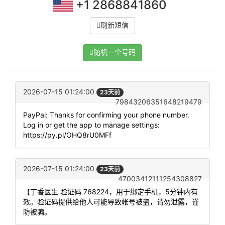
+1 2868841860
刷新短信
随机一个号码
2026-07-15 01:24:00
23天前
79843206351648219479
PayPal: Thanks for confirming your phone number.
Log in or get the app to manage settings:
https://py.pl/OHQ8rU0MFf
2026-07-15 01:24:00
23天前
47003412111254308827
【丁香医生 验证码 768224，用于绑定手机，5分钟内有
效。验证码提供给他人可能导致帐号被盗，请勿泄露，谨
防被骗。