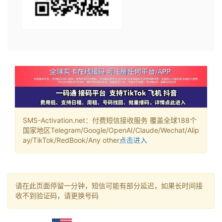
SMS-Activation.net：付费短信接收服务 覆盖全球188个
国家地区Telegram/Google/OpenAI/Claude/Wechat/Alip
ay/TikTok/RedBook/Any other
点击进入
请在此页面停留一分钟，短信可能有部分延迟，如果长时间接
收不到验证码，请更换号码