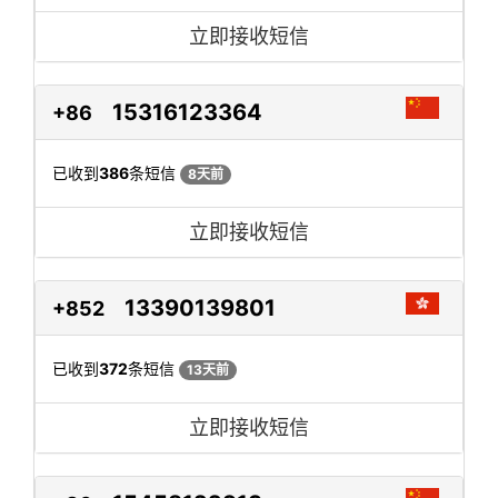
立即接收短信
15316123364
+86
已收到
386
条短信
8天前
立即接收短信
13390139801
+852
已收到
372
条短信
13天前
立即接收短信