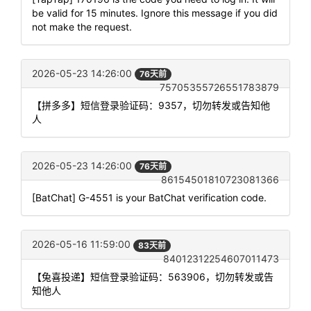
be valid for 15 minutes. Ignore this message if you did
not make the request.
2026-05-23 14:26:00
76天前
75705355726551783879
【拼多多】短信登录验证码：9357，切勿转发或告知他
人
2026-05-23 14:26:00
76天前
86154501810723081366
[BatChat] G-4551 is your BatChat verification code.
2026-05-16 11:59:00
83天前
84012312254607011473
【兔喜投递】短信登录验证码：563906，切勿转发或告
知他人