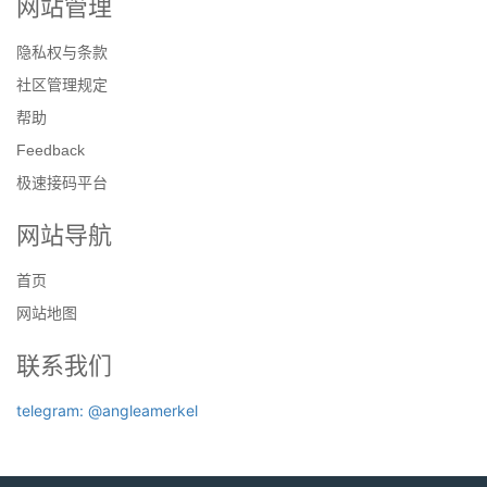
网站管理
隐私权与条款
社区管理规定
帮助
Feedback
极速接码平台
网站导航
首页
网站地图
联系我们
telegram: @angleamerkel