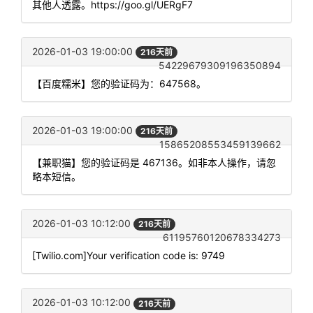
其他人透露。https://goo.gl/UERgF7
2026-01-03 19:00:00
216天前
54229679309196350894
【百度糯米】您的验证码为：647568。
2026-01-03 19:00:00
216天前
15865208553459139662
【兼职猫】您的验证码是 467136。如非本人操作，请忽
略本短信。
2026-01-03 10:12:00
216天前
61195760120678334273
[Twilio.com]Your verification code is: 9749
2026-01-03 10:12:00
216天前