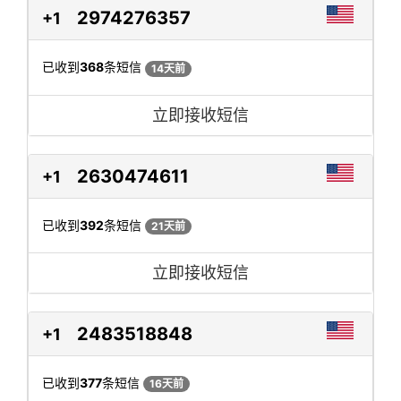
2974276357
+1
已收到
368
条短信
14天前
立即接收短信
2630474611
+1
已收到
392
条短信
21天前
立即接收短信
2483518848
+1
已收到
377
条短信
16天前