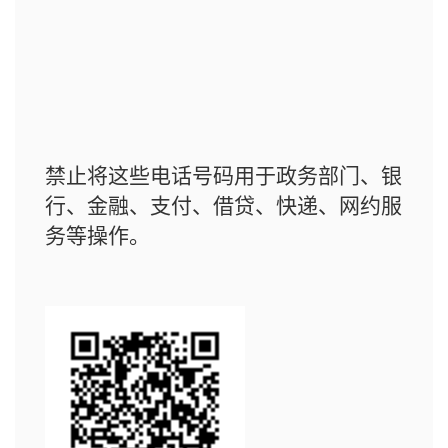
禁止将这些电话号码用于政务部门、银
行、金融、支付、借贷、快递、网约服
务等操作。