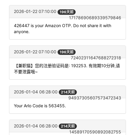
2026-01-22 07:10:00
196天前
17178690689339579846
426447 is your Amazon OTP. Do not share it with
anyone.
2026-01-22 07:10:00
196天前
72402311647688272318
【兼职猫】您的注册验证码是: 192253. 有效期10分钟,请
不要泄露哦~
2026-01-04 06:28:00
214天前
94937305607573472343
Your Arlo Code is 563455.
2026-01-04 06:28:00
214天前
14589170590892082755