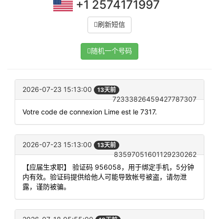
+1 2574171997
刷新短信
随机一个号码
2026-07-23 15:13:00
13天前
72333826459427787307
Votre code de connexion Lime est le 7317.
2026-07-23 15:13:00
13天前
83597051601129230262
【应届生求职】 验证码 956058，用于绑定手机，5分钟
内有效。验证码提供给他人可能导致帐号被盗，请勿泄
露，谨防被骗。