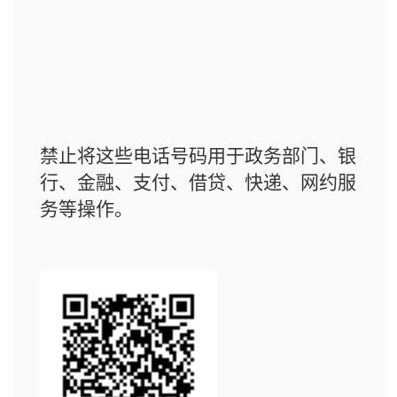
禁止将这些电话号码用于政务部门、银
行、金融、支付、借贷、快递、网约服
务等操作。