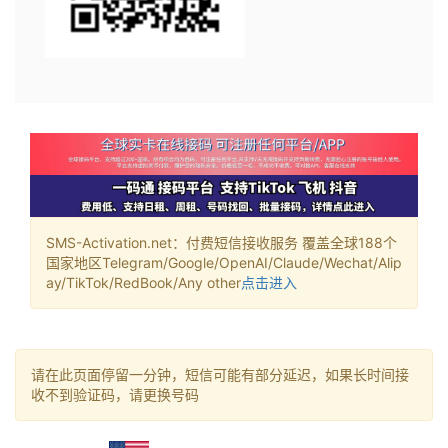
SMS-Activation.net：付费短信接收服务 覆盖全球188个
国家地区Telegram/Google/OpenAI/Claude/Wechat/Alip
ay/TikTok/RedBook/Any other
点击进入
请在此页面停留一分钟，短信可能有部分延迟，如果长时间接
收不到验证码，请更换号码