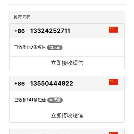
推荐号码
13324252711
+86
已收到
117
条短信
12天前
立即接收短信
13550444922
+86
已收到
141
条短信
18天前
立即接收短信