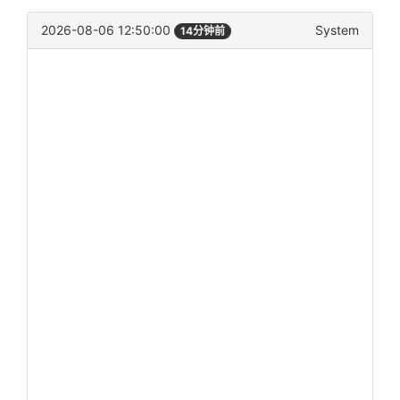
2026-08-06 12:50:00
System
14分钟前