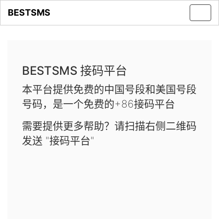
BESTSMS
Toggl
navig
BESTSMS 接码平台
本平台提供免费的中国号段和美国号段
号码，是一个免费的+86接码平台
需要提供更多帮助？请扫描右侧二维码
发送 "接码平台"