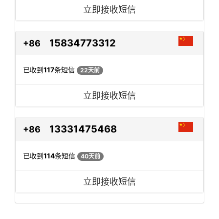
立即接收短信
15834773312
+86
已收到
117
条短信
22天前
立即接收短信
13331475468
+86
已收到
114
条短信
40天前
立即接收短信