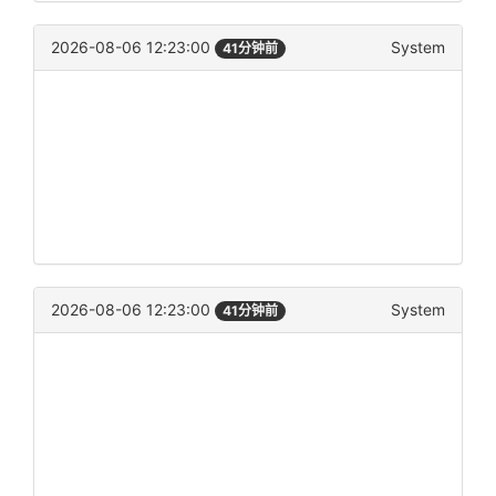
2026-08-06 12:23:00
System
41分钟前
2026-08-06 12:23:00
System
41分钟前