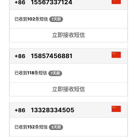
15567337124
+86
已收到
102
条短信
7天前
立即接收短信
15857456881
+86
已收到
118
条短信
7天前
立即接收短信
13328334505
+86
已收到
152
条短信
3天前