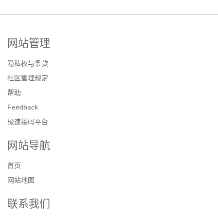
网站管理
隐私权与条款
社区管理规定
帮助
Feedback
极速接码平台
网站导航
首页
网站地图
联系我们