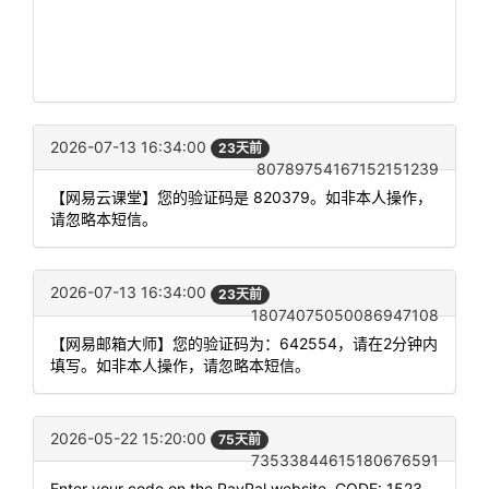
2026-07-13 16:34:00
23天前
80789754167152151239
【网易云课堂】您的验证码是 820379。如非本人操作，
请忽略本短信。
2026-07-13 16:34:00
23天前
18074075050086947108
【网易邮箱大师】您的验证码为：642554，请在2分钟内
填写。如非本人操作，请忽略本短信。
2026-05-22 15:20:00
75天前
73533844615180676591
Enter your code on the PayPal website. CODE: 1523.