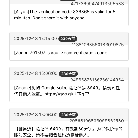
47173609474913595583
[Aliyun]The verification code 836865 is valid for 5
minutes. Don't share it with anyone.
2025-12-18 15:15:00
230天前
11381068560183019875
[Zoom] 701597 is your Zoom verification code.
2025-12-18 15:06:00
230天前
94935876136266144954
[Google]您的 Google Voice 验证码是 3949。请勿向任
何其他人透露。https://goo.gl/UERgF7
2025-12-18 15:06:00
230天前
29868106833099862580
【翻易通】验证码 6409，有效期30分钟。为了保护你的
账号安全，请不要把验证码透露给他人。