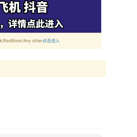
RedBook/Any other
点击进入