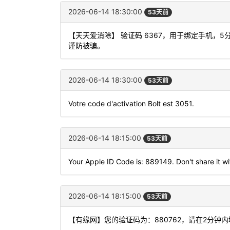
2026-06-14 18:30:00
53天前
【天天爱消除】 验证码 6367，用于绑定手机
谨防被骗。
2026-06-14 18:30:00
53天前
Votre code d'activation Bolt est 3051.
2026-06-14 18:15:00
53天前
Your Apple ID Code is: 889149. Don't share it w
2026-06-14 18:15:00
53天前
【有缘网】您的验证码为：880762，请在2分钟