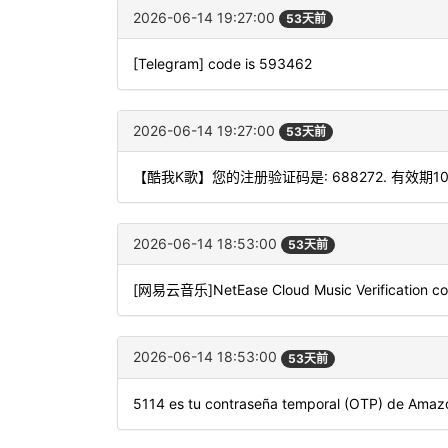
2026-06-14 19:27:00
53天前
[Telegram] code is 593462
2026-06-14 19:27:00
53天前
【酷我K歌】您的注册验证码是: 688272. 有效期
2026-06-14 18:53:00
53天前
[网易云音乐]NetEase Cloud Music Verification code:
2026-06-14 18:53:00
53天前
5114 es tu contraseña temporal (OTP) de Amazo