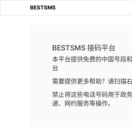
BESTSMS
BESTSMS 接码平台
本平台提供免费的中国号段和
台
需要提供更多帮助？请扫描右
禁止将这些电话号码用于政
递、网约服务等操作。