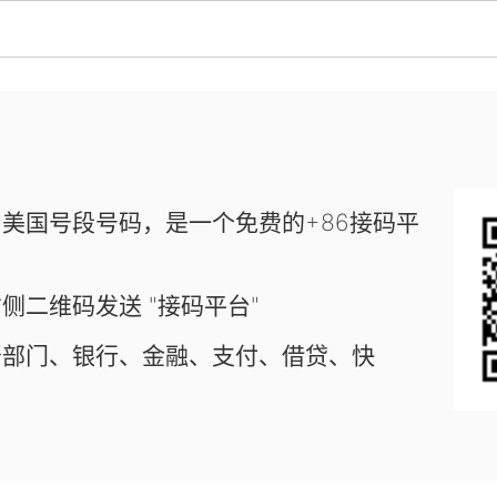
美国号段号码，是一个免费的+86接码平
侧二维码发送 "接码平台"
务部门、银行、金融、支付、借贷、快