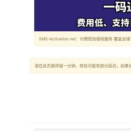
SMS-Activation.net：付费短信接收服务 覆盖全球188个国
请在此页面停留一分钟，短信可能有部分延迟，如果