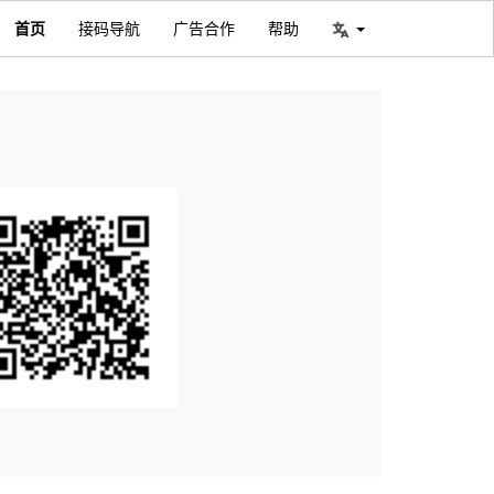
首页
接码导航
广告合作
帮助