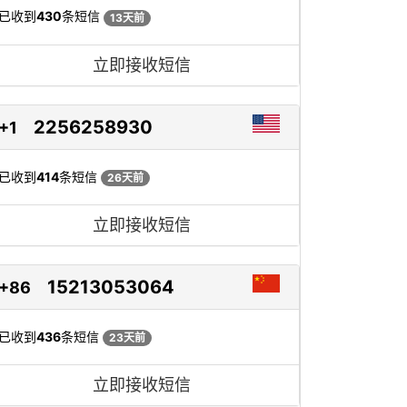
已收到
430
条短信
13天前
立即接收短信
2256258930
+1
已收到
414
条短信
26天前
立即接收短信
15213053064
+86
已收到
436
条短信
23天前
立即接收短信