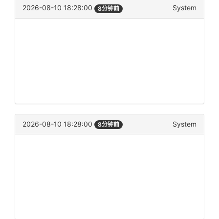
2026-08-10 18:28:00
System
8分钟前
2026-08-10 18:28:00
System
8分钟前