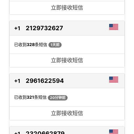
立即接收短信
2129732627
+1
已收到
328
条短信
1天前
立即接收短信
2961622594
+1
已收到
321
条短信
20分钟前
立即接收短信
2320662879
+1