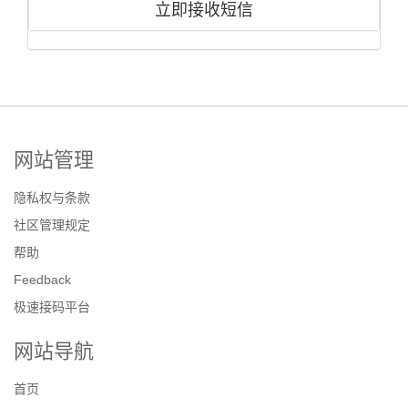
立即接收短信
网站管理
隐私权与条款
社区管理规定
帮助
Feedback
极速接码平台
网站导航
首页