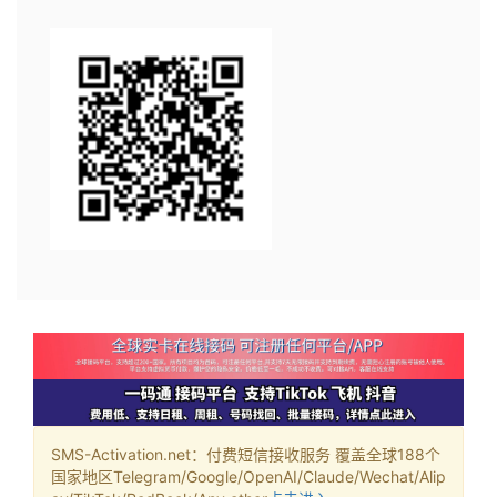
SMS-Activation.net：付费短信接收服务 覆盖全球188个
国家地区Telegram/Google/OpenAI/Claude/Wechat/Alip