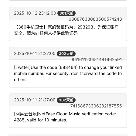
2025-10-12 23:12:00
301天前
68087633083500574243
【360手机卫士】您的验证码为：293293，为保证账户
安全，请勿向任何人提供此验证码。
2025-10-11 21:27:00
302天前
84161123451441962591
[Twitter]Use the code (688464) to change your linked
mobile number. For security, don't forward the code to
others
2025-10-11 21:27:00
302天前
74168673306282187555
[网易云音乐]NetEase Cloud Music Verification code:
4285, valid for 10 minutes.