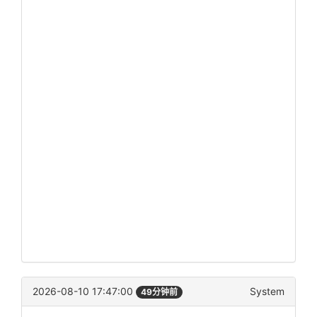
2026-08-10 17:47:00
System
49分钟前