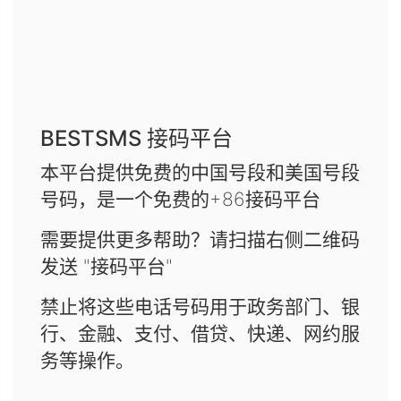
BESTSMS 接码平台
本平台提供免费的中国号段和美国号段
号码，是一个免费的+86接码平台
需要提供更多帮助？请扫描右侧二维码
发送 "接码平台"
禁止将这些电话号码用于政务部门、银
行、金融、支付、借贷、快递、网约服
务等操作。