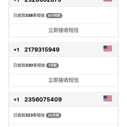
已收到
338
条短信
6小时前
立即接收短信
2179315949
+1
已收到
330
条短信
1天前
立即接收短信
2356075409
+1
已收到
323
条短信
25天前