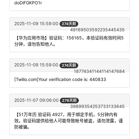
doDiFGKPO1r
2025-11-09 15:59:00
274天前
49169503592235445435
【华为应用市场】验证码：156165，本验证码有效时间5
分钟，请勿告知他人。
2025-11-09 15:59:00
274天前
18774341144114147684
[Twilio.com]Your verification code is: 440833
2025-11-07 09:06:00
276天前
39899354253733133645
【51万年历 验证码 4927，用于绑定手机，5分钟内有
效。验证码提供给他人可能导致帐号被盗，请勿泄露，谨
防被骗。