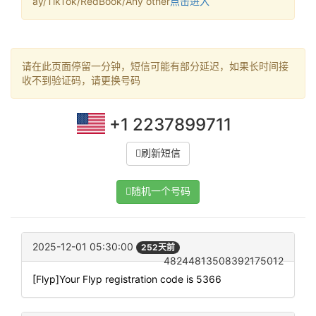
ay/TikTok/RedBook/Any other
点击进入
请在此页面停留一分钟，短信可能有部分延迟，如果长时间接
收不到验证码，请更换号码
+1 2237899711
刷新短信
随机一个号码
2025-12-01 05:30:00
252天前
48244813508392175012
[Flyp]Your Flyp registration code is 5366