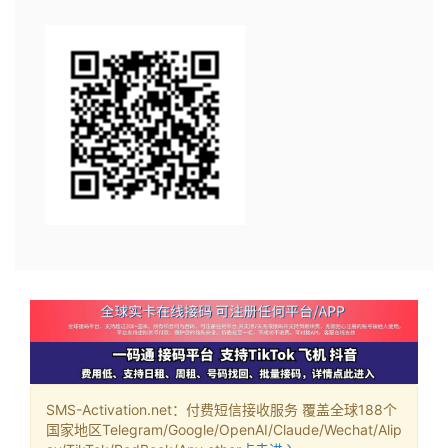
SMS-Activation.net：付费短信接收服务 覆盖全球188个
国家地区Telegram/Google/OpenAI/Claude/Wechat/Alip