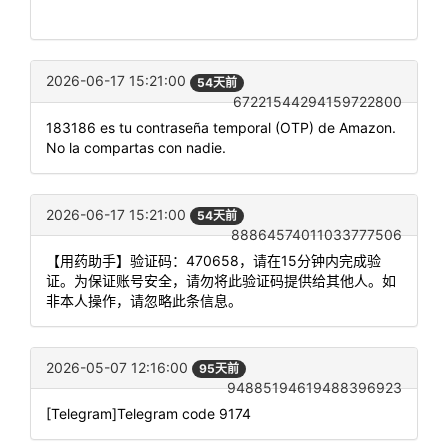
2026-06-17 15:21:00
54天前
67221544294159722800
183186 es tu contraseña temporal (OTP) de Amazon.
No la compartas con nadie.
2026-06-17 15:21:00
54天前
88864574011033777506
【用药助手】验证码：470658，请在15分钟内完成验
证。为保证账号安全，请勿将此验证码提供给其他人。如
非本人操作，请忽略此条信息。
2026-05-07 12:16:00
95天前
94885194619488396923
[Telegram]Telegram code 9174