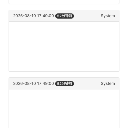
2026-08-10 17:49:00
System
52分钟前
2026-08-10 17:49:00
System
52分钟前