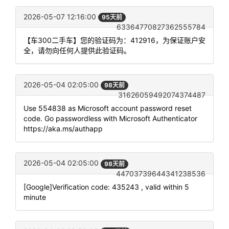
2026-05-07 12:16:00
95天前
63364770827362555784
【车300二手车】您的验证码为：412916，为保证账户安
全，请勿向任何人提供此验证码。
2026-05-04 02:05:00
98天前
31626059492074374487
Use 554838 as Microsoft account password reset
code. Go passwordless with Microsoft Authenticator
https://aka.ms/authapp
2026-05-04 02:05:00
98天前
44703739644341238536
[Google]Verification code: 435243 , valid within 5
minute