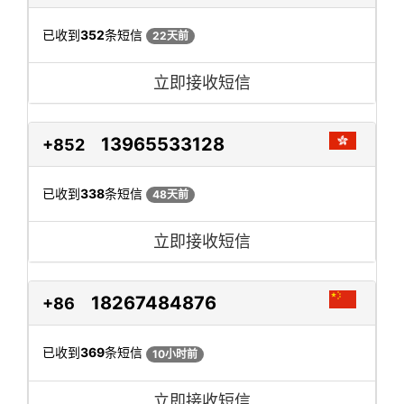
已收到
352
条短信
22天前
立即接收短信
13965533128
+852
已收到
338
条短信
48天前
立即接收短信
18267484876
+86
已收到
369
条短信
10小时前
立即接收短信