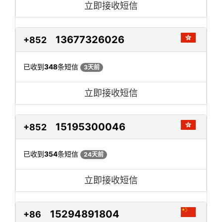
立即接收短信
13677326026
+852
已收到
348
条短信
3天前
立即接收短信
15195300046
+852
已收到
354
条短信
24天前
立即接收短信
15294891804
+86