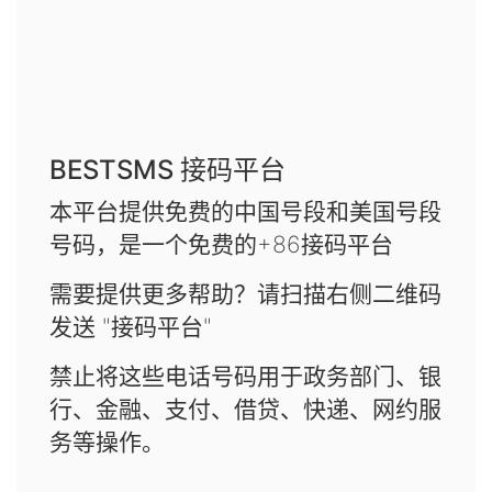
BESTSMS 接码平台
本平台提供免费的中国号段和美国号段
号码，是一个免费的+86接码平台
需要提供更多帮助？请扫描右侧二维码
发送 "接码平台"
禁止将这些电话号码用于政务部门、银
行、金融、支付、借贷、快递、网约服
务等操作。