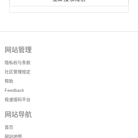
网站管理
隐私权与条款
社区管理规定
帮助
Feedback
极速接码平台
网站导航
首页
网站地图