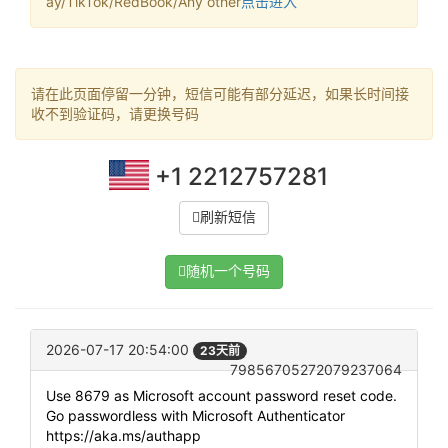
ay/TikTok/RedBook/Any other
点击进入
请在此页面停留一分钟，短信可能有部分延迟，如果长时间接
收不到验证码，请更换号码
+1 2212757281
刷新短信
随机一个号码
2026-07-17 20:54:00
23天前
79856705272079237064
Use 8679 as Microsoft account password reset code.
Go passwordless with Microsoft Authenticator
https://aka.ms/authapp