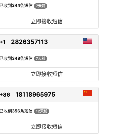
已收到
344
条短信
7天前
立即接收短信
2826357113
+1
已收到
348
条短信
7天前
立即接收短信
18118965975
+86
已收到
356
条短信
12天前
立即接收短信