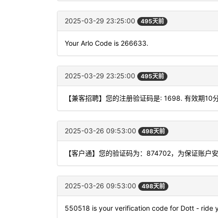
2025-03-29 23:25:00
495天前
Your Arlo Code is 266633.
2025-03-29 23:25:00
495天前
【兼客招聘】您的注册验证码是: 1698. 有效期10
2025-03-26 09:53:00
498天前
【客户通】您的验证码为：874702，为保证账
2025-03-26 09:53:00
498天前
550518 is your verification code for Dott - ride