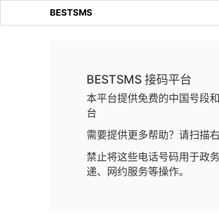
BESTSMS
BESTSMS 接码平台
本平台提供免费的中国号段和
台
需要提供更多帮助？请扫描右
禁止将这些电话号码用于政
递、网约服务等操作。