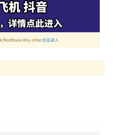
RedBook/Any other
点击进入