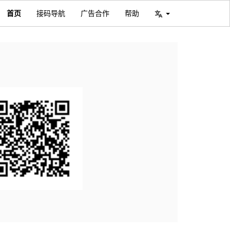
首页
接码导航
广告合作
帮助