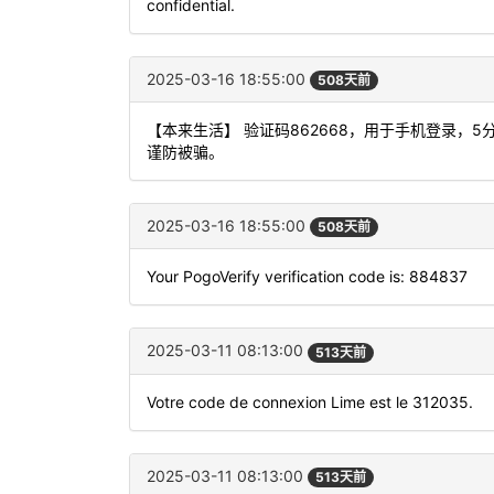
confidential.
2025-03-16 18:55:00
508天前
【本来生活】 验证码862668，用于手机登录
谨防被骗。
2025-03-16 18:55:00
508天前
Your PogoVerify verification code is: 884837
2025-03-11 08:13:00
513天前
Votre code de connexion Lime est le 312035.
2025-03-11 08:13:00
513天前