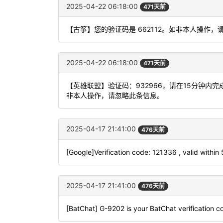
2025-04-22 06:18:00
471天前
【古筝】您的验证码是 662112。如非本人操作，
2025-04-22 06:18:00
471天前
【英雄联盟】验证码：932966，请在15分钟
非本人操作，请忽略此条信息。
2025-04-17 21:41:00
476天前
[Google]Verification code: 121336 , valid within
2025-04-17 21:41:00
476天前
[BatChat] G-9202 is your BatChat verification c