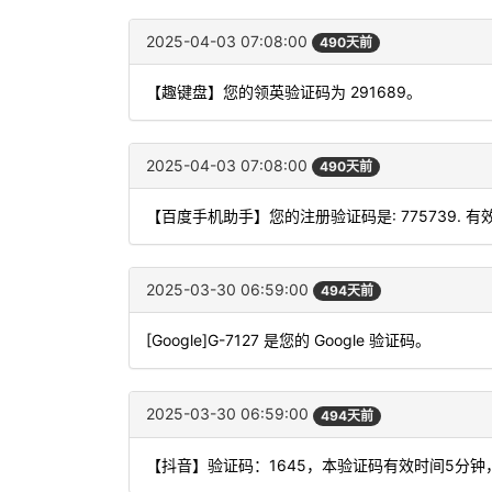
2025-04-03 07:08:00
490天前
【趣键盘】您的领英验证码为 291689。
2025-04-03 07:08:00
490天前
【百度手机助手】您的注册验证码是: 775739. 有
2025-03-30 06:59:00
494天前
[Google]G-7127 是您的 Google 验证码。
2025-03-30 06:59:00
494天前
【抖音】验证码：1645，本验证码有效时间5分