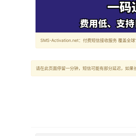
SMS-Activation.net：付费短信接收服务 覆盖全球188个国
请在此页面停留一分钟，短信可能有部分延迟，如果