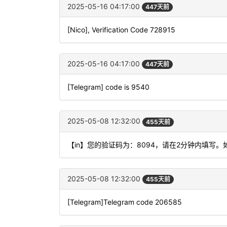
2025-05-16 04:17:00
447天前
[Nico], Verification Code 728915
2025-05-16 04:17:00
447天前
[Telegram] code is 9540
2025-05-08 12:32:00
455天前
【in】您的验证码为：8094，请在2分钟内填写
2025-05-08 12:32:00
455天前
[Telegram]Telegram code 206585