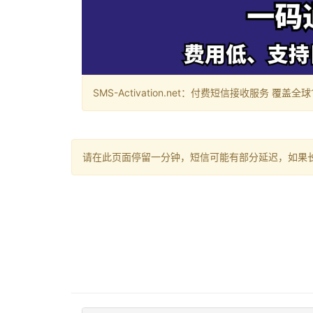
SMS-Activation.net：付费短信接收服务 覆盖全球188个国
请在此页面停留一分钟，短信可能有部分延迟，如果