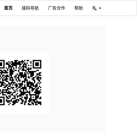
首页
接码导航
广告合作
帮助