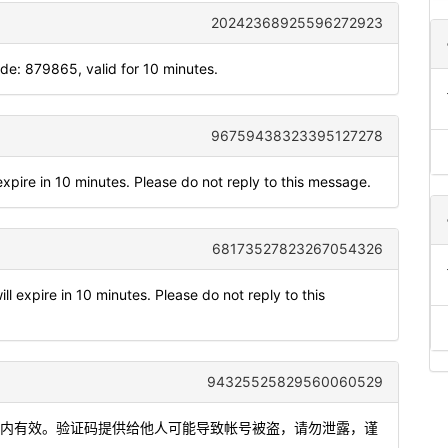
20242368925596272923
: 879865, valid for 10 minutes.
96759438323395127278
xpire in 10 minutes. Please do not reply to this message.
68173527823267054326
 expire in 10 minutes. Please do not reply to this
94325525829560060529
5分钟内有效。验证码提供给他人可能导致帐号被盗，请勿泄露，谨