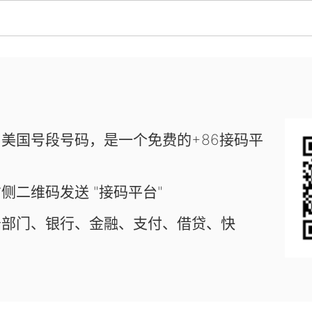
美国号段号码，是一个免费的+86接码平
侧二维码发送 "接码平台"
务部门、银行、金融、支付、借贷、快