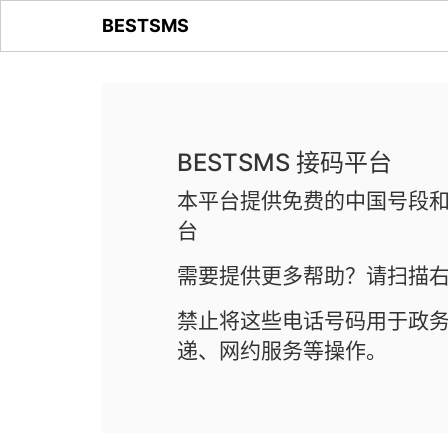
BESTSMS
BESTSMS 接码平台
本平台提供免费的中国号段和
台
需要提供更多帮助？请扫描右
禁止将这些电话号码用于政
递、网约服务等操作。