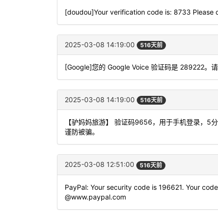
[doudou]Your verification code is: 8733 Please d
2025-03-08 14:19:00
516天前
[Google]您的 Google Voice 验证码是 289222
2025-03-08 14:19:00
516天前
【驴妈妈旅游】 验证码9656，用于手机登录，
谨防被骗。
2025-03-08 12:51:00
516天前
PayPal: Your security code is 196621. Your code 
@www.paypal.com