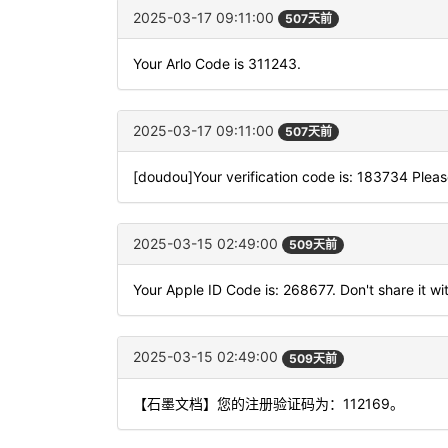
2025-03-17 09:11:00
507天前
Your Arlo Code is 311243.
2025-03-17 09:11:00
507天前
[doudou]Your verification code is: 183734 Please
2025-03-15 02:49:00
509天前
Your Apple ID Code is: 268677. Don't share it wi
2025-03-15 02:49:00
509天前
【石墨文档】您的注册验证码为：112169。