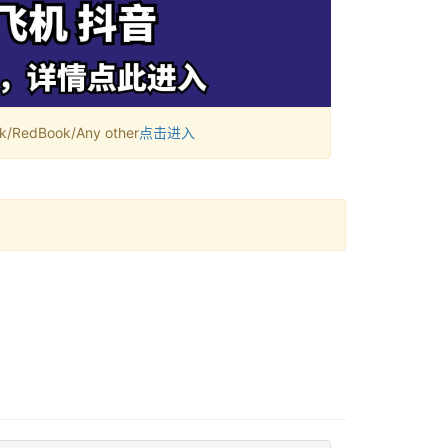
RedBook/Any other
点击进入