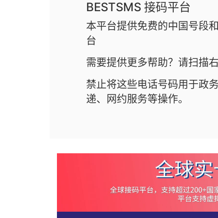
BESTSMS 接码平台
本平台提供免费的中国号段和
台
需要提供更多帮助？请扫描右
禁止将这些电话号码用于政
递、网约服务等操作。