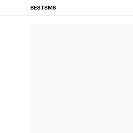
BESTSMS