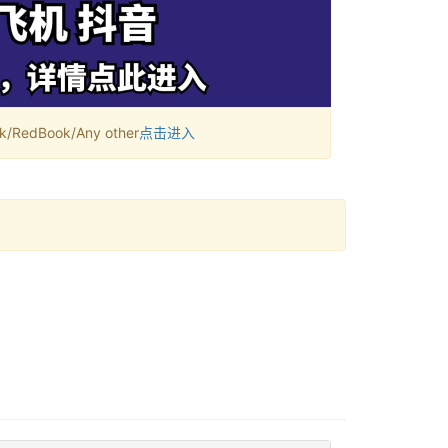
RedBook/Any other
点击进入