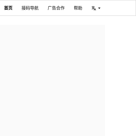
首页
接码导航
广告合作
帮助