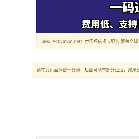
SMS-Activation.net：付费短信接收服务 覆盖全球188个国
请在此页面停留一分钟，短信可能有部分延迟，如果