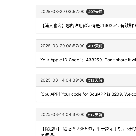
2025-03-29 08:57:00
497天前
【浦大喜奔】您的注册验证码是: 136254. 有效期
2025-03-29 08:57:00
497天前
Your Apple ID Code is: 438259. Don't share it w
2025-03-14 04:39:00
512天前
[SoulAPP] Your code for SoulAPP is 3209. Welco
2025-03-14 04:39:00
512天前
【保险师】 验证码 765531，用于绑定手机，
防被骗。