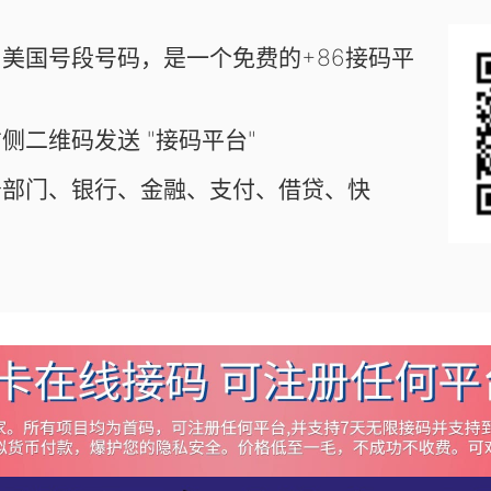
美国号段号码，是一个免费的+86接码平
侧二维码发送 "接码平台"
务部门、银行、金融、支付、借贷、快