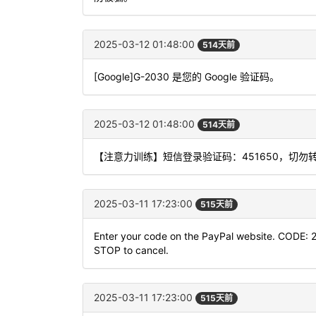
2025-03-12 01:48:00
514天前
[Google]G-2030 是您的 Google 验证码。
2025-03-12 01:48:00
514天前
【注意力训练】短信登录验证码：451650，切勿
2025-03-11 17:23:00
515天前
Enter your code on the PayPal website. CODE: 
STOP to cancel.
2025-03-11 17:23:00
515天前