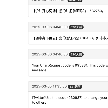
【沪江开心词场】您的注册验证码为：532753。
2025-03-06 04:40:00
520天前
【随申办市民云】您的验证码是 610463。如非
2025-03-06 04:40:00
520天前
Your ChartRequest code is 995831. This code will
message.
2025-03-05 11:35:00
521天前
[Twitter]Use the code (930987) to change your l
to others