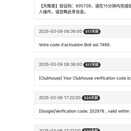
【天眼查】验证码：895728，请在15分钟内
人操作，请忽略此条信息。
2025-03-09 06:36:00
517天前
Votre code d'activation Bolt est 7466.
2025-03-09 06:36:00
517天前
[Clubhouse] Your Clubhouse verification code i
2025-03-06 17:22:00
520天前
[Google]Verification code: 202978 , valid within
2025-03-06 17:22:00
520天前