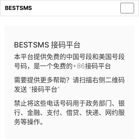
BESTSMS
Toggl
navig
BESTSMS 接码平台
本平台提供免费的中国号段和美国号段
号码，是一个免费的+86接码平台
需要提供更多帮助？请扫描右侧二维码
发送 "接码平台"
禁止将这些电话号码用于政务部门、银
行、金融、支付、借贷、快递、网约服
务等操作。