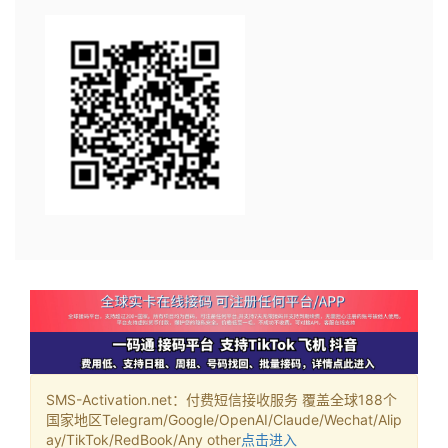
SMS-Activation.net：付费短信接收服务 覆盖全球188个
国家地区Telegram/Google/OpenAI/Claude/Wechat/Alip
ay/TikTok/RedBook/Any other
点击进入