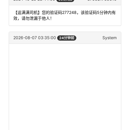
【运满满司机】您的验证码277248，该验证码5分钟内有
效，请勿泄漏于他人！
2026-08-07 03:35:00
System
24分钟前