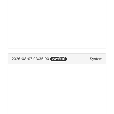
2026-08-07 03:35:00
System
24分钟前