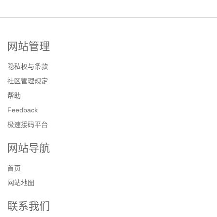
网站管理
隐私权与条款
社区管理规定
帮助
Feedback
极速接码平台
网站导航
首页
网站地图
联系我们