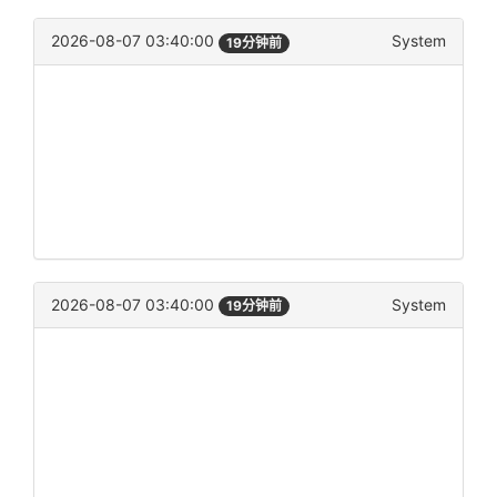
2026-08-07 03:40:00
System
19分钟前
2026-08-07 03:40:00
System
19分钟前