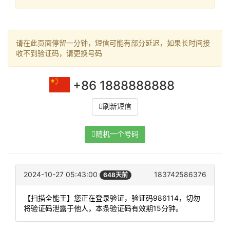
请在此页面停留一分钟，短信可能有部分延迟，如果长时间接
收不到验证码，请更换号码
+86 1888888888
刷新短信
随机一个号码
2024-10-27 05:43:00
183742586376
648天前
【扫描全能王】您正在登录验证，验证码986114，切勿
将验证码泄露于他人，本条验证码有效期15分钟。