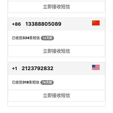
立即接收短信
13388805089
+86
已收到
334
条短信
12天前
立即接收短信
2123792832
+1
已收到
318
条短信
76天前
立即接收短信