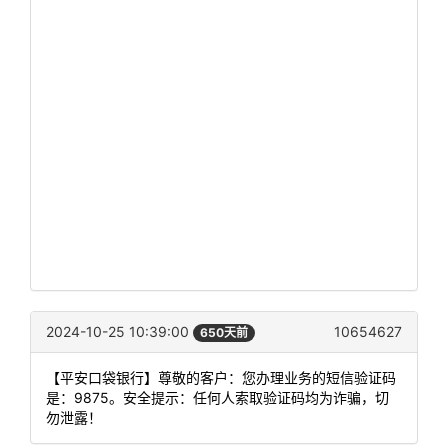
2024-10-25 10:39:00
10654627
650天前
【平安口袋银行】尊敬的客户：您办理业务的短信验证码
是：9875。安全提示：任何人索取验证码均为诈骗，切
勿泄露！