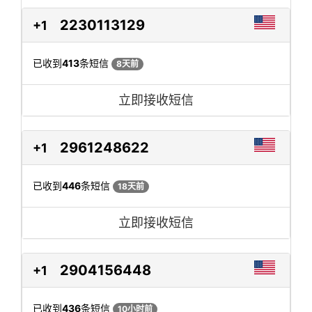
2230113129
+1
已收到
413
条短信
8天前
立即接收短信
2961248622
+1
已收到
446
条短信
18天前
立即接收短信
2904156448
+1
已收到
436
条短信
10小时前