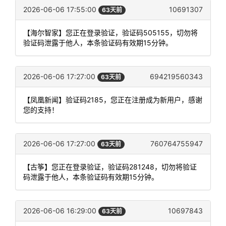
2026-06-06 17:55:00
10691307
63天前
【海尔智家】您正在登录验证，验证码505155，切勿将
验证码泄露于他人，本条验证码有效期15分钟。
2026-06-06 17:27:00
694219560343
63天前
【凤凰新闻】验证码2185，您正在注册成为新用户，感谢
您的支持！
2026-06-06 17:27:00
760764755947
63天前
【古筝】您正在登录验证，验证码281248，切勿将验证
码泄露于他人，本条验证码有效期15分钟。
2026-06-06 16:29:00
10697843
63天前