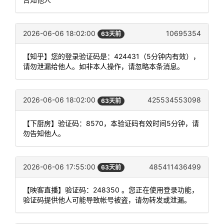
2026-06-06 18:02:00
10695354
63天前
【知乎】您的登录验证码是：424431（5分钟内有效），
请勿泄漏给他人。如非本人操作，请忽略本条消息。
2026-06-06 18:02:00
425534553098
63天前
【下厨房】验证码：8570，本验证码有效时间5分钟，请
勿告知他人。
2026-06-06 17:55:00
485411436499
63天前
【映客直播】验证码：248350 。您正在使用登录功能，
验证码提供他人可能导致帐号被盗，请勿转发或泄漏。