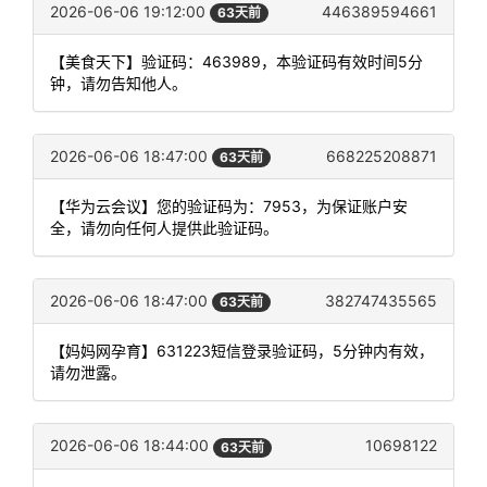
2026-06-06 19:12:00
446389594661
63天前
【美食天下】验证码：463989，本验证码有效时间5分
钟，请勿告知他人。
2026-06-06 18:47:00
668225208871
63天前
【华为云会议】您的验证码为：7953，为保证账户安
全，请勿向任何人提供此验证码。
2026-06-06 18:47:00
382747435565
63天前
【妈妈网孕育】631223短信登录验证码，5分钟内有效，
请勿泄露。
2026-06-06 18:44:00
10698122
63天前