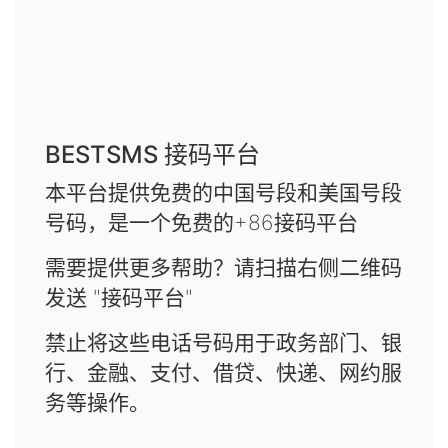
BESTSMS 接码平台
本平台提供免费的中国号段和美国号段
号码，是一个免费的+86接码平台
需要提供更多帮助？请扫描右侧二维码
发送 "接码平台"
禁止将这些电话号码用于政务部门、银
行、金融、支付、借贷、快递、网约服
务等操作。