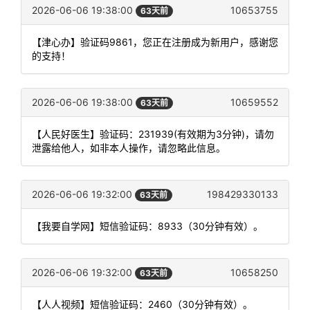
2026-06-06 19:38:00
10653755
63天前
【津心办】验证码9861，您正在注册成为新用户，感谢您
的支持！
2026-06-06 19:38:00
10659552
63天前
【人民好医生】验证码：231939(有效期为3分钟)，请勿
泄露给他人，如非本人操作，请忽略此信息。
2026-06-06 19:32:00
198429330133
63天前
【我要自学网】短信验证码：8933（30分钟有效）。
2026-06-06 19:32:00
10658250
63天前
【人人视频】短信验证码：2460（30分钟有效）。