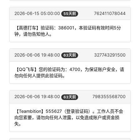
2026-06-15 05:00:00
762411078044
55天前
【高德打车】验证码：386001，本验证码有效时间5分
钟，请勿告知他人。
2026-06-06 19:48:00
327743291500
63天前
【QQ飞车】您的验证码为：4700，为保证账户安全，请
勿向任何人提供此验证码。
2026-06-06 19:48:00
798355568700
63天前
【Teambition】555627（登录验证码）。工作人员不会
向您索要，请勿向任何人泄露，以免造成账户或资金损
失。