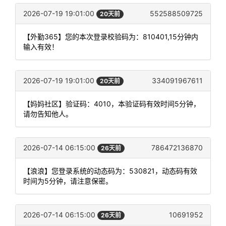
2026-07-19 19:01:00
552588509725
20天前
【外勤365】您的本次登录校验码为：810401,15分钟内
输入有效！
2026-07-19 19:01:00
334091967611
20天前
【妈妈社区】验证码：4010，本验证码有效时间5分钟，
请勿告知他人。
2026-07-14 06:15:00
786472136870
26天前
【浪浪】您登录系统的动态码为：530821，动态码有效
时间为5分钟，请注意保密。
2026-07-14 06:15:00
10691952
26天前