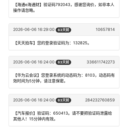
【海通e海通财】验证码792043，感谢您询价，如非本人
操作请忽略。
2026-06-06 16:29:00
10657814
63天前
【天天拍车】您的登录验证码为：132825。
2026-06-06 16:24:00
336611742273
63天前
【华为云会议】您登录系统的动态码为：8103，动态码有
效时间为5分钟，请注意保密。
2026-06-06 16:24:00
284232760859
63天前
【汽车报价】验证码：650413。请不要把验证码泄露给
其他人！15分钟内有效。