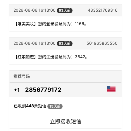
2026-06-06 16:13:00
433521709316
63天前
【唯美美妆】您的登录验证码为：1166。
2026-06-06 16:13:00
501965865550
63天前
【红娘婚恋】您的注册验证码为：3642。
推荐号码
2856779172
+1
已收到
448
条短信
15天前
立即接收短信