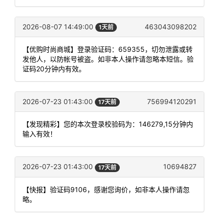
2026-08-07 14:49:00
463043098202
1天前
【优购时尚商城】登录验证码：659355，切勿泄露或转
发他人，以防帐号被盗。如非本人操作请忽略本短信。验
证码20分钟内有效。
2026-07-23 01:43:00
756994120291
17天前
【发现精彩】您的本次登录校验码为：146279,15分钟内
输入有效！
2026-07-23 01:43:00
10694827
17天前
【快报】验证码9106，感谢您询价，如非本人操作请忽
略。