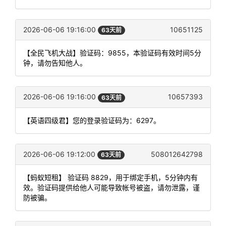
2026-06-06 19:16:00
10651125
63天前
【全民飞机大战】验证码：9855，本验证码有效时间5分
钟，请勿告知他人。
2026-06-06 19:16:00
10657393
63天前
【英语四级君】您的登录验证码为：6297。
2026-06-06 19:12:00
508012642798
63天前
【蚂蚁短租】 验证码 8829，用于绑定手机，5分钟内有
效。验证码提供给他人可能导致帐号被盗，请勿泄露，谨
防被骗。