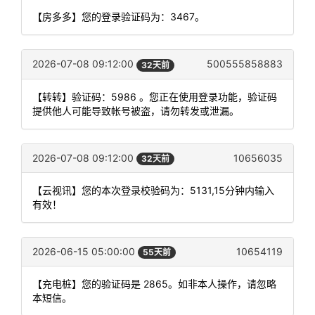
【房多多】您的登录验证码为：3467。
2026-07-08 09:12:00
500555858883
32天前
【转转】验证码：5986 。您正在使用登录功能，验证码
提供他人可能导致帐号被盗，请勿转发或泄漏。
2026-07-08 09:12:00
10656035
32天前
【云视讯】您的本次登录校验码为：5131,15分钟内输入
有效！
2026-06-15 05:00:00
10654119
55天前
【充电桩】您的验证码是 2865。如非本人操作，请忽略
本短信。