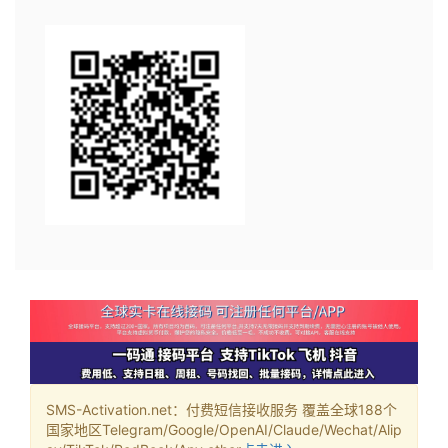
SMS-Activation.net：付费短信接收服务 覆盖全球188个
国家地区Telegram/Google/OpenAI/Claude/Wechat/Alip