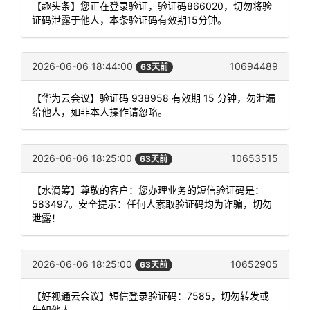
【趣头条】您正在登录验证，验证码866020，切勿将验
证码泄露于他人，本条验证码有效期15分钟。
2026-06-06 18:44:00
10694489
63天前
【华为云会议】验证码 938958 有效期 15 分钟，勿泄漏
给他人，如非本人操作请忽略。
2026-06-06 18:25:00
10653515
63天前
【水滴筹】尊敬的客户：您办理业务的短信验证码是：
583497。安全提示：任何人索取验证码均为诈骗，切勿
泄露！
2026-06-06 18:25:00
10652905
63天前
【好视通云会议】短信登录验证码：7585，切勿转发或
告知他人