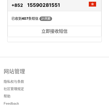
15590281551
+852
已收到
407
条短信
21天前
立即接收短信
网站管理
隐私权与条款
社区管理规定
帮助
Feedback