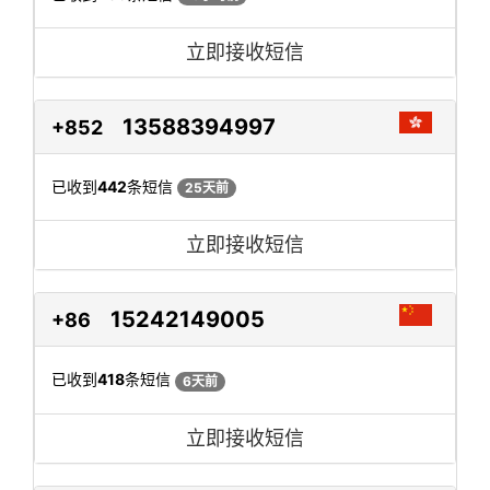
立即接收短信
13588394997
+852
已收到
442
条短信
25天前
立即接收短信
15242149005
+86
已收到
418
条短信
6天前
立即接收短信