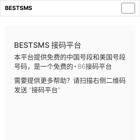
BESTSMS
Toggl
navig
BESTSMS 接码平台
本平台提供免费的中国号段和美国号段
号码，是一个免费的+86接码平台
需要提供更多帮助？请扫描右侧二维码
发送 "接码平台"