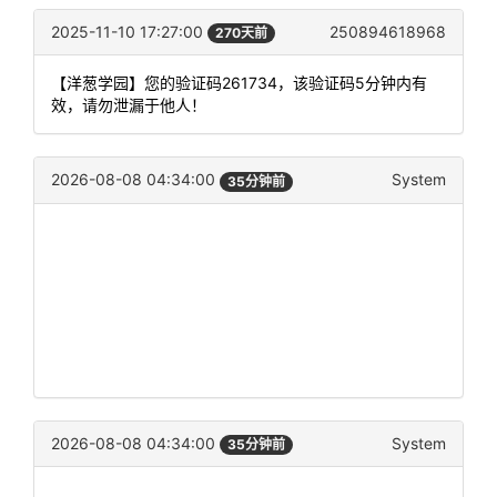
2025-11-10 17:27:00
250894618968
270天前
【洋葱学园】您的验证码261734，该验证码5分钟内有
效，请勿泄漏于他人！
2026-08-08 04:34:00
System
35分钟前
2026-08-08 04:34:00
System
35分钟前