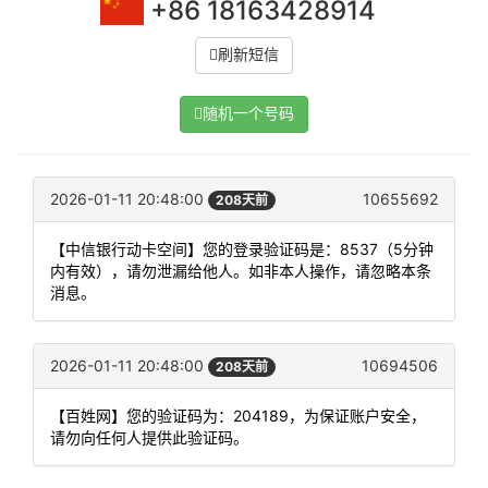
+86 18163428914
刷新短信
随机一个号码
2026-01-11 20:48:00
10655692
208天前
【中信银行动卡空间】您的登录验证码是：8537（5分钟
内有效），请勿泄漏给他人。如非本人操作，请忽略本条
消息。
2026-01-11 20:48:00
10694506
208天前
【百姓网】您的验证码为：204189，为保证账户安全，
请勿向任何人提供此验证码。