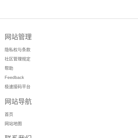
网站管理
隐私权与条款
社区管理规定
帮助
Feedback
极速接码平台
网站导航
首页
网站地图