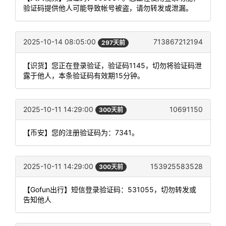
验证码提供他人可能导致帐号被盗，请勿转发或泄漏。
2025-10-14 08:05:00
713867212194
297天前
【识货】您正在登录验证，验证码1145，切勿将验证码泄
露于他人，本条验证码有效期15分钟。
2025-10-11 14:29:00
10691150
300天前
【币安】您的注册验证码为：7341。
2025-10-11 14:29:00
153925583528
300天前
【Gofun出行】短信登录验证码：531055，切勿转发或
告知他人