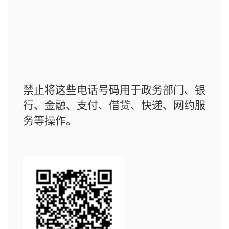
禁止将这些电话号码用于政务部门、银
行、金融、支付、借贷、快递、网约服
务等操作。