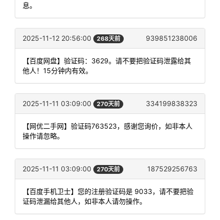
息。
2025-11-12 20:56:00
939851238006
268天前
【百度网盘】验证码：3629。请不要把验证码泄露给其
他人！15分钟内有效。
2025-11-11 03:09:00
334199838323
270天前
【网优二手网】验证码763523，感谢您询价，如非本人
操作请忽略。
2025-11-11 03:09:00
187529256763
270天前
【百度手机卫士】您的注册验证码是 9033，请不要把验
证码泄漏给其他人，如非本人请勿操作。