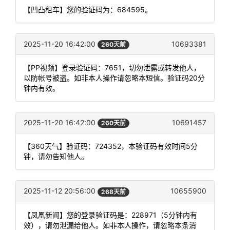
【凹凸租车】您的验证码为：684595。
2025-11-20 16:42:00
10693381
260天前
【PP视频】登录验证码：7651，切勿泄露或转发他人，
以防帐号被盗。如非本人操作请忽略本短信。验证码20分
钟内有效。
2025-11-20 16:42:00
10691457
260天前
【360天气】验证码：724352，本验证码有效时间5分
钟，请勿告知他人。
2025-11-12 20:56:00
10655900
268天前
【凤凰新闻】您的登录验证码是：228971（5分钟内有
效），请勿泄漏给他人。如非本人操作，请忽略本条消