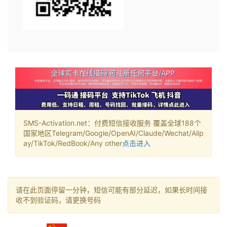
SMS-Activation.net：付费短信接收服务 覆盖全球188个
国家地区Telegram/Google/OpenAI/Claude/Wechat/Alip
ay/TikTok/RedBook/Any other
点击进入
请在此页面停留一分钟，短信可能有部分延迟，如果长时间接
收不到验证码，请更换号码