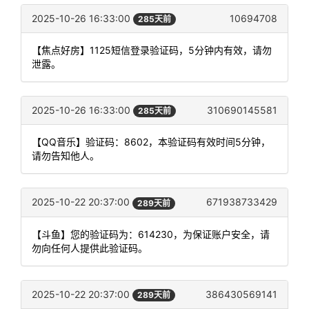
2025-10-26 16:33:00
10694708
285天前
【焦点好房】1125短信登录验证码，5分钟内有效，请勿
泄露。
2025-10-26 16:33:00
310690145581
285天前
【QQ音乐】验证码：8602，本验证码有效时间5分钟，
请勿告知他人。
2025-10-22 20:37:00
671938733429
289天前
【斗鱼】您的验证码为：614230，为保证账户安全，请
勿向任何人提供此验证码。
2025-10-22 20:37:00
386430569141
289天前