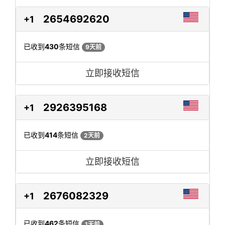
2654692620
+1
已收到
430
条短信
9天前
立即接收短信
2926395168
+1
已收到
414
条短信
2天前
立即接收短信
2676082329
+1
已收到
462
条短信
1天前