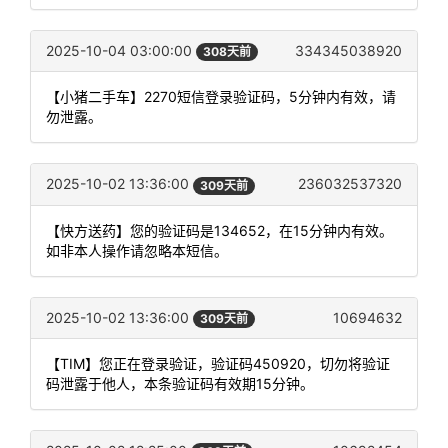
2025-10-04 03:00:00
334345038920
308天前
【小猪二手车】2270短信登录验证码，5分钟内有效，请
勿泄露。
2025-10-02 13:36:00
236032537320
309天前
【快方送药】您的验证码是134652，在15分钟内有效。
如非本人操作请忽略本短信。
2025-10-02 13:36:00
10694632
309天前
【TIM】您正在登录验证，验证码450920，切勿将验证
码泄露于他人，本条验证码有效期15分钟。