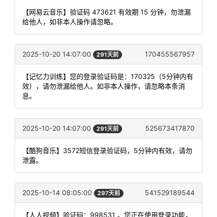
【网易云音乐】验证码 473621 有效期 15 分钟，勿泄漏
给他人，如非本人操作请忽略。
2025-10-20 14:07:00
170455567957
291天前
【记忆力训练】您的登录验证码是：170325（5分钟内有
效），请勿泄漏给他人。如非本人操作，请忽略本条消
息。
2025-10-20 14:07:00
525673417870
291天前
【酷狗音乐】3572短信登录验证码，5分钟内有效，请勿
泄露。
2025-10-14 08:05:00
541529189544
297天前
【人人视频】验证码：998531 。您正在使用登录功能，