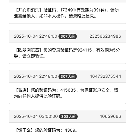
【开心消消乐】验证码：173491(有效期为3分钟)，请勿
泄露给他人，如非本人操作，请忽略此信息。
2025-10-04 22:48:00
232566234986
307天前
【欧朋浏览器】您的登录验证码是924115，有效期为5分
钟，请立即验证。
2025-10-04 22:48:00
164732375544
307天前
【微店】您的验证码为：415635，为保证账户安全，请
勿向任何人提供此验证码。
2025-10-04 03:00:00
10659666
308天前
【饿了么】您的验证码为：4309。