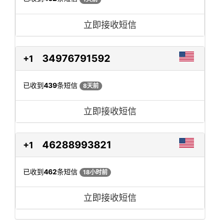
立即接收短信
34976791592
+1
已收到
439
条短信
8天前
立即接收短信
46288993821
+1
已收到
462
条短信
18小时前
立即接收短信