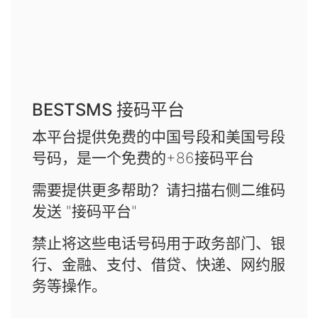
BESTSMS 接码平台
本平台提供免费的中国号段和美国号段
号码，是一个免费的+86接码平台
需要提供更多帮助？请扫描右侧二维码
发送 "接码平台"
禁止将这些电话号码用于政务部门、银
行、金融、支付、借贷、快递、网约服
务等操作。