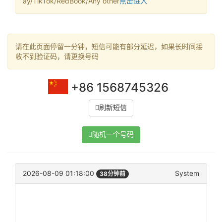
ay/TikTok/RedBook/Any other
点击进入
请在此页面停留一分钟，短信可能有部分延迟，如果长时间接
收不到验证码，请更换号码
+86 1568745326
刷新短信
随机一个号码
2026-08-09 01:18:00
System
38分钟前