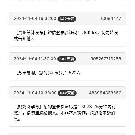
2024-11-04 16:32:00
10694447
642天前
【贵州统计发布】短信登录验证码：789258，切勿转发
或告知他人
2024-11-04 11:30:00
905267713286
642天前
【苏宁易购】您的验证码为：5207。
2024-11-04 10:30:00
488984368552
642天前
【妈妈网孕育】您的登录验证码是：3973（5分钟内有
效），请勿泄漏给他人。如非本人操作，请忽略本条消
息。