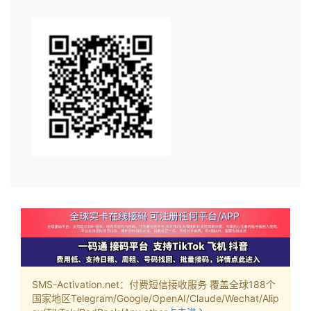
SMS-Activation.net：付费短信接收服务 覆盖全球188个
国家地区Telegram/Google/OpenAI/Claude/Wechat/Alip