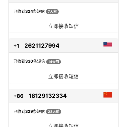
已收到
324
条短信
7天前
立即接收短信
2621127994
+1
已收到
330
条短信
14天前
立即接收短信
18129132334
+86
已收到
329
条短信
28天前
立即接收短信