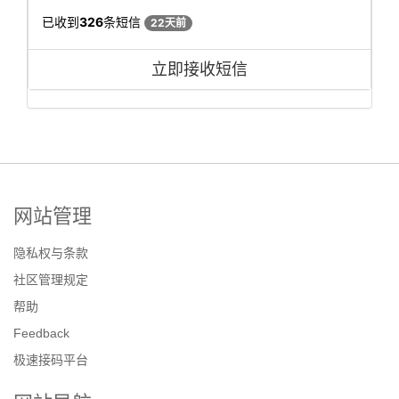
已收到
326
条短信
22天前
立即接收短信
网站管理
隐私权与条款
社区管理规定
帮助
Feedback
极速接码平台