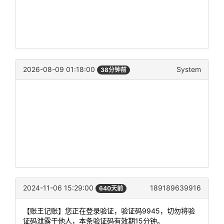
2026-08-09 01:18:00
System
38分钟前
2024-11-06 15:29:00
189189639916
640天前
【账王记账】您正在登录验证，验证码9945，切勿将验
证码泄露于他人，本条验证码有效期15分钟。