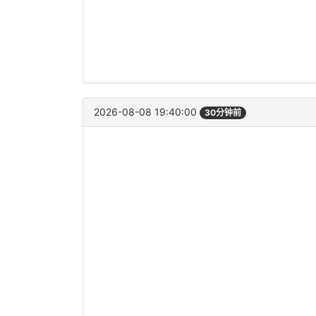
2026-08-08 19:40:00
30分钟前