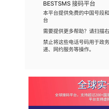
BESTSMS 接码平台
本平台提供免费的中国号段和
台
需要提供更多帮助？请扫描右
禁止将这些电话号码用于政
递、网约服务等操作。