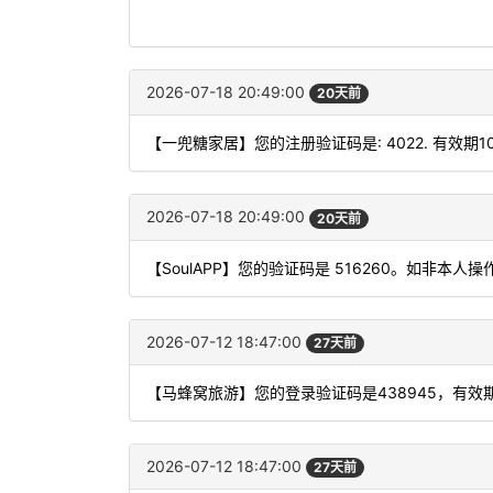
2026-07-18 20:49:00
20天前
【一兜糖家居】您的注册验证码是: 4022. 有效期1
2026-07-18 20:49:00
20天前
【SoulAPP】您的验证码是 516260。如非本
2026-07-12 18:47:00
27天前
【马蜂窝旅游】您的登录验证码是438945，有效
2026-07-12 18:47:00
27天前