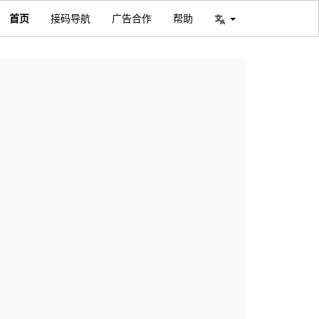
首页
接码导航
广告合作
帮助