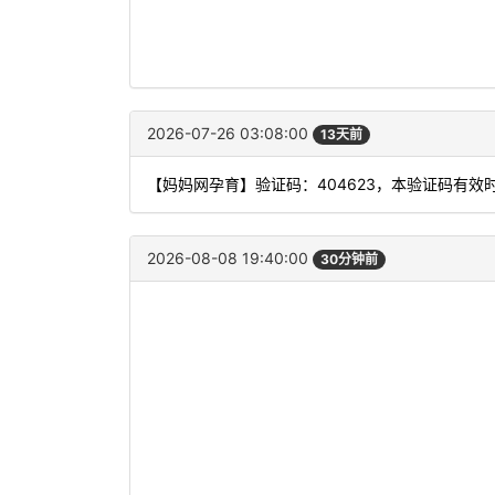
2026-07-26 03:08:00
13天前
【妈妈网孕育】验证码：404623，本验证码有效
2026-08-08 19:40:00
30分钟前