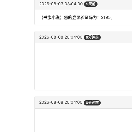
2026-08-03 03:04:00
5天前
【书旗小说】您的登录验证码为：2195。
2026-08-08 20:04:00
6分钟前
2026-08-08 20:04:00
6分钟前