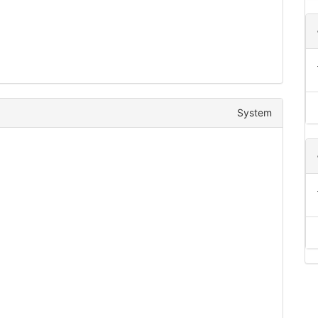
System