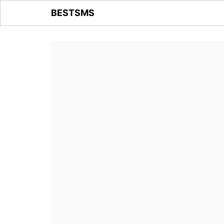
BESTSMS