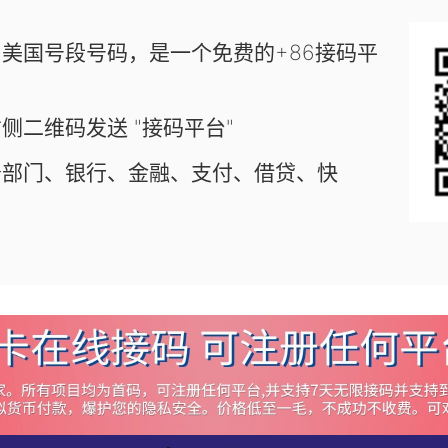
美国号段号码，是一个免费的+86接码平
侧二维码发送 "接码平台"
务部门、银行、金融、支付、借贷、快