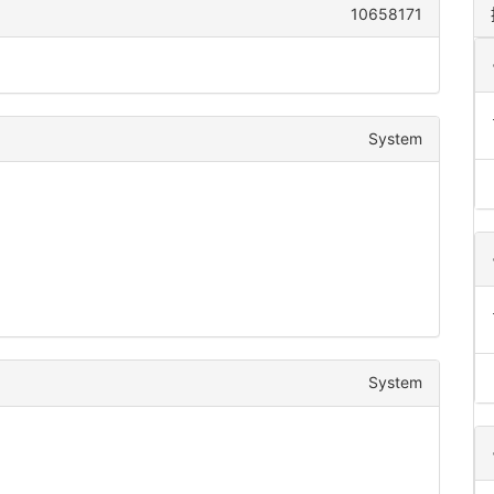
10658171
System
System