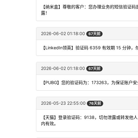
【纳米盒】尊敬的客户：您办理业务的短信验证码是
露！
2026-06-02 01:18:00
67天前
【LinkedIn领英】验证码 6359 有效期 15
2026-06-02 01:18:00
67天前
【PUBG】您的验证码为：173263，为保证账
2026-05-23 22:55:00
76天前
【天猫】登录验证码：9138，切勿泄露或转发他
内有效。