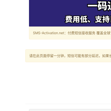
SMS-Activation.net：付费短信接收服务 覆盖全球188个国
请在此页面停留一分钟，短信可能有部分延迟，如果