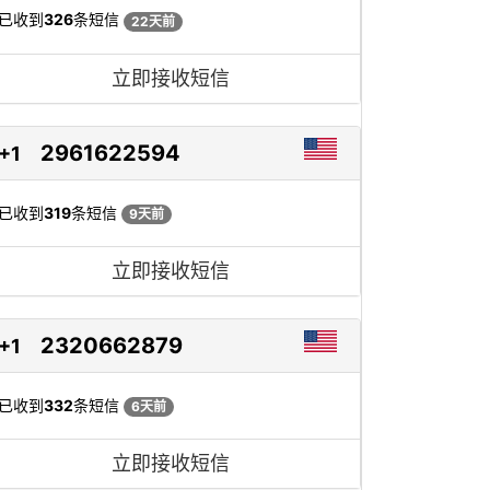
已收到
326
条短信
22天前
立即接收短信
2961622594
+1
已收到
319
条短信
9天前
立即接收短信
2320662879
+1
已收到
332
条短信
6天前
立即接收短信