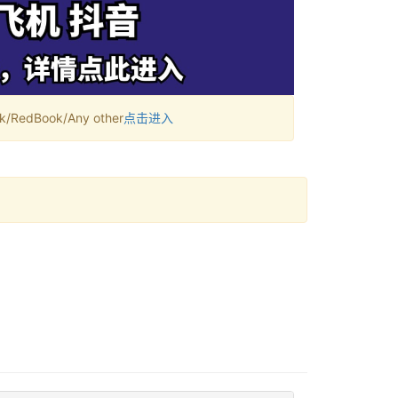
RedBook/Any other
点击进入