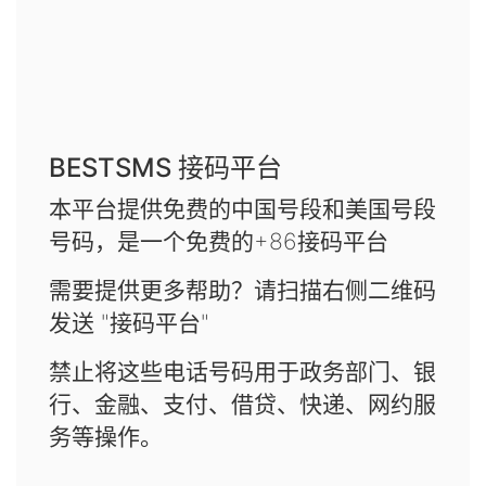
BESTSMS 接码平台
本平台提供免费的中国号段和美国号段
号码，是一个免费的+86接码平台
需要提供更多帮助？请扫描右侧二维码
发送 "接码平台"
禁止将这些电话号码用于政务部门、银
行、金融、支付、借贷、快递、网约服
务等操作。