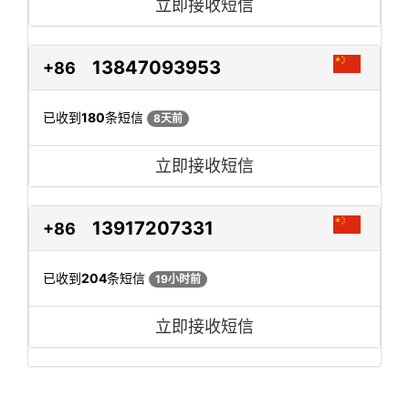
立即接收短信
13847093953
+86
已收到
180
条短信
8天前
立即接收短信
13917207331
+86
已收到
204
条短信
19小时前
立即接收短信