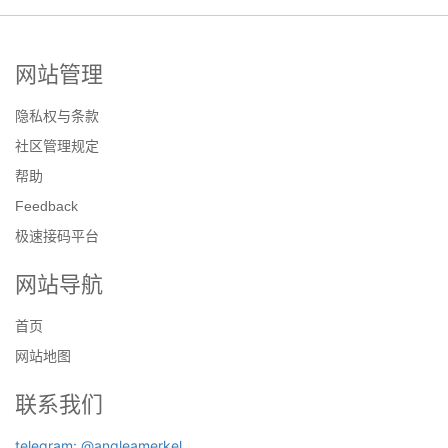
网站管理
隐私权与条款
社区管理规定
帮助
Feedback
极速接码平台
网站导航
首页
网站地图
联系我们
telegram: @angleamerkel