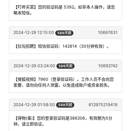
【叮咚买菜】您的验证码是 5392。如非本人操作，请忽
略本短信。
2024-12-29 12:15:00
10697631
589天前
【拉勾招聘】短信验证码：142814（30分钟有效）。
2024-12-29 03:24:00
10692742
589天前
【搜狐视频】7960（登录验证码）。工作人员不会向您
索要，请勿向任何人泄露，以免造成账户或资金损失。
2024-12-29 01:58:00
612975219419
589天前
【得物(毒)】您的登录验证码是386206，有效期为5分
钟，请立即验证。