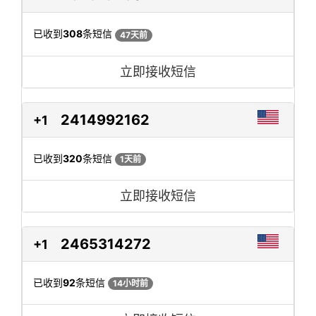
已收到
308
条短信
47天前
立即接收短信
2414992162
+1
已收到
320
条短信
1天前
立即接收短信
2465314272
+1
已收到
92
条短信
14小时前