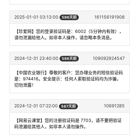
2025-01-01 03:13:00
161156191908
586天前
【珍爱网】您的登录验证码是：6002（5分钟内有效），
请勿泄漏给他人。如非本人操作，请忽略本条消息。
2024-12-31 23:40:00
109092924547
586天前
【中国农业银行】尊敬的客户：您办理业务的短信验证码
是：974416。安全提示：任何人索取验证码均为诈骗，
切勿泄露！
2024-12-31 07:22:00
10691285
587天前
【网易云课堂】您的注册验证码是 7703，请不要把验证
码泄漏给其他人，如非本人请勿操作。