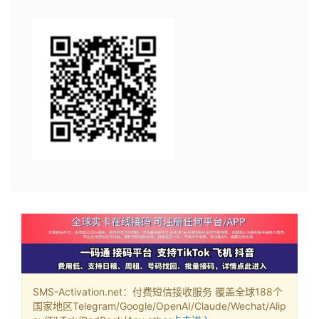
SMS-Activation.net：付费短信接收服务 覆盖全球188个
国家地区Telegram/Google/OpenAI/Claude/Wechat/Alip