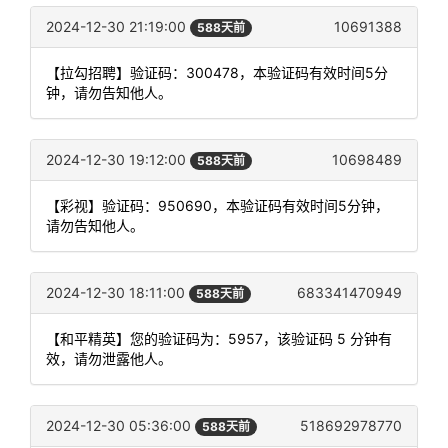
2024-12-30 21:19:00
10691388
588天前
【拉勾招聘】验证码：300478，本验证码有效时间5分
钟，请勿告知他人。
2024-12-30 19:12:00
10698489
588天前
【彩视】验证码：950690，本验证码有效时间5分钟，
请勿告知他人。
2024-12-30 18:11:00
683341470949
588天前
【和平精英】您的验证码为：5957，该验证码 5 分钟有
效，请勿泄露他人。
2024-12-30 05:36:00
518692978770
588天前