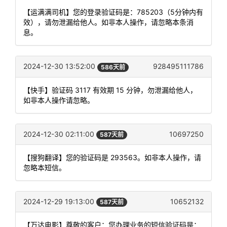
【运满满司机】您的登录验证码是：785203（5分钟内有
效），请勿泄漏给他人。如非本人操作，请忽略本条消
息。
2024-12-30 13:52:00
928495111786
586天前
【快手】验证码 3117 有效期 15 分钟，勿泄漏给他人，
如非本人操作请忽略。
2024-12-30 02:11:00
10697250
587天前
【搜狗翻译】您的验证码是 293563。如非本人操作，请
忽略本短信。
2024-12-29 19:13:00
10652132
587天前
【万达电影】尊敬的客户：您办理业务的短信验证码是：