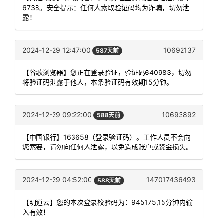
6738。安全提示：任何人索取验证码均为诈骗，切勿泄
露！
2024-12-29 12:47:00
10692137
587天前
【谷歌浏览器】您正在登录验证，验证码640983，切勿
将验证码泄露于他人，本条验证码有效期15分钟。
2024-12-29 09:22:00
10693892
588天前
【中国银行】163658（登录验证码）。工作人员不会向
您索要，请勿向任何人泄露，以免造成账户或资金损失。
2024-12-29 04:52:00
147017436493
588天前
【明道云】您的本次登录校验码为：945175,15分钟内输
入有效！