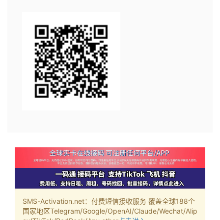
SMS-Activation.net：付费短信接收服务 覆盖全球188个
国家地区Telegram/Google/OpenAI/Claude/Wechat/Alip