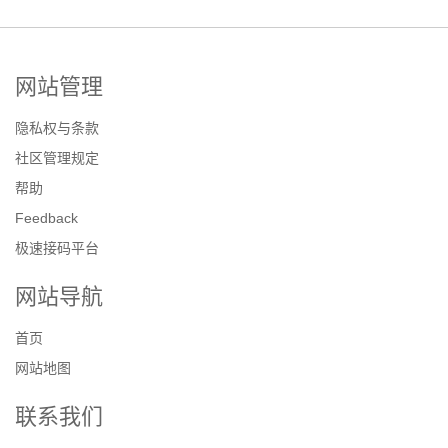
网站管理
隐私权与条款
社区管理规定
帮助
Feedback
极速接码平台
网站导航
首页
网站地图
联系我们