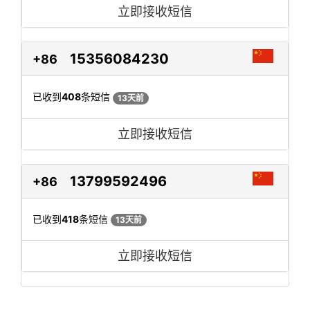
立即接收短信
15356084230
+86
已收到
408
条短信
13天前
立即接收短信
13799592496
+86
已收到
418
条短信
13天前
立即接收短信