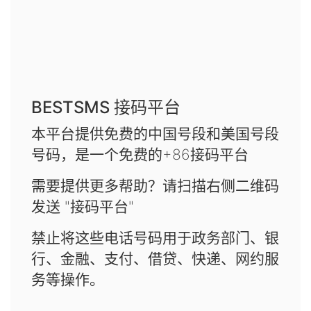
BESTSMS 接码平台
本平台提供免费的中国号段和美国号段
号码，是一个免费的+86接码平台
需要提供更多帮助？请扫描右侧二维码
发送 "接码平台"
禁止将这些电话号码用于政务部门、银
行、金融、支付、借贷、快递、网约服
务等操作。