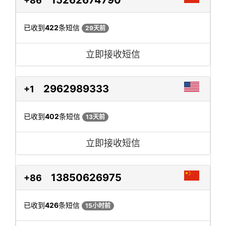
+86
已收到
422
条短信
29天前
立即接收短信
2962989333
+1
已收到
402
条短信
13天前
立即接收短信
13850626975
+86
已收到
426
条短信
15小时前