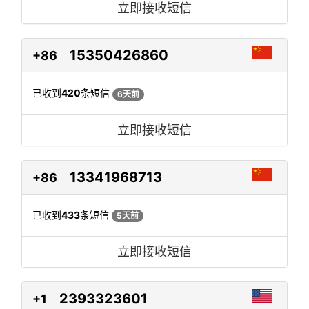
立即接收短信
15350426860
+86
已收到
420
条短信
6天前
立即接收短信
13341968713
+86
已收到
433
条短信
5天前
立即接收短信
2393323601
+1