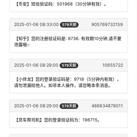
【币安】短信验证码：501968（30分钟有效）。
2025-01-06 08:33:00
905769732159
579天前
【知乎】您的注册验证码是: 9736. 有效期10分钟,请不要
泄露哦~
2025-01-06 08:29:00
10655722
579天前
【小伴龙】您的登录验证码是：9718（5分钟内有效），
请勿泄漏给他人。如非本人操作，请忽略本条消息。
2025-01-06 08:29:00
486634878011
579天前
【货车帮司机】您的登录验证码为：196715。