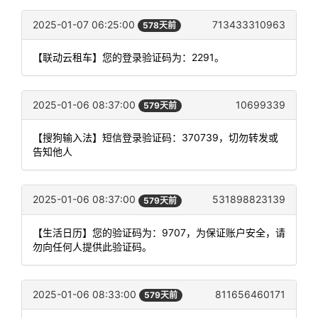
2025-01-07 06:25:00
713433310963
578天前
【联动云租车】您的登录验证码为：2291。
2025-01-06 08:37:00
10699339
579天前
【搜狗输入法】短信登录验证码：370739，切勿转发或
告知他人
2025-01-06 08:37:00
531898823139
579天前
【生活日历】您的验证码为：9707，为保证账户安全，请
勿向任何人提供此验证码。
2025-01-06 08:33:00
811656460171
579天前