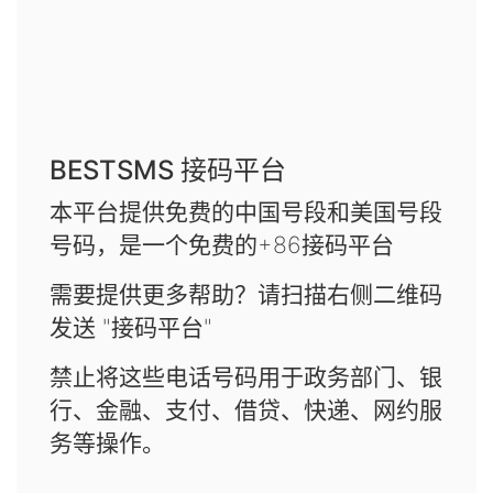
BESTSMS 接码平台
本平台提供免费的中国号段和美国号段
号码，是一个免费的+86接码平台
需要提供更多帮助？请扫描右侧二维码
发送 "接码平台"
禁止将这些电话号码用于政务部门、银
行、金融、支付、借贷、快递、网约服
务等操作。