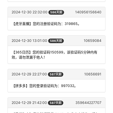
2024-12-30 22:32:00
140956156640
586天前
【虎牙直播】您的注册验证码为：319865。
2024-12-30 13:01:00
10659084
586天前
【365日历】您的验证码150599，该验证码5分钟内有
效，请勿泄漏于他人！
2024-12-29 22:27:00
10656691
587天前
【拼多多】您的登录验证码为：997032。
2024-12-29 21:42:00
359644227707
587天前