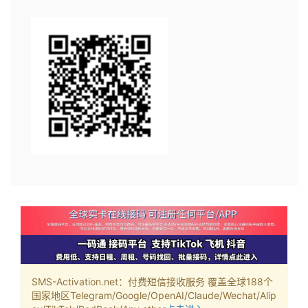
SMS-Activation.net：付费短信接收服务 覆盖全球188个
国家地区Telegram/Google/OpenAI/Claude/Wechat/Alip