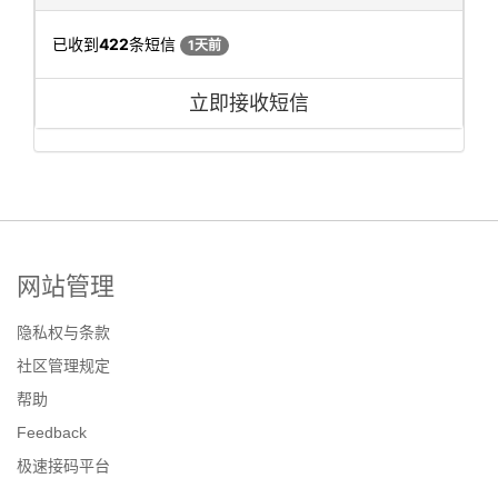
已收到
422
条短信
1天前
立即接收短信
网站管理
隐私权与条款
社区管理规定
帮助
Feedback
极速接码平台