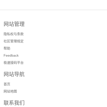
网站管理
隐私权与条款
社区管理规定
帮助
Feedback
极速接码平台
网站导航
首页
网站地图
联系我们