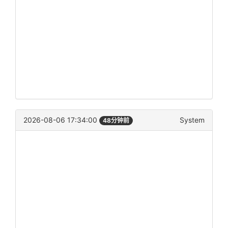
2026-08-06 17:34:00
System
48分钟前