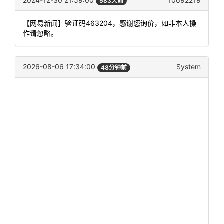
2024-12-30 21:59:00
10692219
583天前
【网易新闻】验证码463204，感谢您询价，如非本人操
作请忽略。
2026-08-06 17:34:00
System
48分钟前