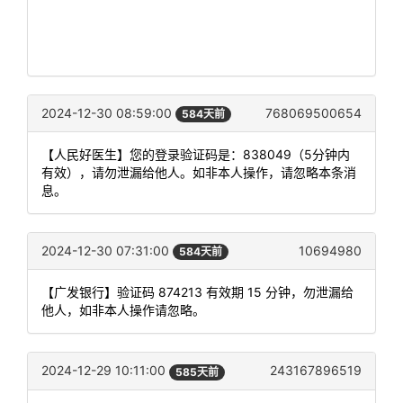
2024-12-30 08:59:00
768069500654
584天前
【人民好医生】您的登录验证码是：838049（5分钟内
有效），请勿泄漏给他人。如非本人操作，请忽略本条消
息。
2024-12-30 07:31:00
10694980
584天前
【广发银行】验证码 874213 有效期 15 分钟，勿泄漏给
他人，如非本人操作请忽略。
2024-12-29 10:11:00
243167896519
585天前