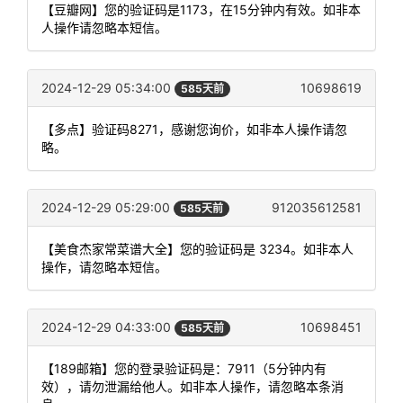
【豆瓣网】您的验证码是1173，在15分钟内有效。如非本
人操作请忽略本短信。
2024-12-29 05:34:00
10698619
585天前
【多点】验证码8271，感谢您询价，如非本人操作请忽
略。
2024-12-29 05:29:00
912035612581
585天前
【美食杰家常菜谱大全】您的验证码是 3234。如非本人
操作，请忽略本短信。
2024-12-29 04:33:00
10698451
585天前
【189邮箱】您的登录验证码是：7911（5分钟内有
效），请勿泄漏给他人。如非本人操作，请忽略本条消