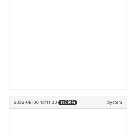
2026-08-06 18:11:00
System
11分钟前