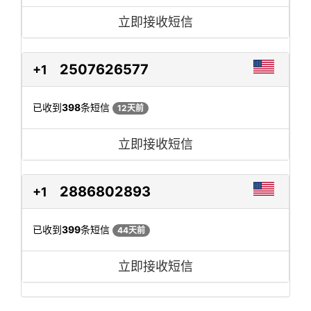
立即接收短信
2507626577
+1
已收到
398
条短信
12天前
立即接收短信
2886802893
+1
已收到
399
条短信
44天前
立即接收短信