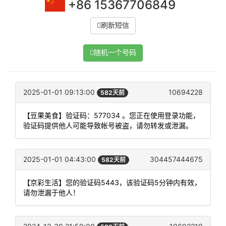
+86 15367706849
刷新短信
随机一个号码
2025-01-01 09:13:00
10694228
582天前
【豆果美食】验证码：577034 。您正在使用登录功能，
验证码提供他人可能导致帐号被盗，请勿转发或泄漏。
2025-01-01 04:43:00
304457444675
582天前
【京彩生活】您的验证码5443，该验证码5分钟内有效，
请勿泄漏于他人！