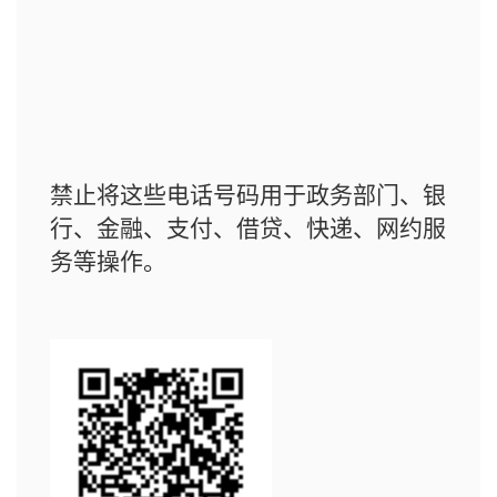
禁止将这些电话号码用于政务部门、银
行、金融、支付、借贷、快递、网约服
务等操作。