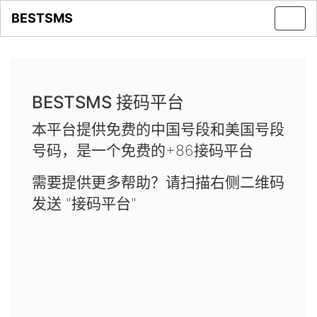
BESTSMS
Toggl
navig
BESTSMS 接码平台
本平台提供免费的中国号段和美国号段
号码，是一个免费的+86接码平台
需要提供更多帮助？请扫描右侧二维码
发送 "接码平台"