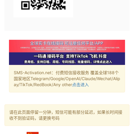
SMS-Activation.net：付费短信接收服务 覆盖全球188个
国家地区Telegram/Google/OpenAI/Claude/Wechat/Alip
ay/TikTok/RedBook/Any other
点击进入
请在此页面停留一分钟，短信可能有部分延迟，如果长时间接
收不到验证码，请更换号码