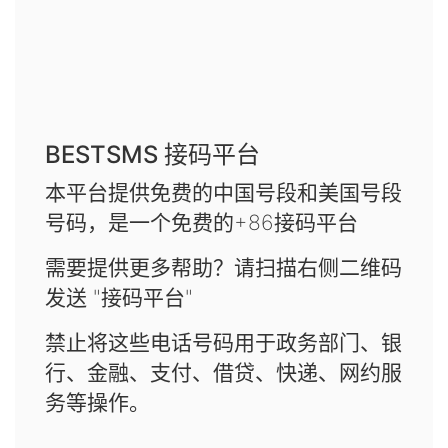
BESTSMS 接码平台
本平台提供免费的中国号段和美国号段
号码，是一个免费的+86接码平台
需要提供更多帮助？请扫描右侧二维码
发送 "接码平台"
禁止将这些电话号码用于政务部门、银
行、金融、支付、借贷、快递、网约服
务等操作。