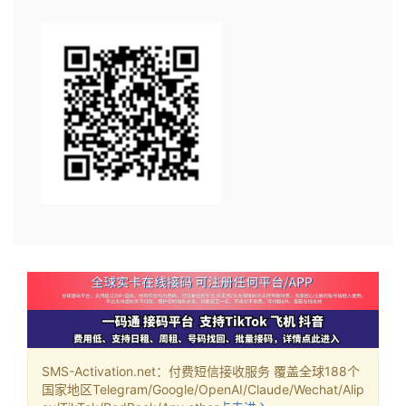
SMS-Activation.net：付费短信接收服务 覆盖全球188个
国家地区Telegram/Google/OpenAI/Claude/Wechat/Alip