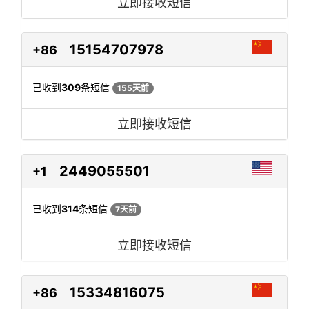
立即接收短信
15154707978
+86
已收到
309
条短信
155天前
立即接收短信
2449055501
+1
已收到
314
条短信
7天前
立即接收短信
15334816075
+86