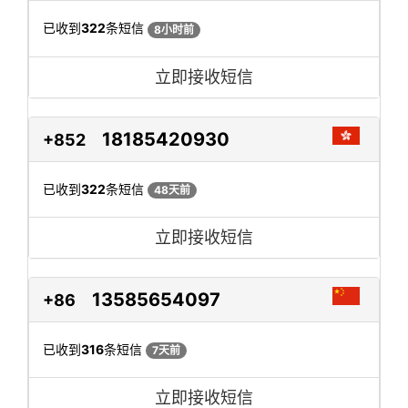
已收到
322
条短信
8小时前
立即接收短信
18185420930
+852
已收到
322
条短信
48天前
立即接收短信
13585654097
+86
已收到
316
条短信
7天前
立即接收短信