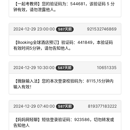
【一起考教师】您的验证码为：544681，该验证码 5 分
钟有效，请勿泄露他人。
2024-12-29 23:00:00
921532746869
587天前
【Booking全球酒店预订】验证码：441849，本验证码
有效时间5分钟，请勿告知他人。
2024-12-29 10:30:00
10651335
587天前
【微脉输入法】您的本次登录校验码为：8115,15分钟内
输入有效！
2024-12-29 07:40:00
819377183222
587天前
【妈妈网轻聊】短信登录验证码：923586，切勿转发或
告知他人