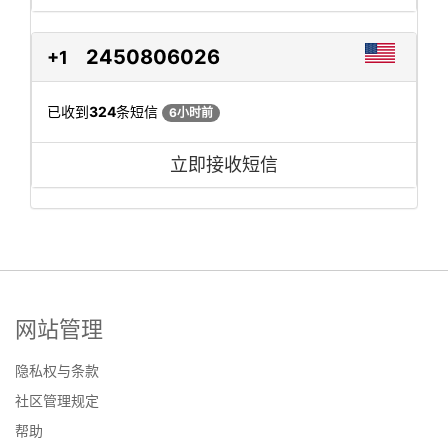
2450806026
+1
已收到
324
条短信
6小时前
立即接收短信
网站管理
隐私权与条款
社区管理规定
帮助