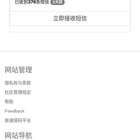
已收到
376
条短信
5天前
立即接收短信
网站管理
隐私权与条款
社区管理规定
帮助
Feedback
极速接码平台
网站导航