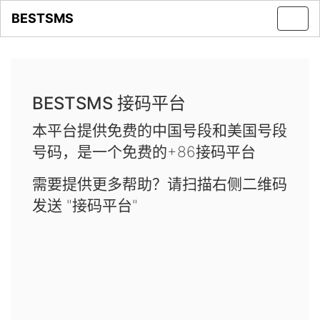
BESTSMS
Toggl
navig
BESTSMS 接码平台
本平台提供免费的中国号段和美国号段
号码，是一个免费的+86接码平台
需要提供更多帮助？请扫描右侧二维码
发送 "接码平台"