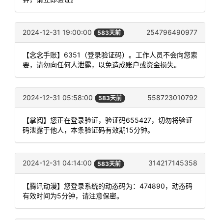
2024-12-31 19:00:00
254796490977
583天前
【念念手账】6351（登录验证码）。工作人员不会向您索
要，请勿向任何人泄露，以免造成账户或资金损失。
2024-12-31 05:58:00
558723010792
583天前
【掌阅】您正在登录验证，验证码655427，切勿将验证
码泄露于他人，本条验证码有效期15分钟。
2024-12-31 04:14:00
314217145358
583天前
【腾讯动漫】您登录系统的动态码为：474890，动态码
有效时间为5分钟，请注意保密。