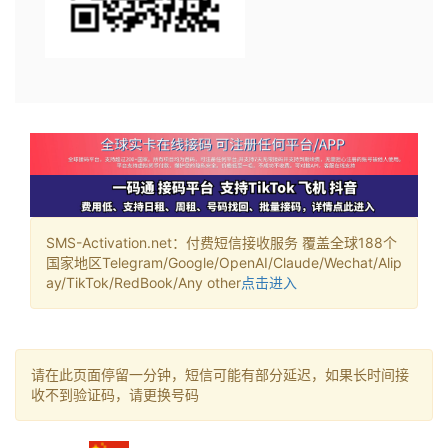
SMS-Activation.net：付费短信接收服务 覆盖全球188个
国家地区Telegram/Google/OpenAI/Claude/Wechat/Alip
ay/TikTok/RedBook/Any other
点击进入
请在此页面停留一分钟，短信可能有部分延迟，如果长时间接
收不到验证码，请更换号码