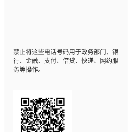
禁止将这些电话号码用于政务部门、银
行、金融、支付、借贷、快递、网约服
务等操作。