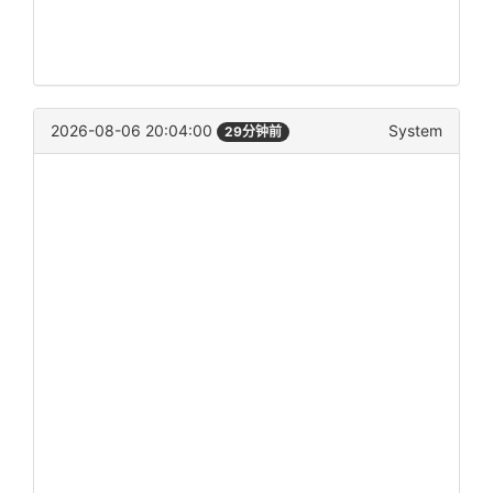
2026-08-06 20:04:00
System
29分钟前