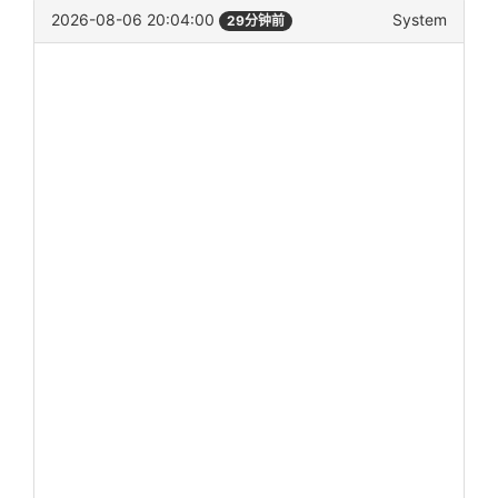
2026-08-06 20:04:00
System
29分钟前