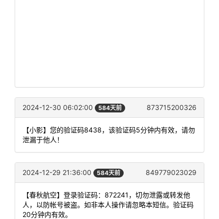
2024-12-30 06:02:00
873715200326
584天前
【小影】您的验证码8438，该验证码5分钟内有效，请勿
泄漏于他人！
2024-12-29 21:36:00
849779023029
584天前
【春秋航空】登录验证码：872241，切勿泄露或转发他
人，以防帐号被盗。如非本人操作请忽略本短信。验证码
20分钟内有效。