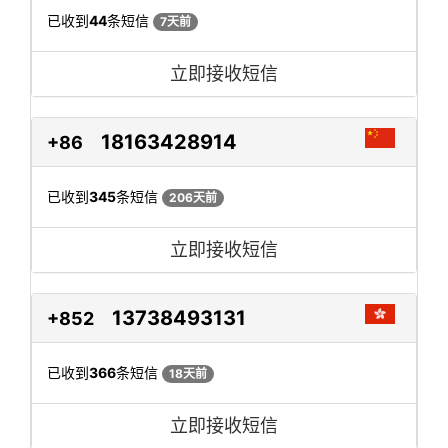
已收到
44
条短信
7天前
立即接收短信
18163428914
+86
已收到
345
条短信
206天前
立即接收短信
13738493131
+852
已收到
366
条短信
18天前
立即接收短信