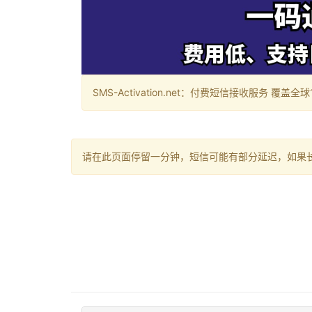
SMS-Activation.net：付费短信接收服务 覆盖全球188个国
请在此页面停留一分钟，短信可能有部分延迟，如果