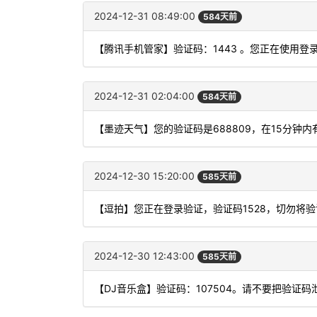
2024-12-31 08:49:00
584天前
【腾讯手机管家】验证码：1443 。您正在使用
2024-12-31 02:04:00
584天前
【墨迹天气】您的验证码是688809，在15分钟
2024-12-30 15:20:00
585天前
【逗拍】您正在登录验证，验证码1528，切勿将
2024-12-30 12:43:00
585天前
【DJ音乐盒】验证码：107504。请不要把验证