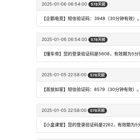
2025-01-06 06:54:00
578天前
【企鹅电竞】短信验证码：3948（30分钟有效）
2025-01-06 06:54:00
578天前
【懂车帝】您的登录验证码是5608，有效期为5
2025-01-05 22:58:00
578天前
【首旅如家】短信验证码：8579（30分钟有效）
2025-01-05 22:58:00
578天前
【小盒课堂】您的登录验证码是2262，有效期为