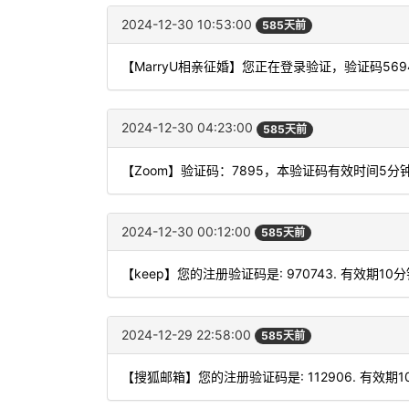
2024-12-30 10:53:00
585天前
【MarryU相亲征婚】您正在登录验证，验证码5
2024-12-30 04:23:00
585天前
【Zoom】验证码：7895，本验证码有效时间5
2024-12-30 00:12:00
585天前
【keep】您的注册验证码是: 970743. 有效期10
2024-12-29 22:58:00
585天前
【搜狐邮箱】您的注册验证码是: 112906. 有效期