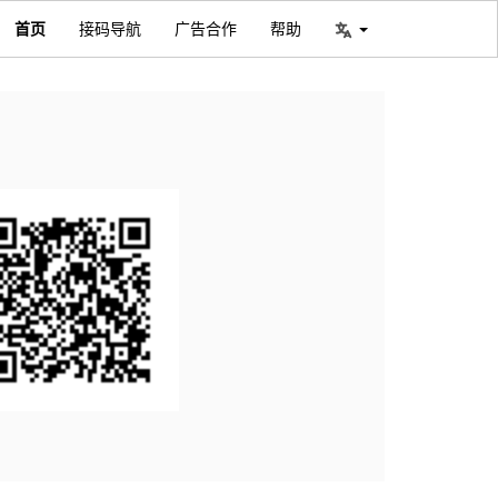
首页
接码导航
广告合作
帮助