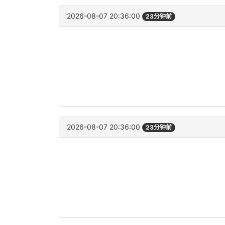
2026-08-07 20:36:00
23分钟前
2026-08-07 20:36:00
23分钟前