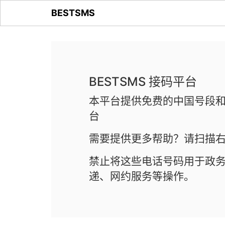
BESTSMS
BESTSMS 接码平台
本平台提供免费的中国号段和
台
需要提供更多帮助？请扫描右
禁止将这些电话号码用于政
递、网约服务等操作。