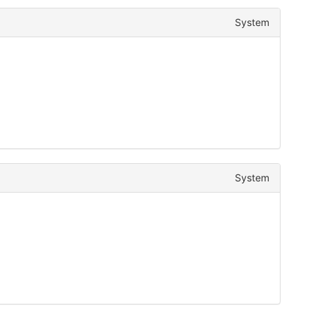
System
System