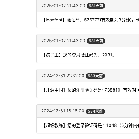
2025-01-02 21:43:00
581天前
【Iconfont】验证码：576777(有效期为3
2025-01-02 21:43:00
581天前
【孩子王】您的登录验证码为：2931。
2024-12-31 21:32:00
583天前
【开源中国】您的注册验证码是: 738810. 有效期
2024-12-31 18:18:00
584天前
【超级教练】您的登录验证码是：1048（5分钟