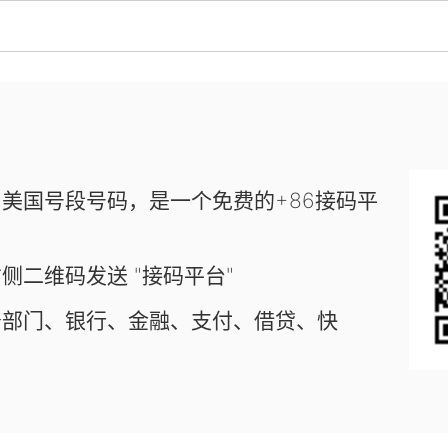
美国号段号码，是一个免费的+86接码平
侧二维码发送 "接码平台"
务部门、银行、金融、支付、借贷、快