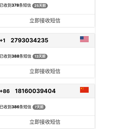
已收到
378
条短信
25天前
立即接收短信
2793034235
+1
已收到
388
条短信
13天前
立即接收短信
18160039404
+86
已收到
386
条短信
7天前
立即接收短信