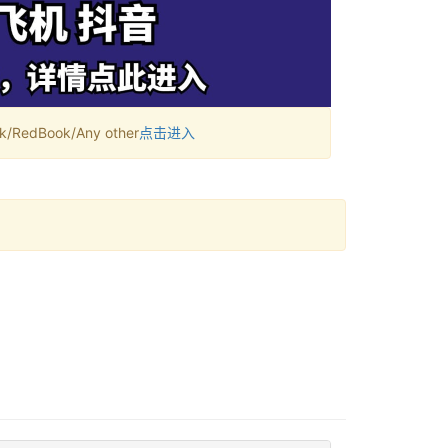
RedBook/Any other
点击进入