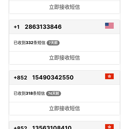
立即接收短信
2863133846
+1
已收到
332
条短信
7天前
立即接收短信
15490342550
+852
已收到
318
条短信
74天前
立即接收短信
13563108410
+852