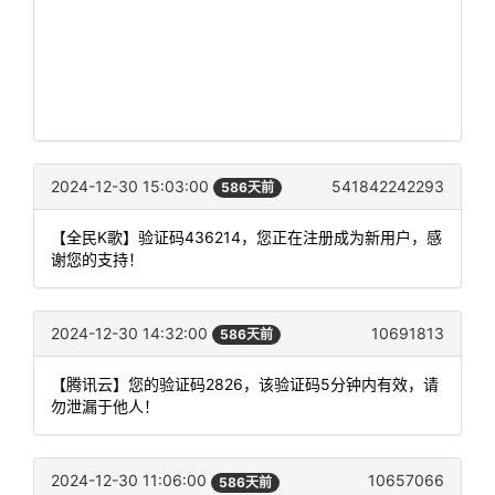
2024-12-30 15:03:00
541842242293
586天前
【全民K歌】验证码436214，您正在注册成为新用户，感
谢您的支持！
2024-12-30 14:32:00
10691813
586天前
【腾讯云】您的验证码2826，该验证码5分钟内有效，请
勿泄漏于他人！
2024-12-30 11:06:00
10657066
586天前