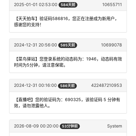
2025-01-01 02:53:00
10655711
584天前
【天天拍车】验证码586816，您正在注册成为新用户，
感谢您的支持！
2024-12-31 20:56:00
10699078
585天前
【菜鸟驿站】您登录系统的动态码为：1946，动态码有效
时间为5分钟，请注意保密。
2024-12-31 00:16:00
422487210953
586天前
【直播吧】您的验证码为：690325，该验证码 5 分钟有
效，请勿泄露他人。
2026-08-09 00:20:00
System
53分钟前