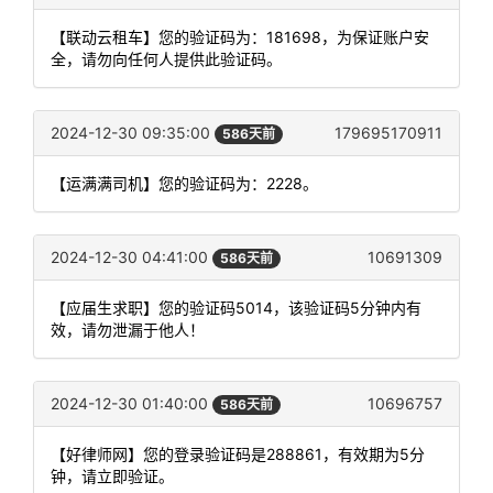
【联动云租车】您的验证码为：181698，为保证账户安
全，请勿向任何人提供此验证码。
2024-12-30 09:35:00
179695170911
586天前
【运满满司机】您的验证码为：2228。
2024-12-30 04:41:00
10691309
586天前
【应届生求职】您的验证码5014，该验证码5分钟内有
效，请勿泄漏于他人！
2024-12-30 01:40:00
10696757
586天前
【好律师网】您的登录验证码是288861，有效期为5分
钟，请立即验证。