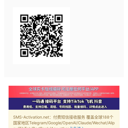
SMS-Activation.net：付费短信接收服务 覆盖全球188个
国家地区Telegram/Google/OpenAI/Claude/Wechat/Alip