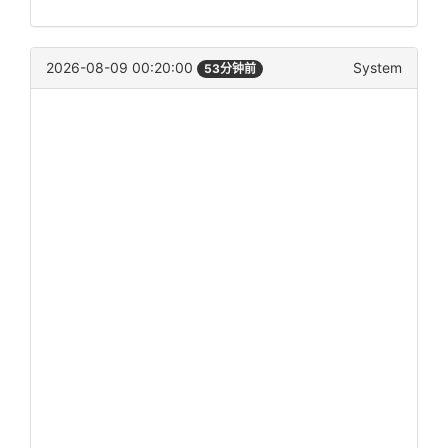
2026-08-09 00:20:00
System
53分钟前