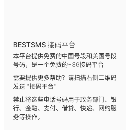
BESTSMS 接码平台
本平台提供免费的中国号段和美国号段
号码，是一个免费的+86接码平台
需要提供更多帮助？请扫描右侧二维码
发送 "接码平台"
禁止将这些电话号码用于政务部门、银
行、金融、支付、借贷、快递、网约服
务等操作。