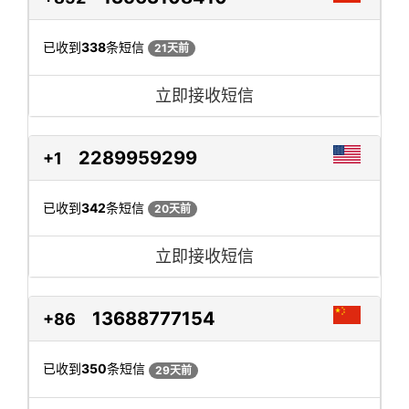
已收到
338
条短信
21天前
立即接收短信
2289959299
+1
已收到
342
条短信
20天前
立即接收短信
13688777154
+86
已收到
350
条短信
29天前