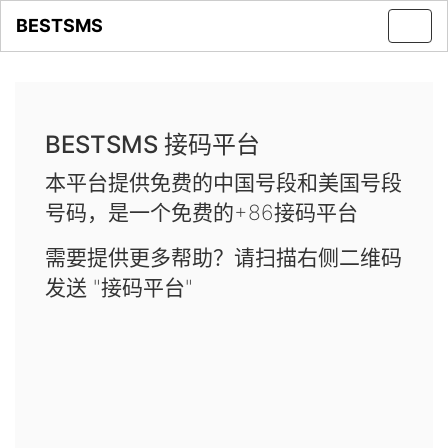
BESTSMS
Toggl
navig
BESTSMS 接码平台
本平台提供免费的中国号段和美国号段
号码，是一个免费的+86接码平台
需要提供更多帮助？请扫描右侧二维码
发送 "接码平台"