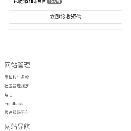
已收到
316
条短信
19天前
立即接收短信
网站管理
隐私权与条款
社区管理规定
帮助
Feedback
极速接码平台
网站导航