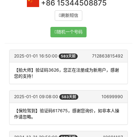
+86 15344508875
刷新短信
随机一个号码
2025-01-01 16:50:00
712863815492
583天前
【拍大师】验证码3626，您正在注册成为新用户，感谢
您的支持！
2025-01-01 09:08:00
10699990
583天前
【保险驾到】验证码617675，感谢您询价，如非本人操
作请忽略。