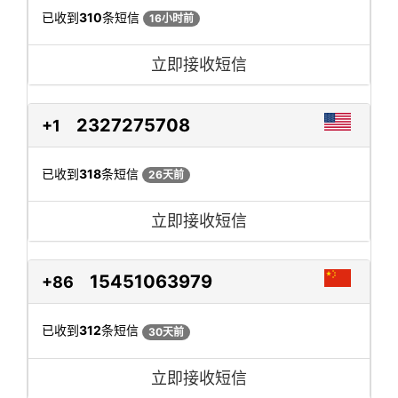
已收到
310
条短信
16小时前
立即接收短信
2327275708
+1
已收到
318
条短信
26天前
立即接收短信
15451063979
+86
已收到
312
条短信
30天前
立即接收短信