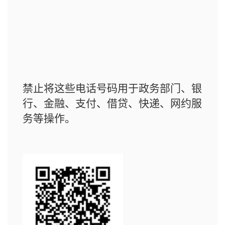
禁止将这些电话号码用于政务部门、银
行、金融、支付、借贷、快递、网约服
务等操作。