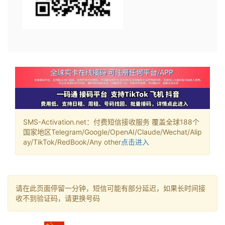
SMS-Activation.net：付费短信接收服务 覆盖全球188个
国家地区Telegram/Google/OpenAI/Claude/Wechat/Alip
ay/TikTok/RedBook/Any other
点击进入
请在此页面停留一分钟，短信可能有部分延迟，如果长时间接
收不到验证码，请更换号码