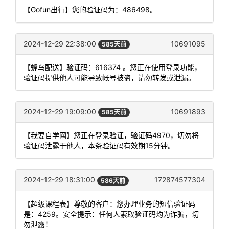
【Gofun出行】您的验证码为：486498。
2024-12-29 22:38:00
10691095
585天前
【蜂鸟配送】验证码：616374 。您正在使用登录功能，
验证码提供他人可能导致帐号被盗，请勿转发或泄漏。
2024-12-29 19:09:00
10691893
585天前
【我要自学网】您正在登录验证，验证码4970，切勿将
验证码泄露于他人，本条验证码有效期15分钟。
2024-12-29 18:31:00
172874577304
586天前
【超级课程表】尊敬的客户：您办理业务的短信验证码
是：4259。安全提示：任何人索取验证码均为诈骗，切
勿泄露！