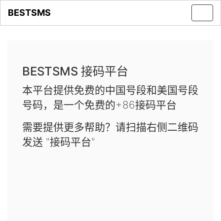
BESTSMS
Toggl
navig
BESTSMS 接码平台
本平台提供免费的中国号段和美国号段
号码，是一个免费的+86接码平台
需要提供更多帮助？请扫描右侧二维码
发送 "接码平台"