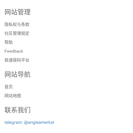
网站管理
隐私权与条款
社区管理规定
帮助
Feedback
极速接码平台
网站导航
首页
网站地图
联系我们
telegram: @angleamerkel