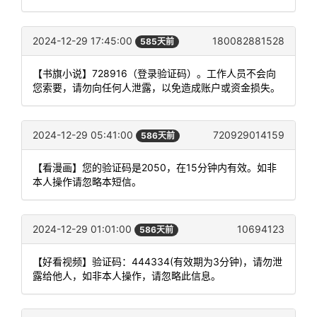
2024-12-29 17:45:00
180082881528
585天前
【书旗小说】728916（登录验证码）。工作人员不会向
您索要，请勿向任何人泄露，以免造成账户或资金损失。
2024-12-29 05:41:00
720929014159
586天前
【看漫画】您的验证码是2050，在15分钟内有效。如非
本人操作请忽略本短信。
2024-12-29 01:01:00
10694123
586天前
【好看视频】验证码：444334(有效期为3分钟)，请勿泄
露给他人，如非本人操作，请忽略此信息。