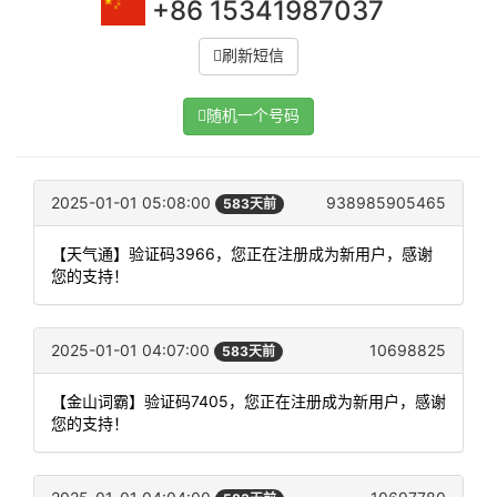
+86 15341987037
刷新短信
随机一个号码
2025-01-01 05:08:00
938985905465
583天前
【天气通】验证码3966，您正在注册成为新用户，感谢
您的支持！
2025-01-01 04:07:00
10698825
583天前
【金山词霸】验证码7405，您正在注册成为新用户，感谢
您的支持！