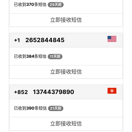
已收到
370
条短信
25天前
立即接收短信
2652844845
+1
已收到
384
条短信
11天前
立即接收短信
13744379890
+852
已收到
390
条短信
21天前
立即接收短信