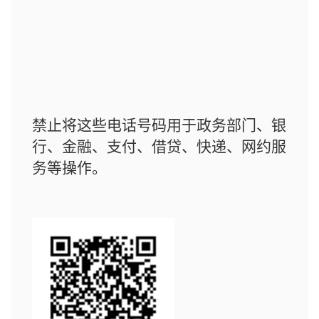
禁止将这些电话号码用于政务部门、银
行、金融、支付、借贷、快递、网约服
务等操作。