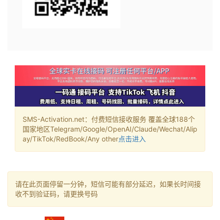
SMS-Activation.net：付费短信接收服务 覆盖全球188个
国家地区Telegram/Google/OpenAI/Claude/Wechat/Alip
ay/TikTok/RedBook/Any other
点击进入
请在此页面停留一分钟，短信可能有部分延迟，如果长时间接
收不到验证码，请更换号码