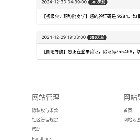
2024-12-30 04:39:00
586天前
【初级会计职称随身学】您的验证码是 9284。
2024-12-29 19:03:00
586天前
【图吧导航】您正在登录验证，验证码755498，
网站管理
网站
隐私权与条款
首页
社区管理规定
网站地
帮助
Feedback