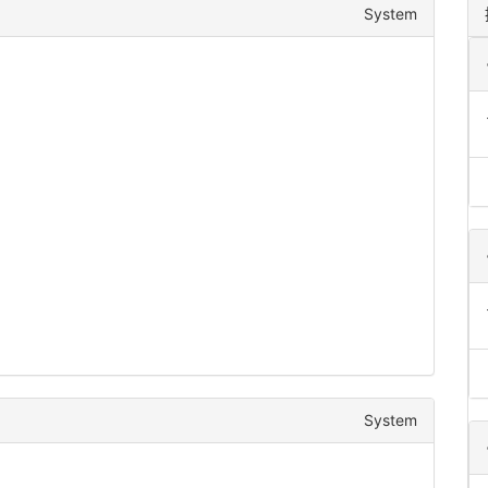
System
System