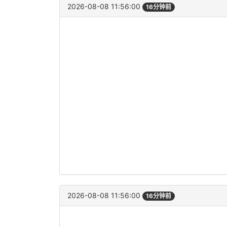
2026-08-08 11:56:00
16分钟前
2026-08-08 11:56:00
16分钟前