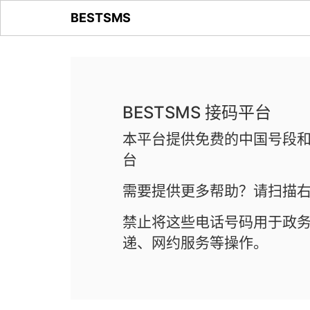
BESTSMS
BESTSMS 接码平台
本平台提供免费的中国号段和
台
需要提供更多帮助？请扫描右
禁止将这些电话号码用于政
递、网约服务等操作。