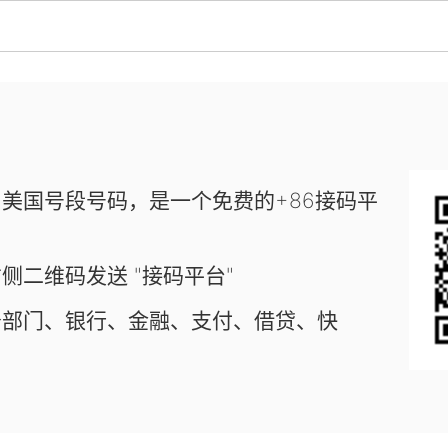
美国号段号码，是一个免费的+86接码平
侧二维码发送 "接码平台"
务部门、银行、金融、支付、借贷、快