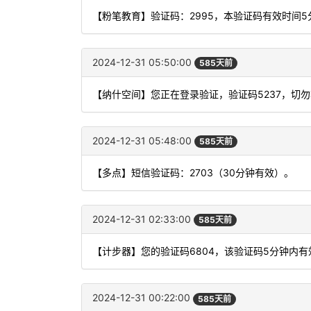
【粉笔教育】验证码：2995，本验证码有效时间
2024-12-31 05:50:00
585天前
【纳什空间】您正在登录验证，验证码5237，切
2024-12-31 05:48:00
585天前
【多点】短信验证码：2703（30分钟有效）。
2024-12-31 02:33:00
585天前
【计步器】您的验证码6804，该验证码5分钟内
2024-12-31 00:22:00
585天前