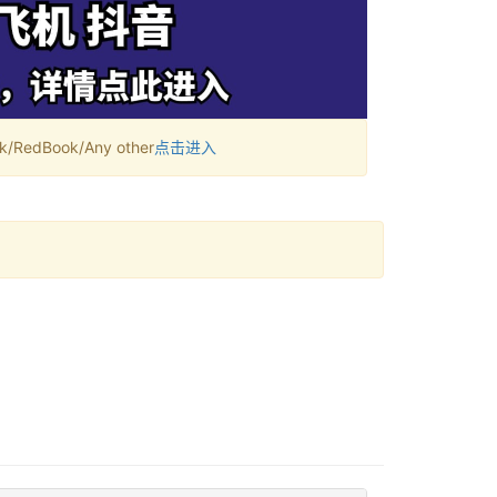
RedBook/Any other
点击进入