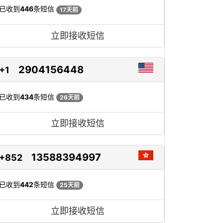
已收到
446
条短信
17天前
立即接收短信
2904156448
+1
已收到
434
条短信
26天前
立即接收短信
13588394997
+852
已收到
442
条短信
25天前
立即接收短信