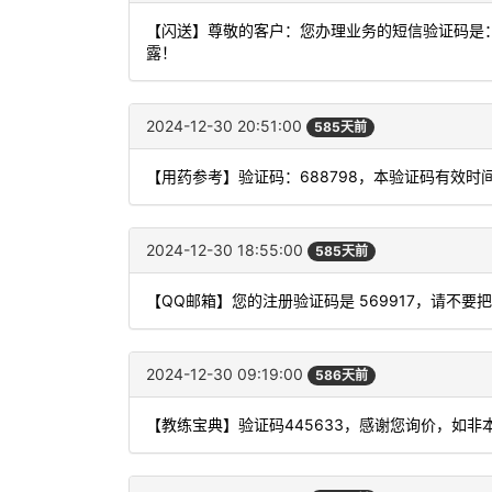
【闪送】尊敬的客户：您办理业务的短信验证码是：
露！
2024-12-30 20:51:00
585天前
【用药参考】验证码：688798，本验证码有效时
2024-12-30 18:55:00
585天前
【QQ邮箱】您的注册验证码是 569917，请不
2024-12-30 09:19:00
586天前
【教练宝典】验证码445633，感谢您询价，如非