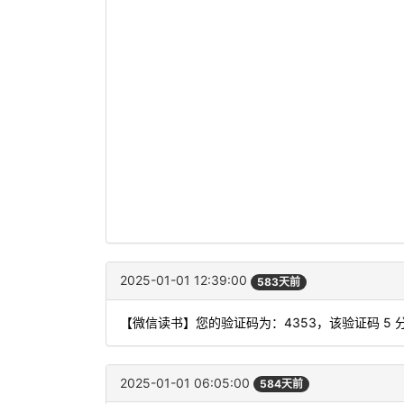
2025-01-01 12:39:00
583天前
【微信读书】您的验证码为：4353，该验证码 5
2025-01-01 06:05:00
584天前