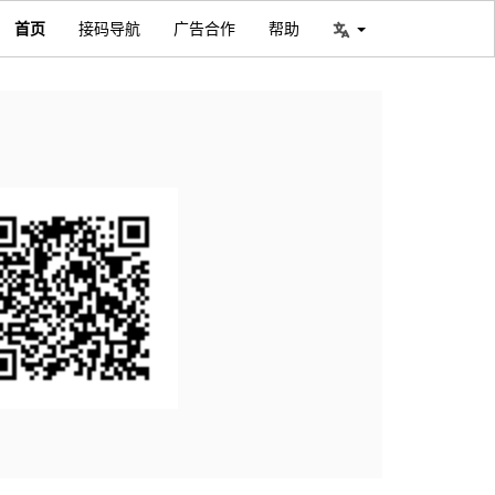
首页
接码导航
广告合作
帮助