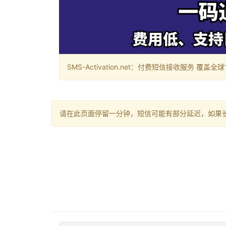
SMS-Activation.net：付费短信接收服务 覆盖全球188个国
请在此页面停留一分钟，短信可能有部分延迟，如果