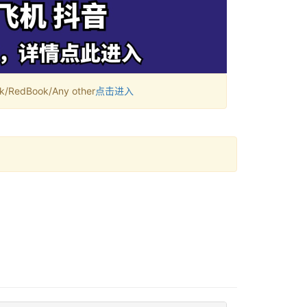
RedBook/Any other
点击进入