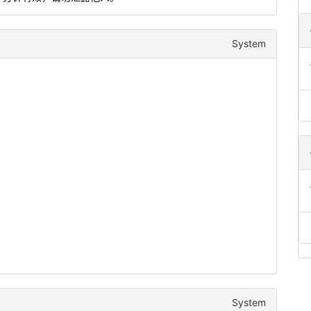
System
System