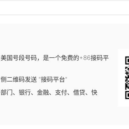
美国号段号码，是一个免费的+86接码平
侧二维码发送 "接码平台"
务部门、银行、金融、支付、借贷、快