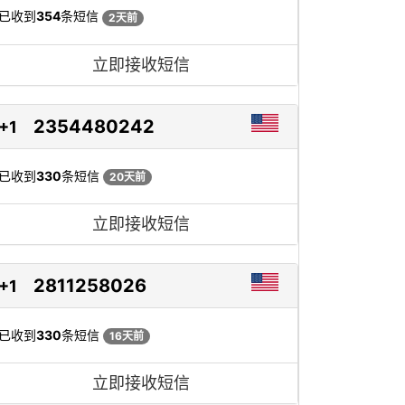
已收到
354
条短信
2天前
立即接收短信
2354480242
+1
已收到
330
条短信
20天前
立即接收短信
2811258026
+1
已收到
330
条短信
16天前
立即接收短信