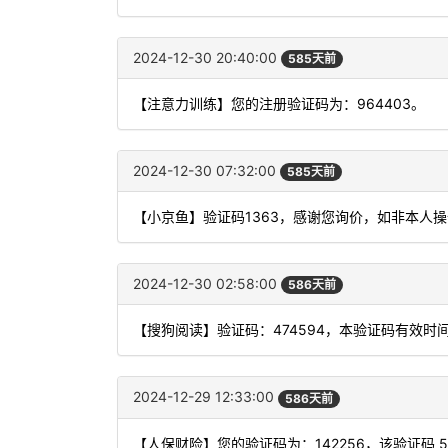
2024-12-30 20:40:00
585天前
【注意力训练】您的注册验证码为：964403。
2024-12-30 07:32:00
585天前
【小京鱼】验证码1363，感谢您询价，如非本人
2024-12-30 02:58:00
586天前
【搜狗阅读】验证码：474594，本验证码有效时
2024-12-29 12:33:00
586天前
【人保财险】您的验证码为：142256，该验证码 