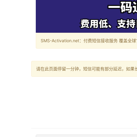
SMS-Activation.net：付费短信接收服务 覆盖全球188个国
请在此页面停留一分钟，短信可能有部分延迟，如果