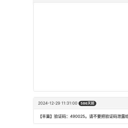
2024-12-29 11:31:00
586天前
【丰巢】验证码：490025。请不要把验证码泄露