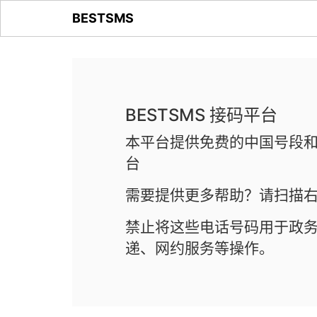
BESTSMS
BESTSMS 接码平台
本平台提供免费的中国号段和
台
需要提供更多帮助？请扫描右
禁止将这些电话号码用于政
递、网约服务等操作。