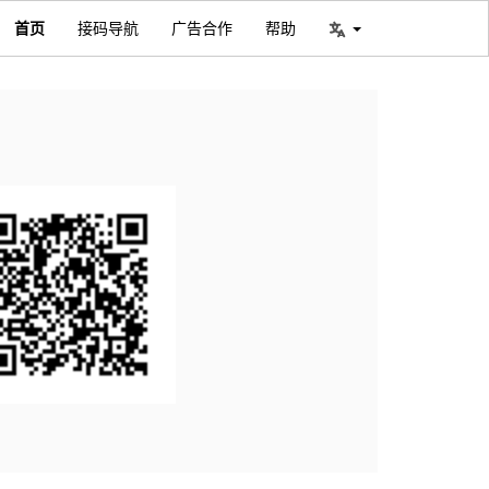
首页
接码导航
广告合作
帮助