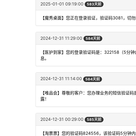
2025-01-01 09:19:00
583天前
【魔秀桌面】您正在登录验证，验证码3081，切
2024-12-31 11:29:00
584天前
【医护到家】您的登录验证码是：322158（5
息。
2024-12-31 11:14:00
584天前
【唯品会】尊敬的客户：您办理业务的短信验证码是
露！
2024-12-31 00:29:00
585天前
【淘票票】您的验证码824556，该验证码5分钟