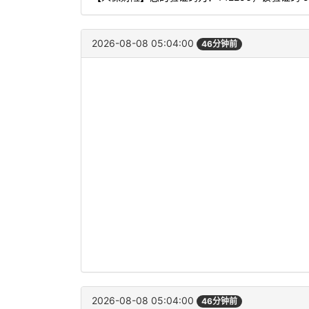
2026-08-08 05:04:00
46分钟前
2026-08-08 05:04:00
46分钟前