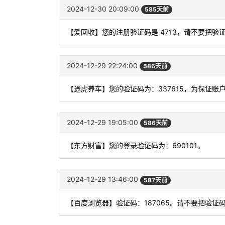
2024-12-30 20:09:00
585天前
【爱回收】您的注册验证码是 4713，请不要把
2024-12-29 22:24:00
586天前
【途虎养车】您的验证码为：337615，为保证
2024-12-29 19:05:00
586天前
【东方财富】您的登录验证码为：690101。
2024-12-29 13:46:00
587天前
【百度浏览器】验证码：187065。请不要把验证