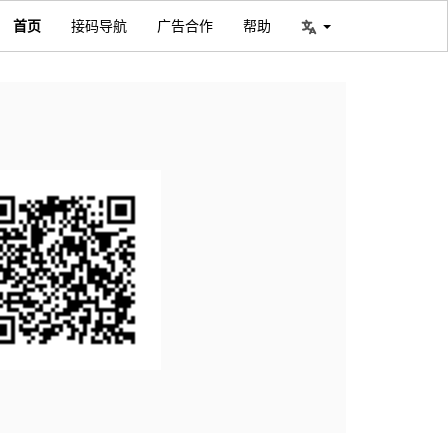
首页
接码导航
广告合作
帮助