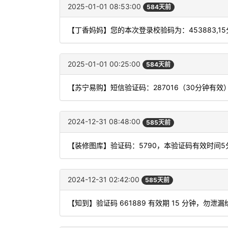
2025-01-01 08:53:00
584天前
【丁香妈妈】您的本次登录校验码为：453883,1
2025-01-01 00:25:00
584天前
【苏宁易购】短信验证码：287016（30分钟有效
2024-12-31 08:48:00
585天前
【装修图库】验证码：5790，本验证码有效时间
2024-12-31 02:42:00
585天前
【知到】验证码 661889 有效期 15 分钟，勿