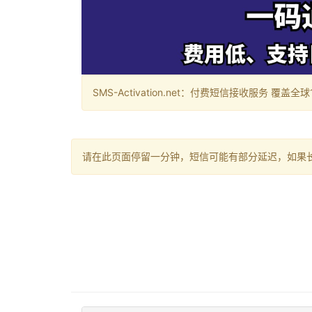
SMS-Activation.net：付费短信接收服务 覆盖全球188个国
请在此页面停留一分钟，短信可能有部分延迟，如果