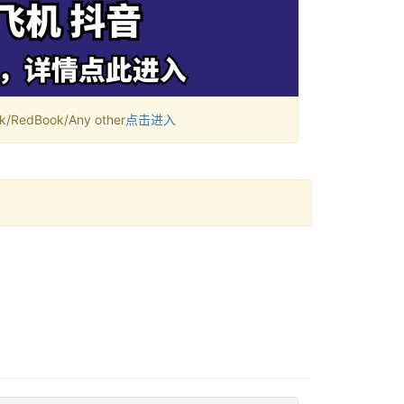
RedBook/Any other
点击进入