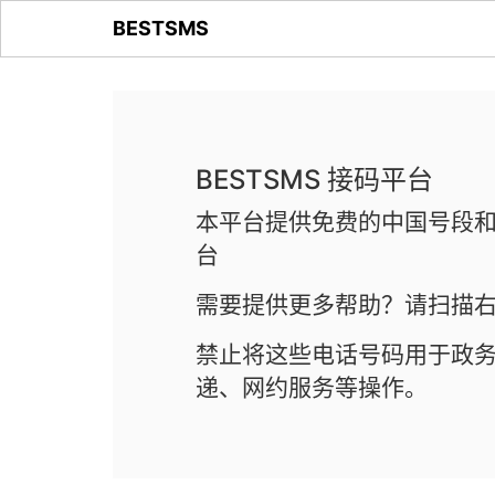
BESTSMS
BESTSMS 接码平台
本平台提供免费的中国号段和
台
需要提供更多帮助？请扫描右
禁止将这些电话号码用于政
递、网约服务等操作。