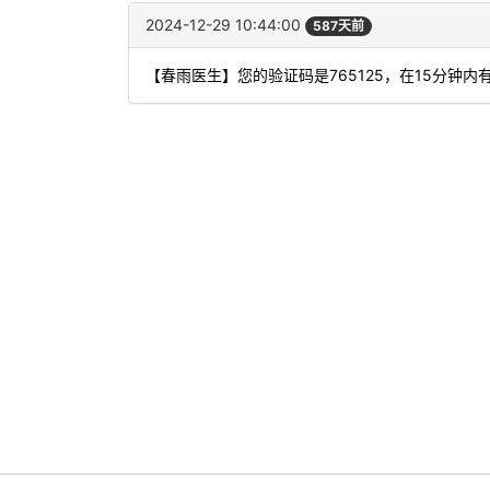
2024-12-29 10:44:00
587天前
【春雨医生】您的验证码是765125，在15分钟