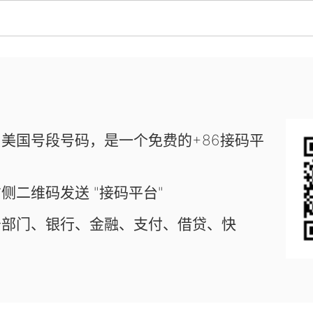
美国号段号码，是一个免费的+86接码平
侧二维码发送 "接码平台"
务部门、银行、金融、支付、借贷、快