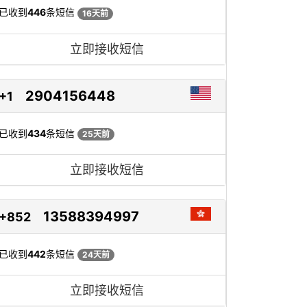
已收到
446
条短信
16天前
立即接收短信
2904156448
+1
已收到
434
条短信
25天前
立即接收短信
13588394997
+852
已收到
442
条短信
24天前
立即接收短信