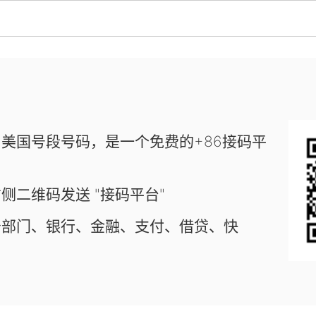
美国号段号码，是一个免费的+86接码平
侧二维码发送 "接码平台"
务部门、银行、金融、支付、借贷、快