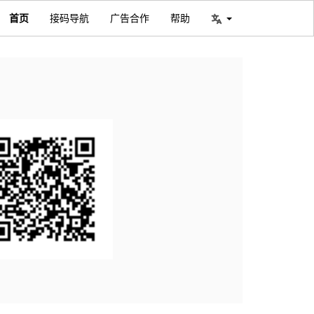
首页
接码导航
广告合作
帮助