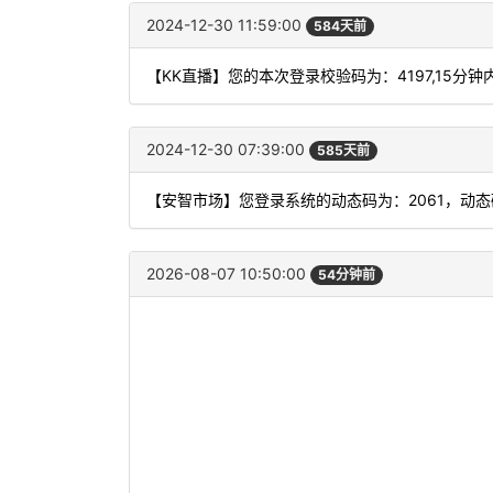
2024-12-30 11:59:00
584天前
【KK直播】您的本次登录校验码为：4197,15分
2024-12-30 07:39:00
585天前
【安智市场】您登录系统的动态码为：2061，动
2026-08-07 10:50:00
54分钟前