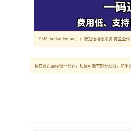
SMS-Activation.net：付费短信接收服务 覆盖全球188个国
请在此页面停留一分钟，短信可能有部分延迟，如果