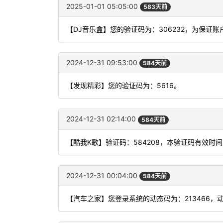
2025-01-01 05:05:00
583天前
【DJ音乐盒】您的验证码为：306232，为保证
2024-12-31 09:53:00
584天前
【发现精彩】您的验证码为：5616。
2024-12-31 02:14:00
584天前
【酷我K歌】验证码：584208，本验证码有效时
2024-12-31 00:04:00
584天前
【汽车之家】您登录系统的动态码为：213466，