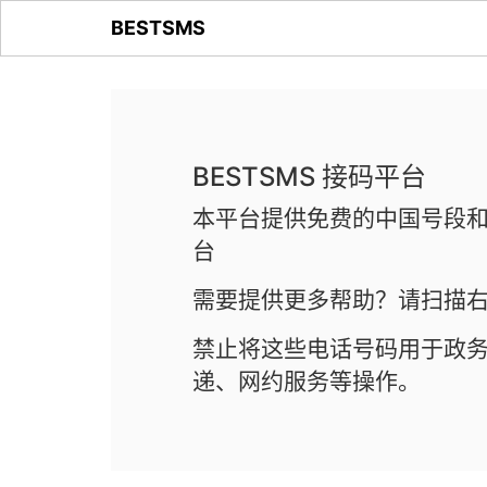
BESTSMS
BESTSMS 接码平台
本平台提供免费的中国号段和
台
需要提供更多帮助？请扫描右
禁止将这些电话号码用于政
递、网约服务等操作。