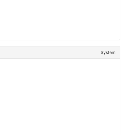
System