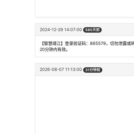
2024-12-29 14:07:00
585天前
【智慧靖江】登录验证码：865579，切勿泄露
20分钟内有效。
2026-08-07 11:13:00
31分钟前