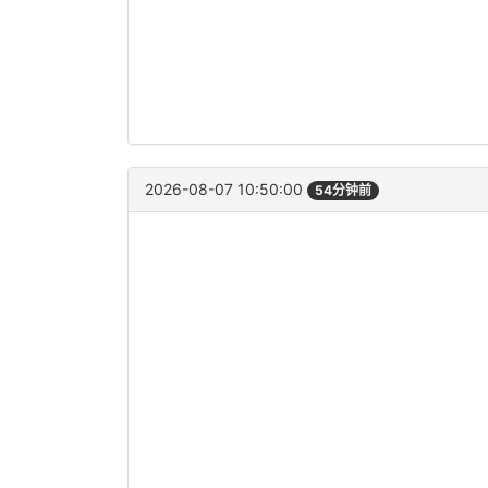
2026-08-07 10:50:00
54分钟前