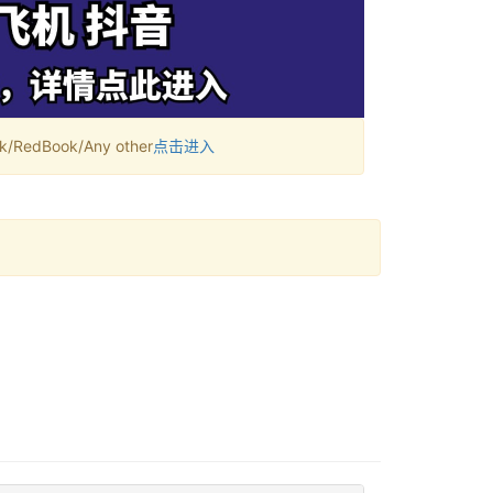
RedBook/Any other
点击进入