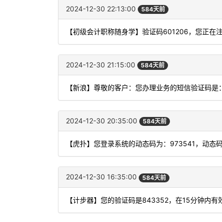
2024-12-30 22:13:00
584天前
【初级会计职称随身学】验证码601206，您正
2024-12-30 21:15:00
584天前
【新浪】尊敬的客户：您办理业务的短信验证码是：
2024-12-30 20:35:00
584天前
【虎扑】您登录系统的动态码为：973541，动态
2024-12-30 16:35:00
584天前
【计步器】您的验证码是843352，在15分钟内