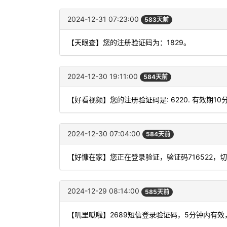
2024-12-31 07:23:00
583天前
【天眼查】您的注册验证码为：1829。
2024-12-30 19:11:00
584天前
【好看视频】您的注册验证码是: 6220. 有效期10
2024-12-30 07:04:00
584天前
【好慷在家】您正在登录验证，验证码716522，
2024-12-29 08:14:00
585天前
【叽里呱啦】2689短信登录验证码，5分钟内有