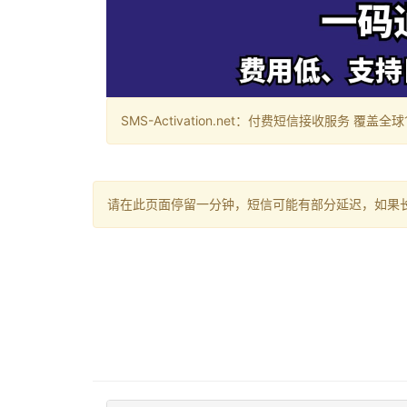
SMS-Activation.net：付费短信接收服务 覆盖全球188个国
请在此页面停留一分钟，短信可能有部分延迟，如果