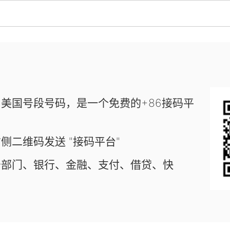
美国号段号码，是一个免费的+86接码平
侧二维码发送 "接码平台"
务部门、银行、金融、支付、借贷、快