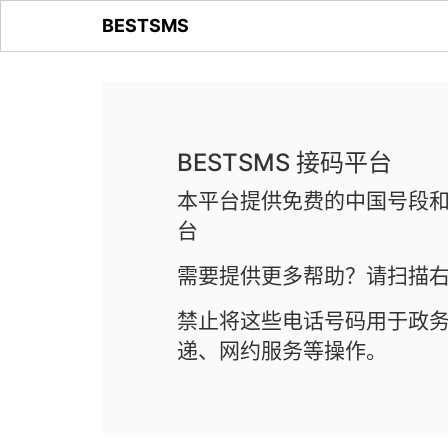
BESTSMS
BESTSMS 接码平台
本平台提供免费的中国号段和
台
需要提供更多帮助？请扫描右
禁止将这些电话号码用于政
递、网约服务等操作。