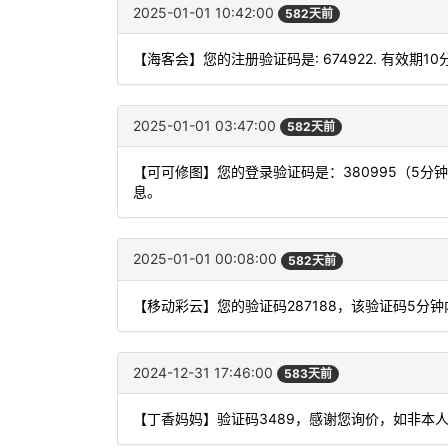
2025-01-01 10:42:00
582天前
【海客会】您的注册验证码是: 674922. 有效期1
2025-01-01 03:47:00
582天前
【可可修图】您的登录验证码是：380995（5
息。
2025-01-01 00:08:00
582天前
【移动彩云】您的验证码287188，该验证码5分
2024-12-31 17:46:00
583天前
【丁香妈妈】验证码3489，感谢您询价，如非本