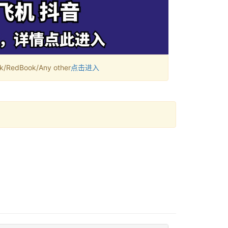
RedBook/Any other
点击进入