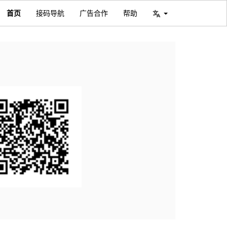
首页
接码导航
广告合作
帮助