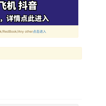
RedBook/Any other
点击进入