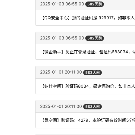
2025-01-03 06:55:00
582天前
【QQ安全中心】您的验证码是 929917。如非
2025-01-03 06:55:00
582天前
【微企助手】您正在登录验证，验证码683034
2025-01-01 20:11:00
583天前
【纳什空间】验证码8034，感谢您询价，如非本
2025-01-01 20:11:00
583天前
【氪空间】验证码：4279，本验证码有效时间5