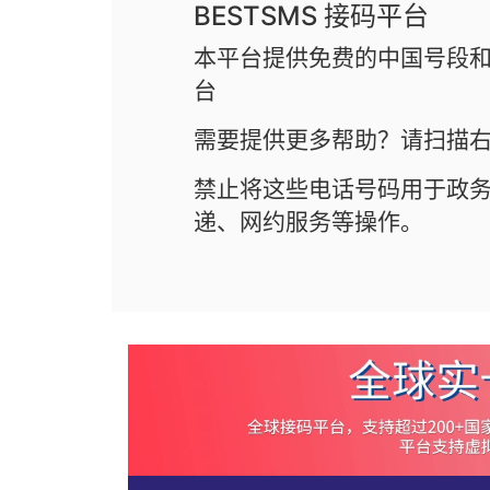
BESTSMS 接码平台
本平台提供免费的中国号段和
台
需要提供更多帮助？请扫描右
禁止将这些电话号码用于政
递、网约服务等操作。