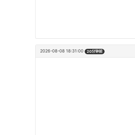
2026-08-08 18:31:00
20分钟前