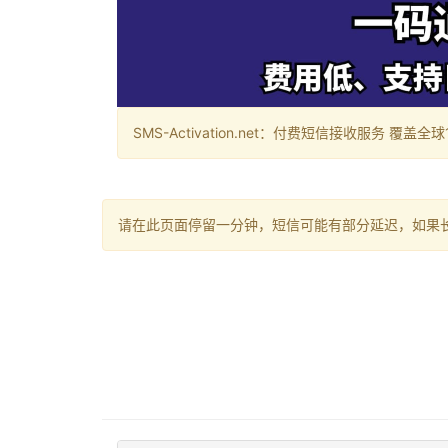
SMS-Activation.net：付费短信接收服务 覆盖全球188个国
请在此页面停留一分钟，短信可能有部分延迟，如果