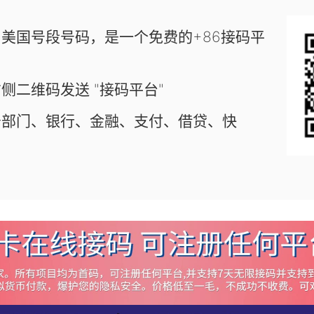
美国号段号码，是一个免费的+86接码平
侧二维码发送 "接码平台"
务部门、银行、金融、支付、借贷、快