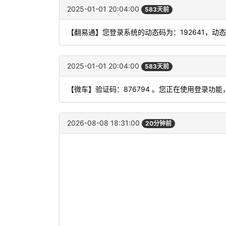
2025-01-01 20:04:00
583天前
【翻易通】您登录系统的动态码为：192641，动
2025-01-01 20:04:00
583天前
【微车】验证码：876794 。您正在使用登录
2026-08-08 18:31:00
20分钟前