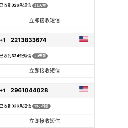
已收到
326
条短信
23天前
立即接收短信
2213833674
+1
已收到
324
条短信
20天前
立即接收短信
2961044028
+1
已收到
326
条短信
13小时前
立即接收短信