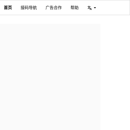
首页
接码导航
广告合作
帮助