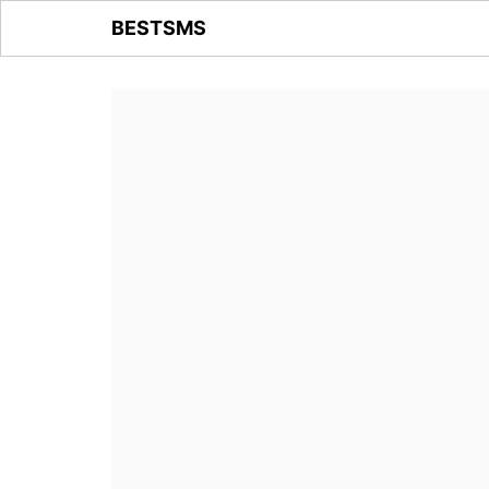
BESTSMS