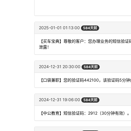
2025-01-01 01:13:00
584天前
【买车宝典】尊敬的客户：您办理业务的短信验证码
泄露！
2024-12-31 20:30:00
584天前
【口袋兼职】您的验证码442100，该验证码5分
2024-12-31 19:06:00
584天前
【中公教育】短信验证码：2912（30分钟有效）