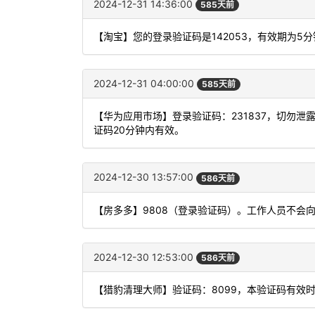
2024-12-31 14:36:00
585天前
【淘宝】您的登录验证码是142053，有效期为5
2024-12-31 04:00:00
585天前
【华为应用市场】登录验证码：231837，切勿
证码20分钟内有效。
2024-12-30 13:57:00
586天前
【房多多】9808（登录验证码）。工作人员不会
2024-12-30 12:53:00
586天前
【猎豹清理大师】验证码：8099，本验证码有效