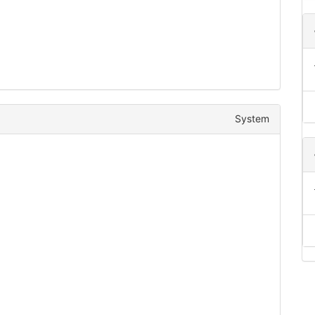
System