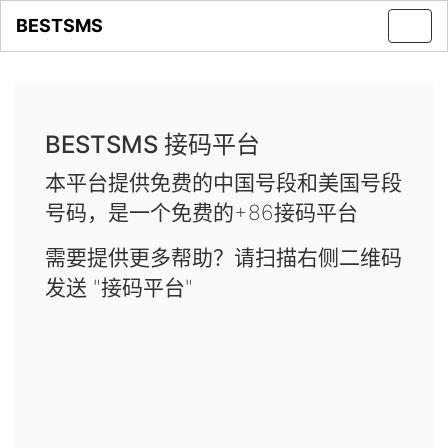
BESTSMS
Toggl
navig
BESTSMS 接码平台
本平台提供免费的中国号段和美国号段
号码，是一个免费的+86接码平台
需要提供更多帮助？请扫描右侧二维码
发送 "接码平台"