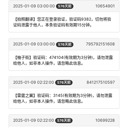
2025-01-09 03:00:00
10654901
576天前
【拍照翻译】您正在登录验证，验证码9382，切勿将验
证码泄露于他人，本条验证码有效期15分钟。
2025-01-09 03:00:00
795792151608
576天前
【柚子街】验证码：474104(有效期为3分钟)，请勿泄露
给他人，如非本人操作，请忽略此信息。
2025-01-09 02:22:00
841217510597
576天前
【雷霆之翼】验证码：3145(有效期为3分钟)，请勿泄露
给他人，如非本人操作，请忽略此信息。
2025-01-09 02:22:00
10699228
576天前