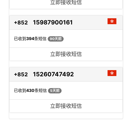
立即接收短信
15987900161
+852
已收到
394
条短信
90天前
立即接收短信
15260747492
+852
已收到
430
条短信
5天前
立即接收短信