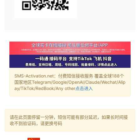
SMS-Activation.net：付费短信接收服务 覆盖全球188个
国家地区Telegram/Google/OpenAI/Claude/Wechat/Alip
ay/TikTok/RedBook/Any other
点击进入
请在此页面停留一分钟，短信可能有部分延迟，如果长时间接
收不到验证码，请更换号码