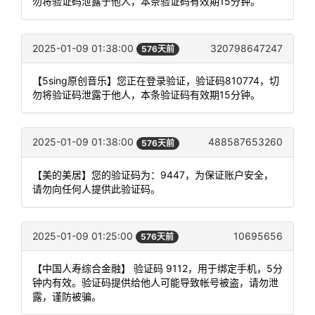
勿将验证码泄露于他人，本条验证码有效期15分钟。
2025-01-09 01:38:00
320798647247
576天前
【5sing原创音乐】您正在登录验证，验证码810774，切
勿将验证码泄露于他人，本条验证码有效期15分钟。
2025-01-09 01:38:00
488587653260
576天前
【美的美居】您的验证码为：9447，为保证账户安全，
请勿向任何人提供此验证码。
2025-01-09 01:25:00
10695656
576天前
【中国人寿综合金融】 验证码 9112，用于绑定手机，5分
钟内有效。验证码提供给他人可能导致帐号被盗，请勿泄
露，谨防被骗。