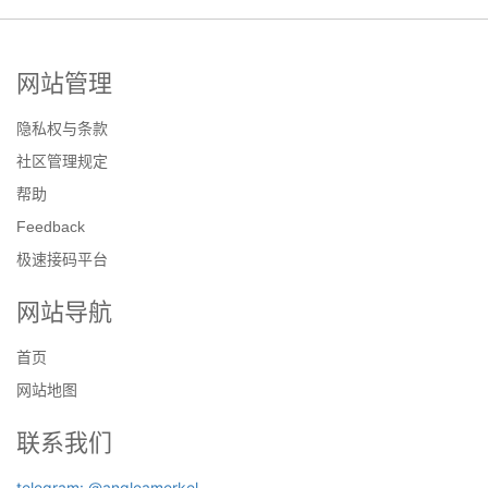
网站管理
隐私权与条款
社区管理规定
帮助
Feedback
极速接码平台
网站导航
首页
网站地图
联系我们
telegram: @angleamerkel