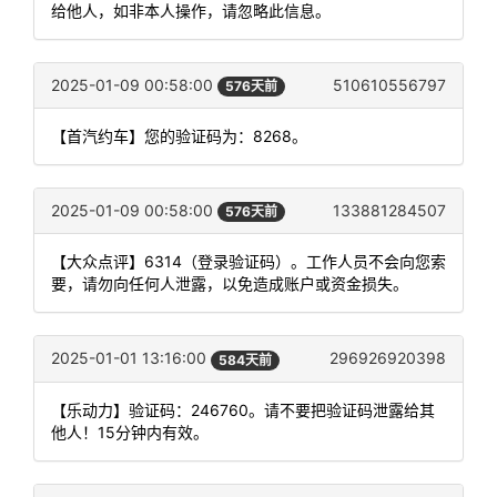
给他人，如非本人操作，请忽略此信息。
2025-01-09 00:58:00
510610556797
576天前
【首汽约车】您的验证码为：8268。
2025-01-09 00:58:00
133881284507
576天前
【大众点评】6314（登录验证码）。工作人员不会向您索
要，请勿向任何人泄露，以免造成账户或资金损失。
2025-01-01 13:16:00
296926920398
584天前
【乐动力】验证码：246760。请不要把验证码泄露给其
他人！15分钟内有效。