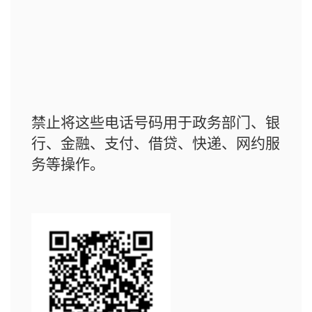
禁止将这些电话号码用于政务部门、银
行、金融、支付、借贷、快递、网约服
务等操作。