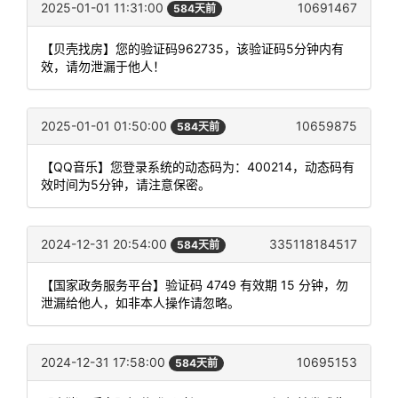
2025-01-01 11:31:00
10691467
584天前
【贝壳找房】您的验证码962735，该验证码5分钟内有
效，请勿泄漏于他人！
2025-01-01 01:50:00
10659875
584天前
【QQ音乐】您登录系统的动态码为：400214，动态码有
效时间为5分钟，请注意保密。
2024-12-31 20:54:00
335118184517
584天前
【国家政务服务平台】验证码 4749 有效期 15 分钟，勿
泄漏给他人，如非本人操作请忽略。
2024-12-31 17:58:00
10695153
584天前