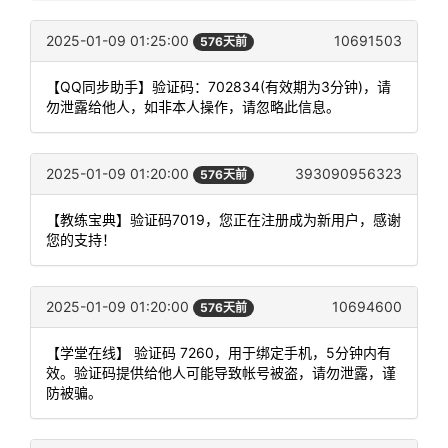
2025-01-09 01:25:00
10691503
576天前
【QQ同步助手】验证码：702834(有效期为3分钟)，请
勿泄露给他人，如非本人操作，请忽略此信息。
2025-01-09 01:20:00
393090956323
576天前
【教练宝典】验证码7019，您正在注册成为新用户，感谢
您的支持！
2025-01-09 01:20:00
10694600
576天前
【学堂在线】 验证码 7260，用于绑定手机，5分钟内有
效。验证码提供给他人可能导致帐号被盗，请勿泄露，谨
防被骗。