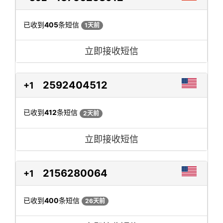
已收到
405
条短信
1天前
立即接收短信
2592404512
+1
已收到
412
条短信
2天前
立即接收短信
2156280064
+1
已收到
400
条短信
26天前