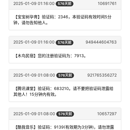
2025-01-09 01:16:00
10691761
576天前
【宝宝树孕育】验证码：2346，本验证码有效时间5分
钟，请勿告知他人。
2025-01-09 01:16:00
949444604763
576天前
【木鸟民宿】您的注册验证码为：7913。
2025-01-09 01:08:00
921765356272
576天前
【腾讯课堂】验证码：683210。请不要把验证码泄露给
其他人！15分钟内有效。
2025-01-09 01:08:00
10657297
576天前
【酷我音乐】验证码：9139(有效期为3分钟)，请勿泄露