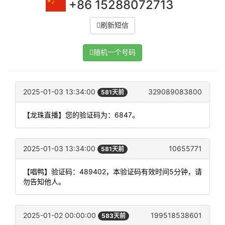
+86 15288072713
刷新短信
随机一个号码
2025-01-03 13:34:00
329089083800
581天前
【龙珠直播】您的验证码为：6847。
2025-01-03 13:34:00
10655771
581天前
【唱鸭】验证码：489402，本验证码有效时间5分钟，请
勿告知他人。
2025-01-02 00:00:00
199518538601
583天前