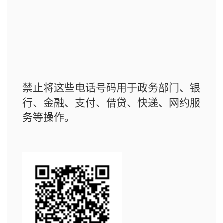
禁止将这些电话号码用于政务部门、银
行、金融、支付、借贷、快递、网约服
务等操作。