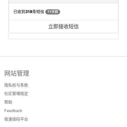
已收到
318
条短信
77天前
立即接收短信
网站管理
隐私权与条款
社区管理规定
帮助
Feedback
极速接码平台