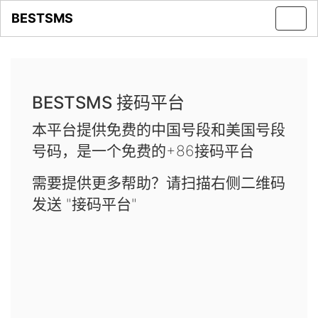
BESTSMS
Toggl
navig
BESTSMS 接码平台
本平台提供免费的中国号段和美国号段
号码，是一个免费的+86接码平台
需要提供更多帮助？请扫描右侧二维码
发送 "接码平台"