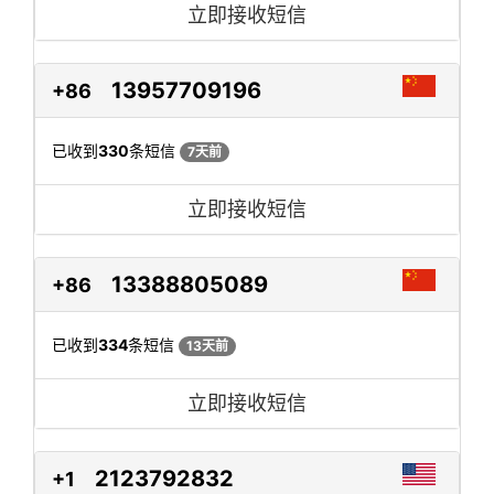
立即接收短信
13957709196
+86
已收到
330
条短信
7天前
立即接收短信
13388805089
+86
已收到
334
条短信
13天前
立即接收短信
2123792832
+1