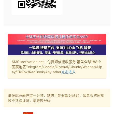
SMS-Activation.net：付费短信接收服务 覆盖全球188个
国家地区Telegram/Google/OpenAI/Claude/Wechat/Alip
ay/TikTok/RedBook/Any other
点击进入
请在此页面停留一分钟，短信可能有部分延迟，如果长时间接
收不到验证码，请更换号码