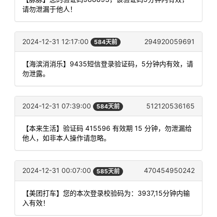
请勿泄漏于他人！
2024-12-31 12:17:00
294920059691
584天前
【海滨消消乐】9435短信登录验证码，5分钟内有效，请
勿泄露。
2024-12-31 07:39:00
512120536165
584天前
【本来生活】验证码 415596 有效期 15 分钟，勿泄漏给
他人，如非本人操作请忽略。
2024-12-31 00:07:00
470454950242
585天前
【美团打车】您的本次登录校验码为：3937,15分钟内输
入有效！