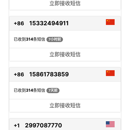
立即接收短信
15332494911
+86
已收到
314
条短信
7小时前
立即接收短信
15861783859
+86
已收到
314
条短信
7天前
立即接收短信
2997087770
+1