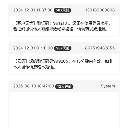
2024-12-31 11:37:00
139189000808
587天前
【客户无忧】验证码：961210 。您正在使用登录功能，
验证码提供他人可能导致帐号被盗，请勿转发或泄漏。
2024-12-31 01:10:00
867519482855
587天前
【云集】您的验证码是999205，在15分钟内有效。如非
本人操作请忽略本短信。
2026-08-10 18:47:00
System
12分钟前