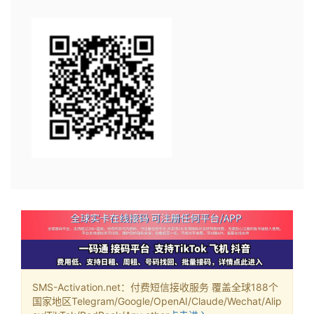
SMS-Activation.net：付费短信接收服务 覆盖全球188个
国家地区Telegram/Google/OpenAI/Claude/Wechat/Alip