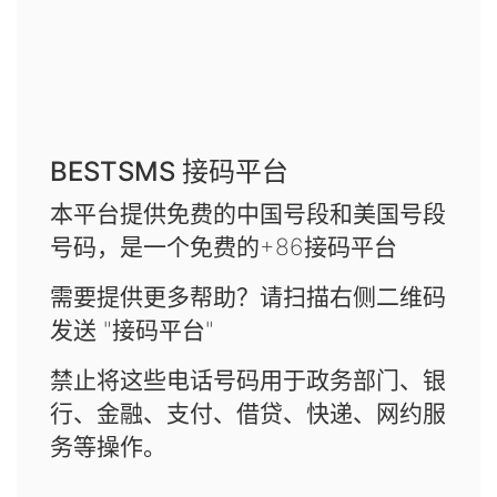
BESTSMS 接码平台
本平台提供免费的中国号段和美国号段
号码，是一个免费的+86接码平台
需要提供更多帮助？请扫描右侧二维码
发送 "接码平台"
禁止将这些电话号码用于政务部门、银
行、金融、支付、借贷、快递、网约服
务等操作。