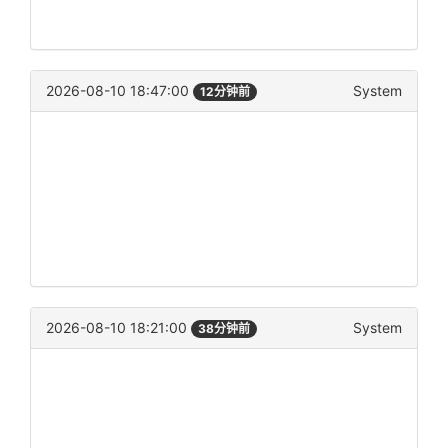
2026-08-10 18:47:00
System
12分钟前
2026-08-10 18:21:00
System
38分钟前