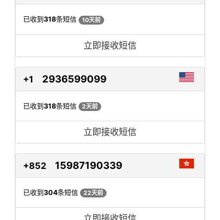
已收到
318
条短信
10天前
立即接收短信
2936599099
+1
已收到
318
条短信
2天前
立即接收短信
15987190339
+852
已收到
304
条短信
22天前
立即接收短信