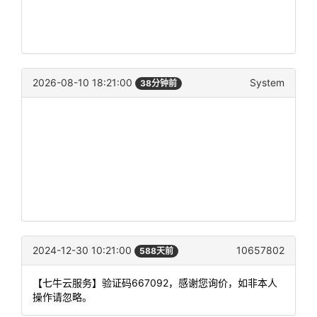
2026-08-10 18:21:00
System
38分钟前
2024-12-30 10:21:00
10657802
588天前
【七牛云服务】验证码667092，感谢您询价，如非本人
操作请忽略。