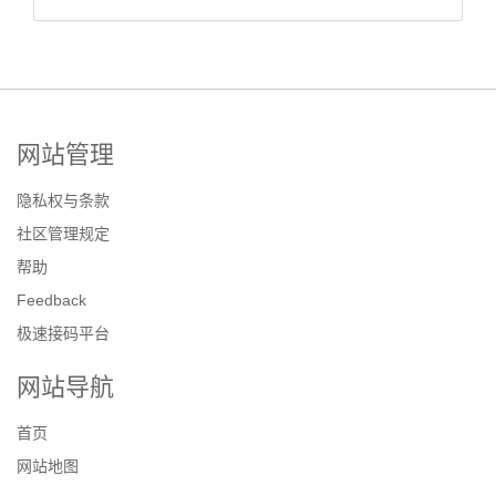
网站管理
隐私权与条款
社区管理规定
帮助
Feedback
极速接码平台
网站导航
首页
网站地图