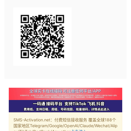
SMS-Activation.net：付费短信接收服务 覆盖全球188个
国家地区Telegram/Google/OpenAI/Claude/Wechat/Alip