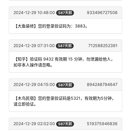
2024-12-29 10:48:00
933496727508
587天前
【大鱼装修】您的登录验证码为：3883。
2024-12-29 07:31:00
712588252391
587天前
【知乎】验证码 9432 有效期 15 分钟，勿泄漏给他人，
如非本人操作请忽略。
2024-12-29 04:15:00
894248794647
587天前
【木鸟民宿】您的登录验证码是5321，有效期为5分钟，
请立即验证。
2024-12-29 02:02:00
519375946836
587天前