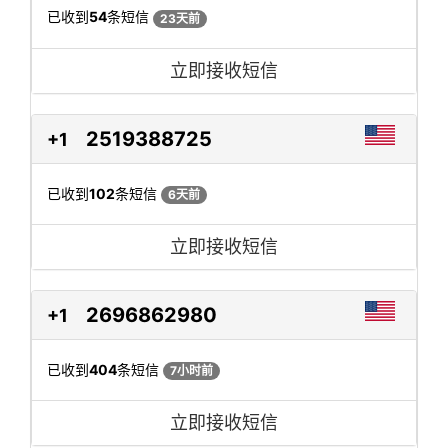
已收到
54
条短信
23天前
立即接收短信
2519388725
+1
已收到
102
条短信
6天前
立即接收短信
2696862980
+1
已收到
404
条短信
7小时前
立即接收短信