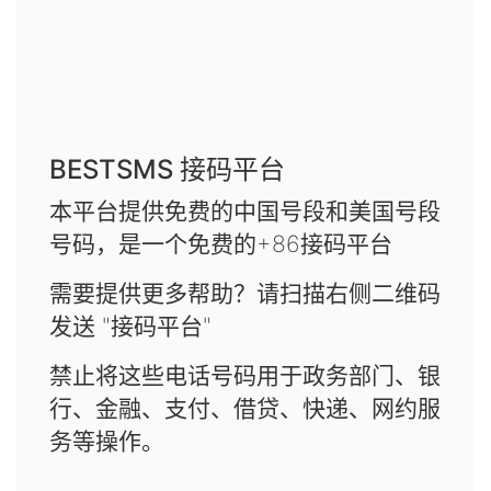
BESTSMS 接码平台
本平台提供免费的中国号段和美国号段
号码，是一个免费的+86接码平台
需要提供更多帮助？请扫描右侧二维码
发送 "接码平台"
禁止将这些电话号码用于政务部门、银
行、金融、支付、借贷、快递、网约服
务等操作。