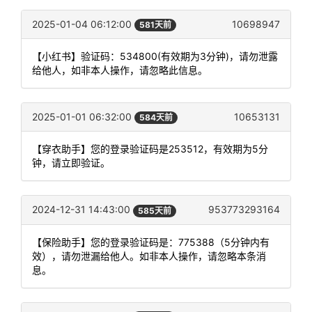
2025-01-04 06:12:00
10698947
581天前
【小红书】验证码：534800(有效期为3分钟)，请勿泄露
给他人，如非本人操作，请忽略此信息。
2025-01-01 06:32:00
10653131
584天前
【穿衣助手】您的登录验证码是253512，有效期为5分
钟，请立即验证。
2024-12-31 14:43:00
953773293164
585天前
【保险助手】您的登录验证码是：775388（5分钟内有
效），请勿泄漏给他人。如非本人操作，请忽略本条消
息。