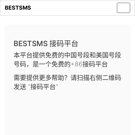
BESTSMS
Toggl
navig
BESTSMS 接码平台
本平台提供免费的中国号段和美国号段
号码，是一个免费的+86接码平台
需要提供更多帮助？请扫描右侧二维码
发送 "接码平台"