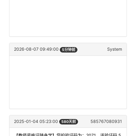
2026-08-07 09:49:00
System
5分钟前
2025-01-04 05:23:00
585767080931
580天前
【教师资格证随身学】您的验证码为：2071，该验证码 5