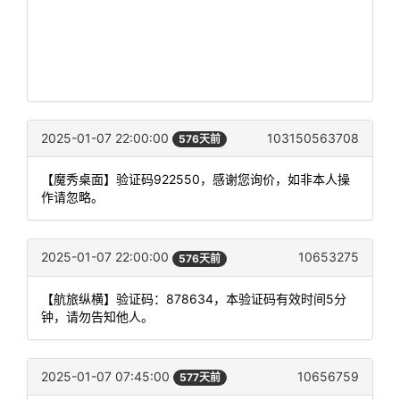
2025-01-07 22:00:00
103150563708
576天前
【魔秀桌面】验证码922550，感谢您询价，如非本人操
作请忽略。
2025-01-07 22:00:00
10653275
576天前
【航旅纵横】验证码：878634，本验证码有效时间5分
钟，请勿告知他人。
2025-01-07 07:45:00
10656759
577天前