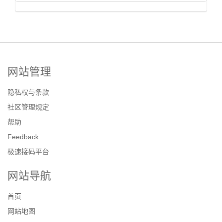
网站管理
隐私权与条款
社区管理规定
帮助
Feedback
极速接码平台
网站导航
首页
网站地图