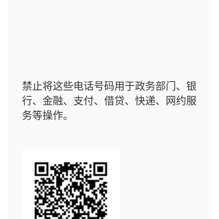
禁止将这些电话号码用于政务部门、银
行、金融、支付、借贷、快递、网约服
务等操作。