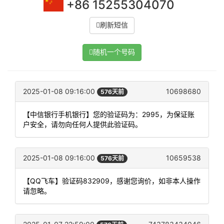
+86 15255304070
刷新短信
随机一个号码
2025-01-08 09:16:00
10698680
576天前
【中信银行手机银行】您的验证码为：2995，为保证账
户安全，请勿向任何人提供此验证码。
2025-01-08 09:16:00
10659538
576天前
【QQ飞车】验证码832909，感谢您询价，如非本人操作
请忽略。