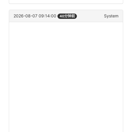
2026-08-07 09:14:00
System
40分钟前