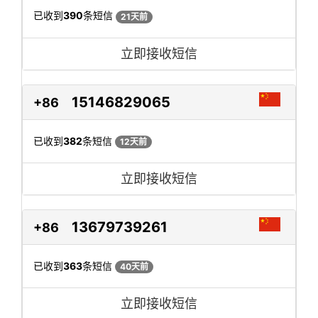
已收到
390
条短信
21天前
立即接收短信
15146829065
+86
已收到
382
条短信
12天前
立即接收短信
13679739261
+86
已收到
363
条短信
40天前
立即接收短信