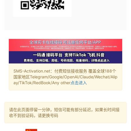
SMS-Activation.net：付费短信接收服务 覆盖全球188个
国家地区Telegram/Google/OpenAI/Claude/Wechat/Alip
ay/TikTok/RedBook/Any other
点击进入
请在此页面停留一分钟，短信可能有部分延迟，如果长时间接
收不到验证码，请更换号码