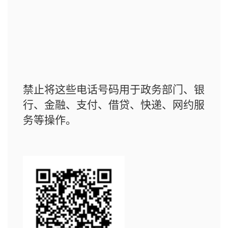
禁止将这些电话号码用于政务部门、银
行、金融、支付、借贷、快递、网约服
务等操作。