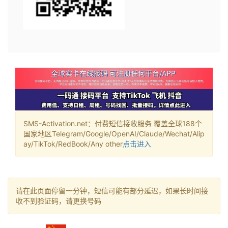
SMS-Activation.net：付费短信接收服务 覆盖全球188个
国家地区Telegram/Google/OpenAI/Claude/Wechat/Alip
ay/TikTok/RedBook/Any other
点击进入
请在此页面停留一分钟，短信可能有部分延迟，如果长时间接
收不到验证码，请更换号码