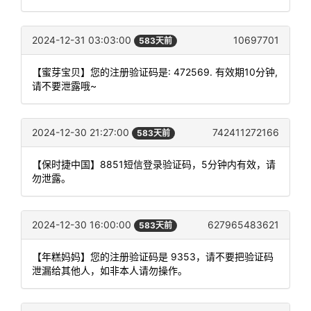
2024-12-31 03:03:00
10697701
583天前
【蜜芽宝贝】您的注册验证码是: 472569. 有效期10分钟,
请不要泄露哦~
2024-12-30 21:27:00
742411272166
583天前
【保时捷中国】8851短信登录验证码，5分钟内有效，请
勿泄露。
2024-12-30 16:00:00
627965483621
583天前
【年糕妈妈】您的注册验证码是 9353，请不要把验证码
泄漏给其他人，如非本人请勿操作。