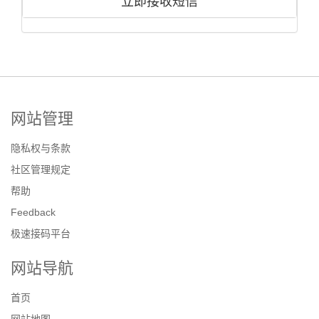
立即接收短信
网站管理
隐私权与条款
社区管理规定
帮助
Feedback
极速接码平台
网站导航
首页
网站地图