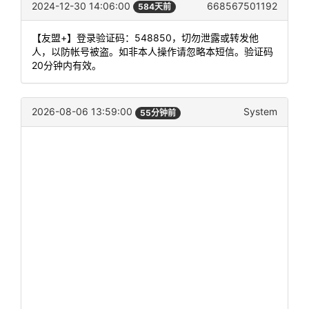
2024-12-30 14:06:00
668567501192
584天前
【友盟+】登录验证码：548850，切勿泄露或转发他
人，以防帐号被盗。如非本人操作请忽略本短信。验证码
20分钟内有效。
2026-08-06 13:59:00
System
55分钟前