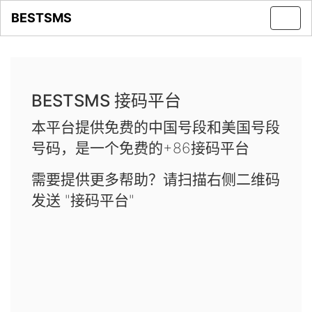
BESTSMS
Toggl
navig
BESTSMS 接码平台
本平台提供免费的中国号段和美国号段
号码，是一个免费的+86接码平台
需要提供更多帮助？请扫描右侧二维码
发送 "接码平台"