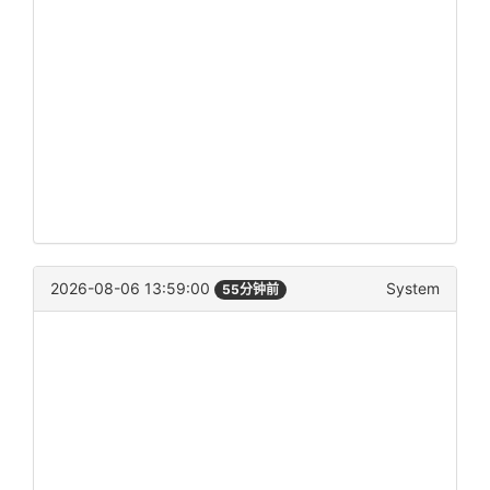
2026-08-06 13:59:00
System
55分钟前