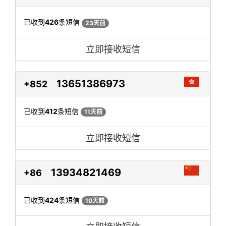
已收到
426
条短信
23天前
立即接收短信
13651386973
+852
已收到
412
条短信
11天前
立即接收短信
13934821469
+86
已收到
424
条短信
10天前