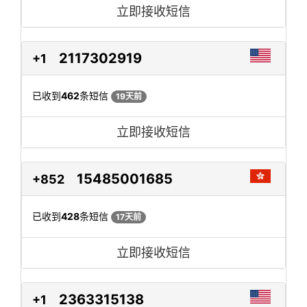
立即接收短信
2117302919
+1
已收到
462
条短信
19天前
立即接收短信
15485001685
+852
已收到
428
条短信
17天前
立即接收短信
2363315138
+1