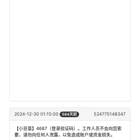
2024-12-30 01:15:00
524775148347
584天前
【小豆苗】4687（登录验证码）。工作人员不会向您索
要，请勿向任何人泄露，以免造成账户或资金损失。