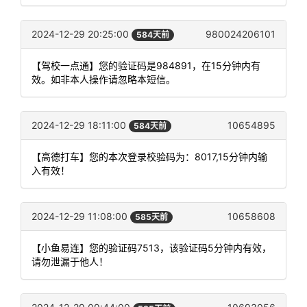
2024-12-29 20:25:00
980024206101
584天前
【驾校一点通】您的验证码是984891，在15分钟内有
效。如非本人操作请忽略本短信。
2024-12-29 18:11:00
10654895
584天前
【高德打车】您的本次登录校验码为：8017,15分钟内输
入有效！
2024-12-29 11:08:00
10658608
585天前
【小鱼易连】您的验证码7513，该验证码5分钟内有效，
请勿泄漏于他人！