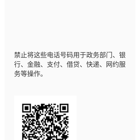
禁止将这些电话号码用于政务部门、银
行、金融、支付、借贷、快递、网约服
务等操作。