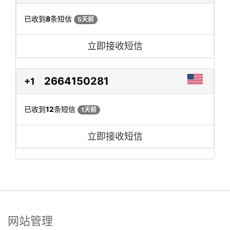
已收到
8
条短信
5天前
立即接收短信
2664150281
+1
已收到
12
条短信
1天前
立即接收短信
网站管理