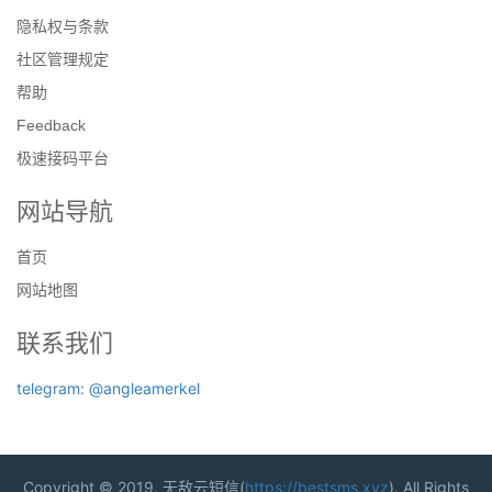
隐私权与条款
社区管理规定
帮助
Feedback
极速接码平台
网站导航
首页
网站地图
联系我们
telegram: @angleamerkel
Copyright © 2019. 无敌云短信(
https://bestsms.xyz
). All Rights