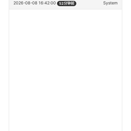
2026-08-08 16:42:00
System
52分钟前