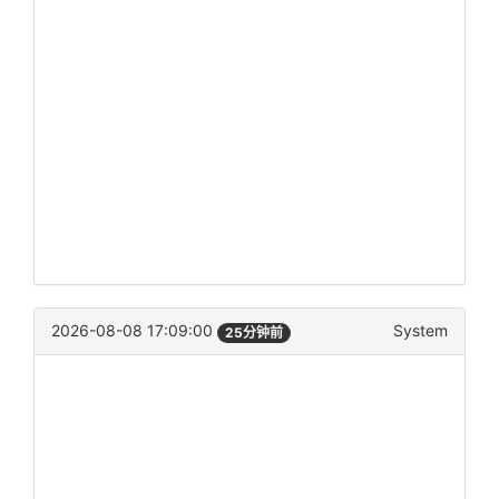
2026-08-08 17:09:00
System
25分钟前