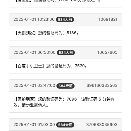
2025-01-01 10:23:00
10691821
584天前
【天鹅到家】您的验证码为：5186。
2025-01-01 06:50:00
10657605
584天前
【百度手机卫士】您的验证码为：7529。
2025-01-01 03:47:00
696160333563
584天前
【医护到家】您的验证码为：7096，该验证码 5 分钟有
效，请勿泄露他人。
2025-01-01 01:03:00
370683035903
584天前