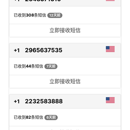
已收到
308
条短信
12天前
立即接收短信
2965637535
+1
已收到
44
条短信
7天前
立即接收短信
2232583888
+1
已收到
82
条短信
6天前