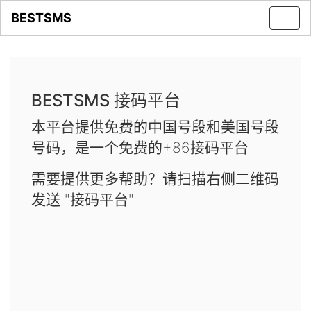
BESTSMS
Toggl
navig
BESTSMS 接码平台
本平台提供免费的中国号段和美国号段
号码，是一个免费的+86接码平台
需要提供更多帮助？请扫描右侧二维码
发送 "接码平台"