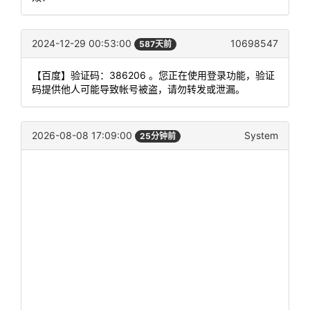
2024-12-29 00:53:00
10698547
587天前
【百度】验证码：386206 。您正在使用登录功能，验证
码提供他人可能导致帐号被盗，请勿转发或泄漏。
2026-08-08 17:09:00
System
25分钟前