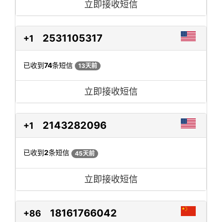
立即接收短信
2531105317
+1
已收到
74
条短信
13天前
立即接收短信
2143282096
+1
已收到
2
条短信
45天前
立即接收短信
18161766042
+86