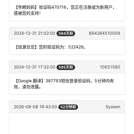
【年糕妈妈】验证码470716，您正在注册成为新用户，
感谢您的支持！
2024-12-31 21:02:00
894284510009
584天前
【信源豆豆】您的验证码为：522429。
2024-12-31 17:32:00
10651580
585天前
【Google 翻译】387793短信登录验证码，5分钟内有
效，请勿泄露。
2026-08-08 16:42:00
System
52分钟前