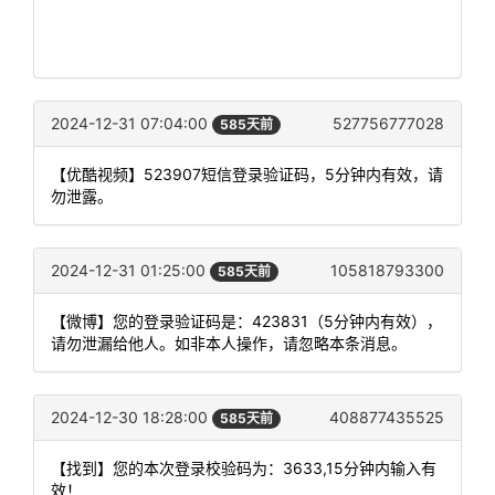
2024-12-31 07:04:00
527756777028
585天前
【优酷视频】523907短信登录验证码，5分钟内有效，请
勿泄露。
2024-12-31 01:25:00
105818793300
585天前
【微博】您的登录验证码是：423831（5分钟内有效），
请勿泄漏给他人。如非本人操作，请忽略本条消息。
2024-12-30 18:28:00
408877435525
585天前
【找到】您的本次登录校验码为：3633,15分钟内输入有
效！