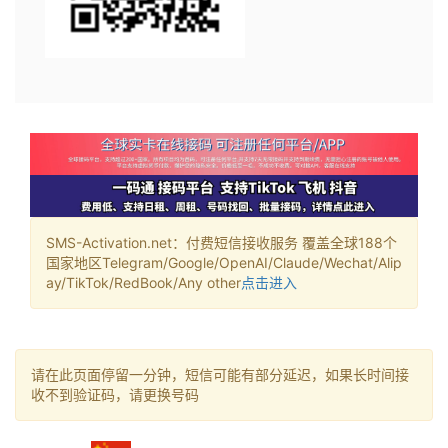
SMS-Activation.net：付费短信接收服务 覆盖全球188个
国家地区Telegram/Google/OpenAI/Claude/Wechat/Alip
ay/TikTok/RedBook/Any other
点击进入
请在此页面停留一分钟，短信可能有部分延迟，如果长时间接
收不到验证码，请更换号码