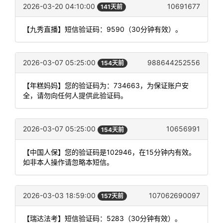
2026-03-20 04:10:00
10691677
141天前
【九秀直播】短信验证码：9590（30分钟有效）。
2026-03-07 05:25:00
988644252556
154天前
【年糕妈妈】您的验证码为：734663，为保证账户安
全，请勿向任何人提供此验证码。
2026-03-07 05:25:00
10656991
154天前
【中国人保】您的验证码是102946，在15分钟内有效。
如非本人操作请忽略本短信。
2026-03-03 18:59:00
107062690097
157天前
【瑞达法考】短信验证码：5283（30分钟有效）。