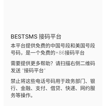
BESTSMS 接码平台
本平台提供免费的中国号段和美国号段
号码，是一个免费的+86接码平台
需要提供更多帮助？请扫描右侧二维码
发送 "接码平台"
禁止将这些电话号码用于政务部门、银
行、金融、支付、借贷、快递、网约服
务等操作。