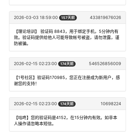
2026-03-03 18:59:00
433819676026
157天前
【理论培训】 验证码 8843，用于绑定手机，5分钟内有
效。验证码提供给他人可能导致帐号被盗，请勿泄露，谨
防被骗。
2026-02-15 02:23:00
546526856009
174天前
【1号社区】验证码170985，您正在注册成为新用户，感
谢您的支持！
2026-02-15 02:23:00
10698224
174天前
【咕咚】您的验证码是4152，在15分钟内有效。如非本
人操作请忽略本短信。