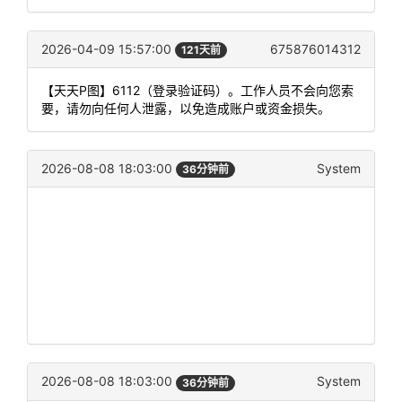
2026-04-09 15:57:00
675876014312
121天前
【天天P图】6112（登录验证码）。工作人员不会向您索
要，请勿向任何人泄露，以免造成账户或资金损失。
2026-08-08 18:03:00
System
36分钟前
2026-08-08 18:03:00
System
36分钟前