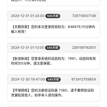
2024-12-31 01:24:00
729719007149
585天前
【天鹅到家】您的本次登录校验码为：848979,15分钟内
输入有效！
2024-12-31 01:13:00
226199792001
585天前
【新浪新闻】您登录系统的动态码为：7991，动态码有效
时间为5分钟，请注意保密。
2024-12-30 19:47:00
873412759854
585天前
【环球网校】您的注册验证码是 7385，请不要把验证码
泄漏给其他人，如非本人请勿操作。