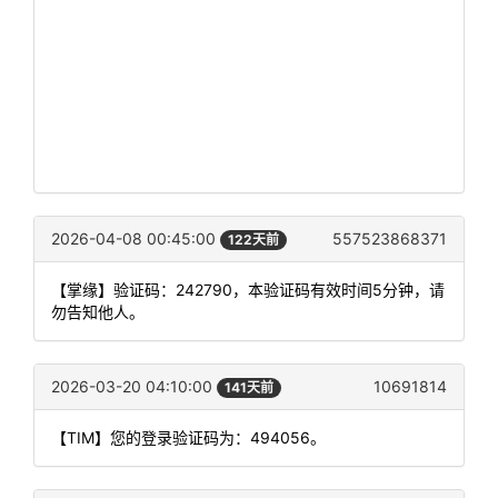
2026-04-08 00:45:00
557523868371
122天前
【掌缘】验证码：242790，本验证码有效时间5分钟，请
勿告知他人。
2026-03-20 04:10:00
10691814
141天前
【TIM】您的登录验证码为：494056。