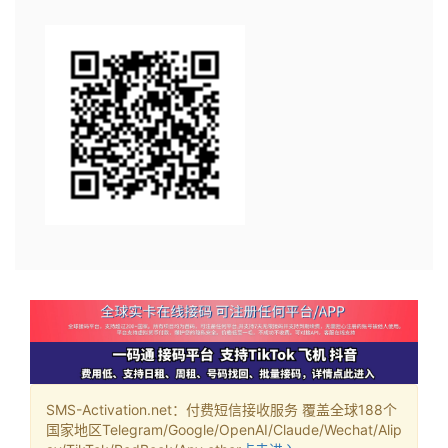
SMS-Activation.net：付费短信接收服务 覆盖全球188个
国家地区Telegram/Google/OpenAI/Claude/Wechat/Alip