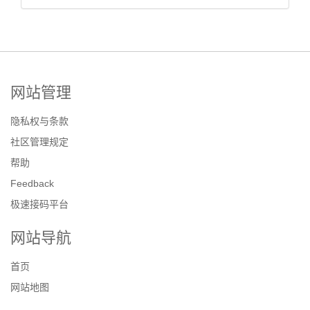
网站管理
隐私权与条款
社区管理规定
帮助
Feedback
极速接码平台
网站导航
首页
网站地图