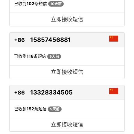
已收到
102
条短信
10天前
立即接收短信
15857456881
+86
已收到
118
条短信
9天前
立即接收短信
13328334505
+86
已收到
152
条短信
5天前
立即接收短信