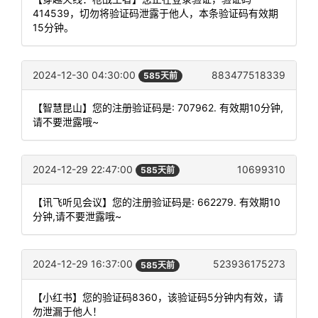
414539，切勿将验证码泄露于他人，本条验证码有效期
15分钟。
2024-12-30 04:30:00
883477518339
585天前
【智慧昆山】您的注册验证码是: 707962. 有效期10分钟,
请不要泄露哦~
2024-12-29 22:47:00
10699310
585天前
【讯飞听见会议】您的注册验证码是: 662279. 有效期10
分钟,请不要泄露哦~
2024-12-29 16:37:00
523936175273
585天前
【小红书】您的验证码8360，该验证码5分钟内有效，请
勿泄漏于他人！