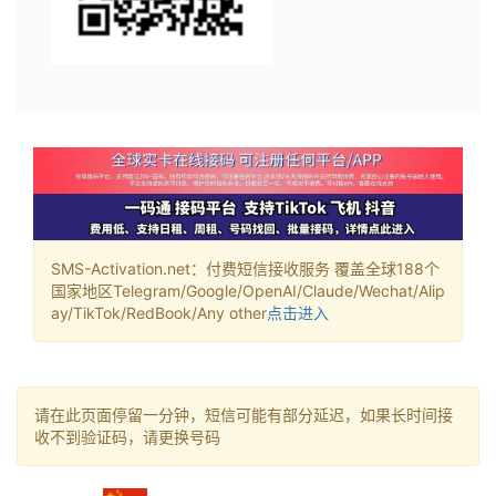
SMS-Activation.net：付费短信接收服务 覆盖全球188个
国家地区Telegram/Google/OpenAI/Claude/Wechat/Alip
ay/TikTok/RedBook/Any other
点击进入
请在此页面停留一分钟，短信可能有部分延迟，如果长时间接
收不到验证码，请更换号码