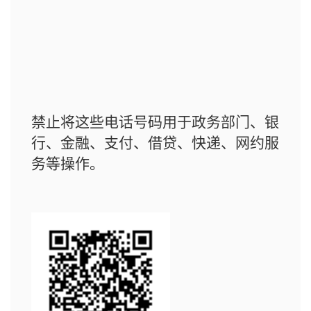
禁止将这些电话号码用于政务部门、银
行、金融、支付、借贷、快递、网约服
务等操作。