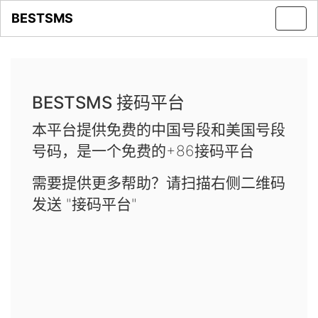
BESTSMS
Toggl
navig
BESTSMS 接码平台
本平台提供免费的中国号段和美国号段
号码，是一个免费的+86接码平台
需要提供更多帮助？请扫描右侧二维码
发送 "接码平台"