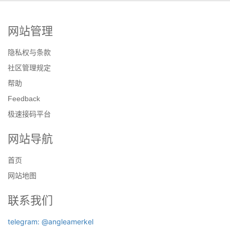
网站管理
隐私权与条款
社区管理规定
帮助
Feedback
极速接码平台
网站导航
首页
网站地图
联系我们
telegram: @angleamerkel