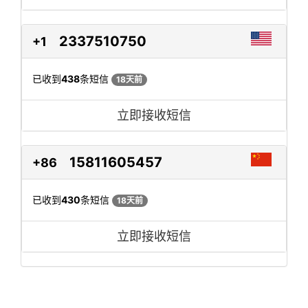
2337510750
+1
已收到
438
条短信
18天前
立即接收短信
15811605457
+86
已收到
430
条短信
18天前
立即接收短信