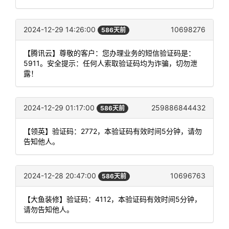
2024-12-29 14:26:00
10698276
586天前
【腾讯云】尊敬的客户：您办理业务的短信验证码是：
5911。安全提示：任何人索取验证码均为诈骗，切勿泄
露！
2024-12-29 01:17:00
259886844432
586天前
【领英】验证码：2772，本验证码有效时间5分钟，请勿
告知他人。
2024-12-28 20:47:00
10696763
586天前
【大鱼装修】验证码：4112，本验证码有效时间5分钟，
请勿告知他人。