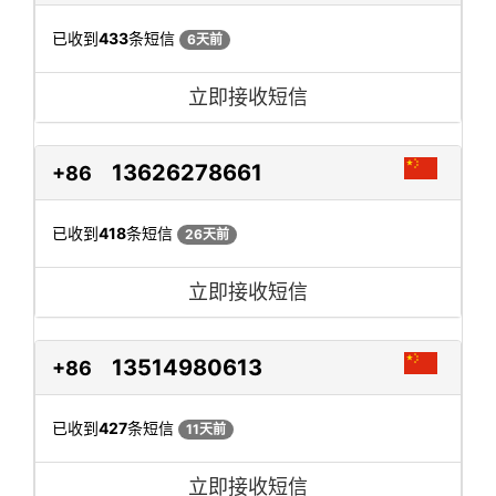
已收到
433
条短信
6天前
立即接收短信
13626278661
+86
已收到
418
条短信
26天前
立即接收短信
13514980613
+86
已收到
427
条短信
11天前
立即接收短信