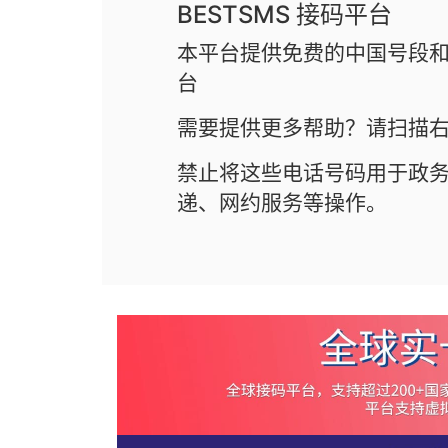
BESTSMS 接码平台
本平台提供免费的中国号段和
台
需要提供更多帮助？请扫描右
禁止将这些电话号码用于政
递、网约服务等操作。