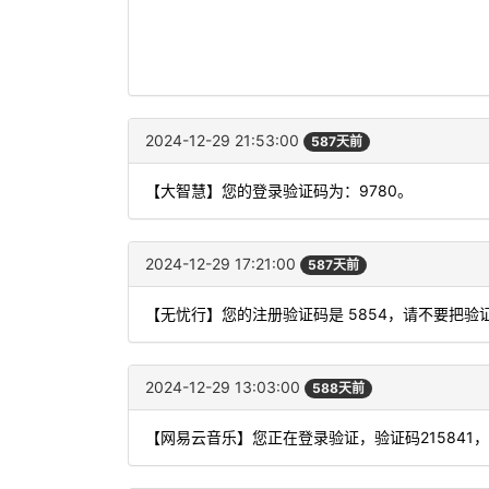
2024-12-29 21:53:00
587天前
【大智慧】您的登录验证码为：9780。
2024-12-29 17:21:00
587天前
【无忧行】您的注册验证码是 5854，请不要把
2024-12-29 13:03:00
588天前
【网易云音乐】您正在登录验证，验证码215841