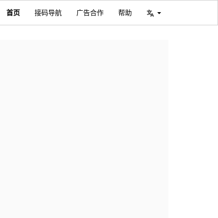
首页
接码导航
广告合作
帮助