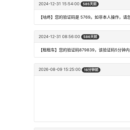
2024-12-31 15:54:00
585天前
【咕咚】您的验证码是 5769。如非本人操作，请
2024-12-31 08:56:00
586天前
【租租车】您的验证码879839，该验证码5分钟
2026-08-09 15:25:00
16分钟前