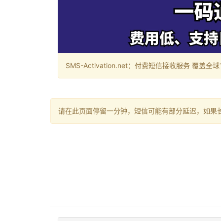
SMS-Activation.net：付费短信接收服务 覆盖全球188个国
请在此页面停留一分钟，短信可能有部分延迟，如果