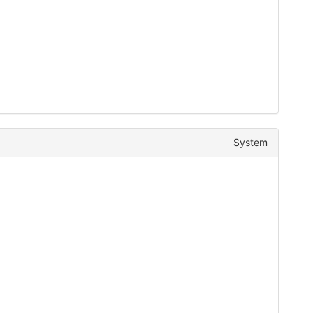
System