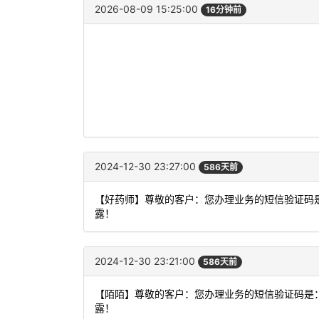
2026-08-09 15:25:00
16分钟前
2024-12-30 23:27:00
586天前
【好药师】尊敬的客户：您办理业务的短信验证码是
露！
2024-12-30 23:21:00
586天前
【陌陌】尊敬的客户：您办理业务的短信验证码是：
露！