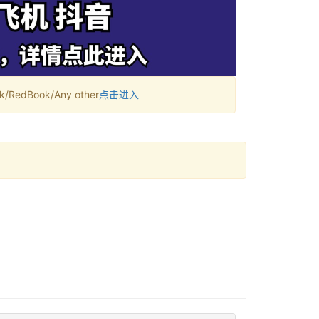
RedBook/Any other
点击进入