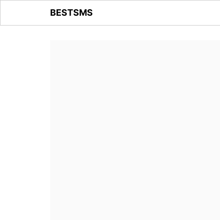
BESTSMS