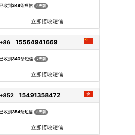
已收到
348
条短信
3天前
立即接收短信
15564941669
+86
已收到
340
条短信
7天前
立即接收短信
15491358472
+852
已收到
354
条短信
3天前
立即接收短信