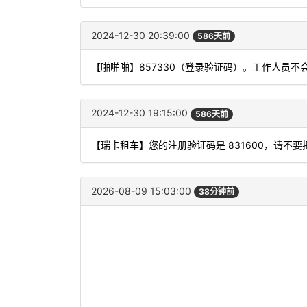
2024-12-30 20:39:00
586天前
【啪啪啪】857330（登录验证码）。工作人员
2024-12-30 19:15:00
586天前
【瑞卡租车】您的注册验证码是 831600，请不
2026-08-09 15:03:00
38分钟前