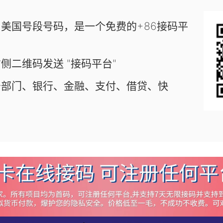
美国号段号码，是一个免费的+86接码平
侧二维码发送 "接码平台"
务部门、银行、金融、支付、借贷、快