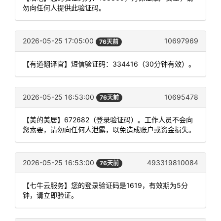
勿向任何人提供此验证码。
2026-05-25 17:05:00
10697969
76天前
【有道翻译官】短信验证码：334416（30分钟有效）。
2026-05-25 16:53:00
10695478
76天前
【美的美居】672682（登录验证码）。工作人员不会向
您索要，请勿向任何人泄露，以免造成账户或资金损失。
2026-05-25 16:53:00
493319810084
76天前
【七牛云服务】您的登录验证码是1619，有效期为5分
钟，请立即验证。