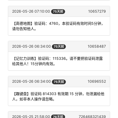
2026-05-26 07:10:00
10657279
75天前
【高德地图】验证码：4760，本验证码有效时间5分钟，
请勿告知他人。
2026-05-26 06:34:00
10658487
75天前
【记忆力训练】验证码：115336。请不要把验证码泄露
给其他人！15分钟内有效。
2026-05-26 06:34:00
10696552
75天前
【趣键盘】验证码 814303 有效期 15 分钟，勿泄漏给他
人，如非本人操作请忽略。
2026-05-25 21:58:00
726468321439
76天前