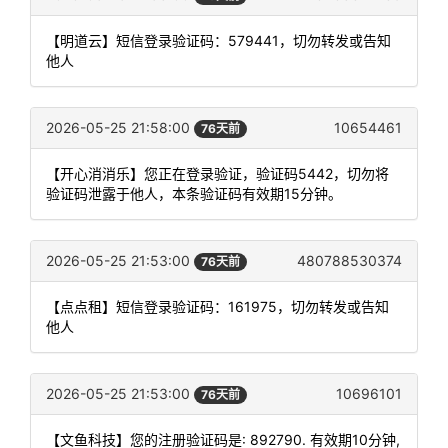
【明道云】短信登录验证码：579441，切勿转发或告知
他人
2026-05-25 21:58:00
10654461
76天前
【开心消消乐】您正在登录验证，验证码5442，切勿将
验证码泄露于他人，本条验证码有效期15分钟。
2026-05-25 21:53:00
480788530374
76天前
【点点租】短信登录验证码：161975，切勿转发或告知
他人
2026-05-25 21:53:00
10696101
76天前
【文鱼科技】您的注册验证码是: 892790. 有效期10分钟,