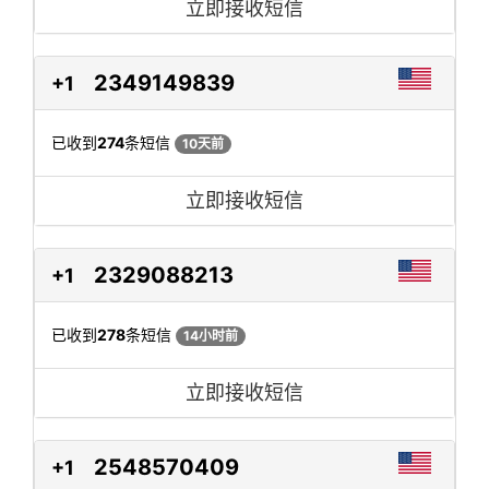
立即接收短信
2349149839
+1
已收到
274
条短信
10天前
立即接收短信
2329088213
+1
已收到
278
条短信
14小时前
立即接收短信
2548570409
+1