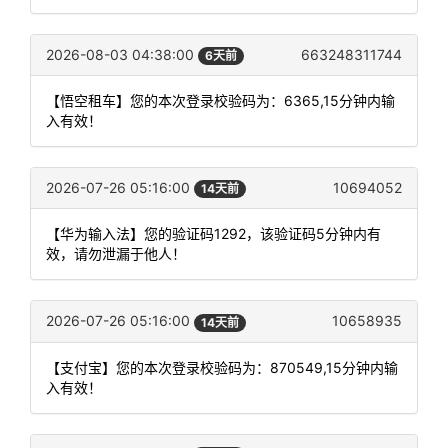
2026-08-03 04:38:00
663248311744
6天前
【悟空租车】您的本次登录校验码为：6365,15分钟内输
入有效！
2026-07-26 05:16:00
10694052
14天前
【华为输入法】您的验证码1292，该验证码5分钟内有
效，请勿泄漏于他人！
2026-07-26 05:16:00
10658935
14天前
【支付宝】您的本次登录校验码为：870549,15分钟内输
入有效！