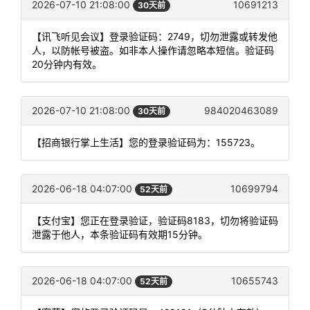
2026-07-10 21:08:00
10691213
30天前
【讯飞听见会议】登录验证码：2749，切勿泄露或转发他
人，以防帐号被盗。如非本人操作请忽略本短信。验证码
20分钟内有效。
2026-07-10 21:08:00
984020463089
30天前
【招商银行掌上生活】您的登录验证码为：155723。
2026-06-18 04:07:00
10699794
52天前
【支付宝】您正在登录验证，验证码8183，切勿将验证码
泄露于他人，本条验证码有效期15分钟。
2026-06-18 04:07:00
10655743
52天前