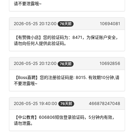
请不要泄露哦~
2026-05-25 20:12:00
10694081
76天前
【有赞微小店】您的验证码为：8471，为保证账户安全，
请勿向任何人提供此验证码。
2026-05-25 20:12:00
10692856
76天前
【Boss直聘】您的注册验证码是: 8015. 有效期10分钟,请
不要泄露哦~
2026-05-25 19:40:00
466878247048
76天前
【中公教育】606806短信登录验证码，5分钟内有效，
请勿泄露。