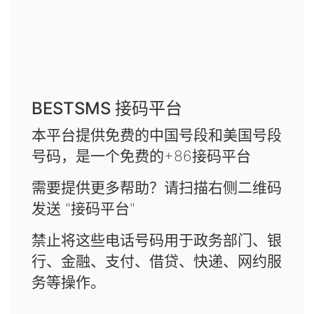
BESTSMS 接码平台
本平台提供免费的中国号段和美国号段
号码，是一个免费的+86接码平台
需要提供更多帮助？请扫描右侧二维码
发送 "接码平台"
禁止将这些电话号码用于政务部门、银
行、金融、支付、借贷、快递、网约服
务等操作。