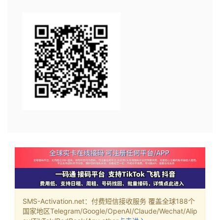
SMS-Activation.net：付费短信接收服务 覆盖全球188个
国家地区Telegram/Google/OpenAI/Claude/Wechat/Alip