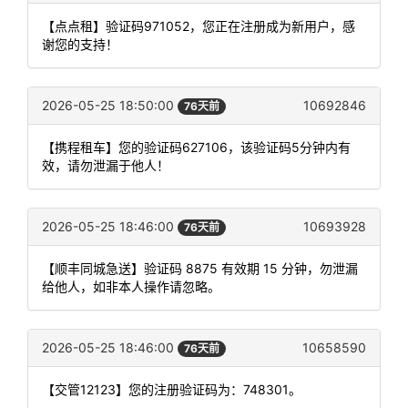
【点点租】验证码971052，您正在注册成为新用户，感
谢您的支持！
2026-05-25 18:50:00
10692846
76天前
【携程租车】您的验证码627106，该验证码5分钟内有
效，请勿泄漏于他人！
2026-05-25 18:46:00
10693928
76天前
【顺丰同城急送】验证码 8875 有效期 15 分钟，勿泄漏
给他人，如非本人操作请忽略。
2026-05-25 18:46:00
10658590
76天前
【交管12123】您的注册验证码为：748301。