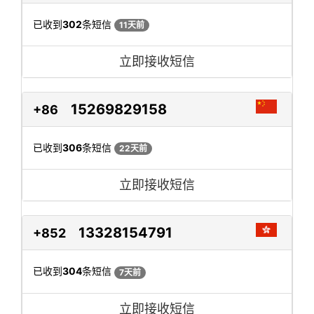
已收到
302
条短信
11天前
立即接收短信
15269829158
+86
已收到
306
条短信
22天前
立即接收短信
13328154791
+852
已收到
304
条短信
7天前
立即接收短信