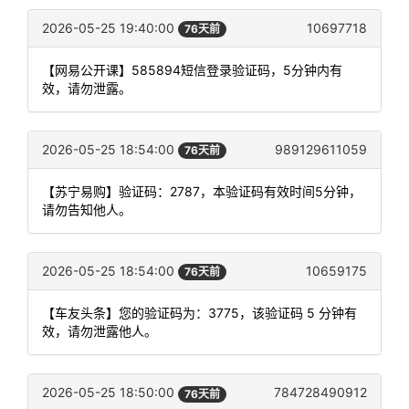
2026-05-25 19:40:00
10697718
76天前
【网易公开课】585894短信登录验证码，5分钟内有
效，请勿泄露。
2026-05-25 18:54:00
989129611059
76天前
【苏宁易购】验证码：2787，本验证码有效时间5分钟，
请勿告知他人。
2026-05-25 18:54:00
10659175
76天前
【车友头条】您的验证码为：3775，该验证码 5 分钟有
效，请勿泄露他人。
2026-05-25 18:50:00
784728490912
76天前