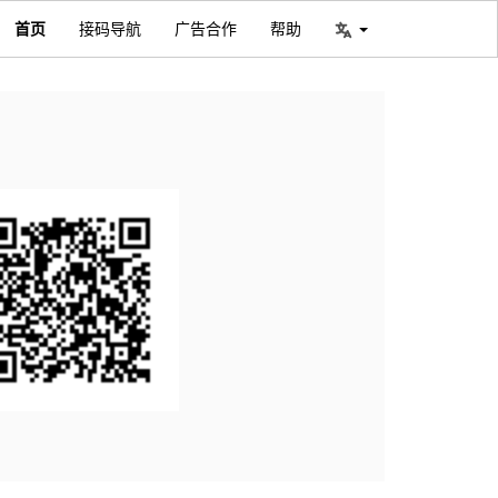
首页
接码导航
广告合作
帮助