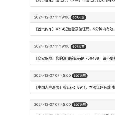
2024-12-07 11:19:00
607天前
【首汽约车】4714短信登录验证码，5分钟内有效
2024-12-07 11:19:00
607天前
【众安保险】您的注册验证码是 756438，请不
2024-12-07 07:45:00
607天前
【中国人寿寿险】验证码：8911，本验证码有效
2024-12-07 07:45:00
607天前