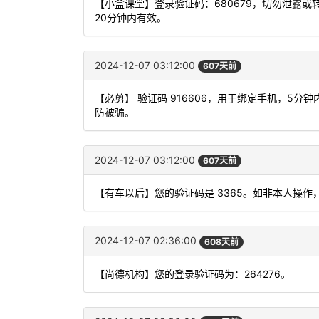
【小盒课堂】登录验证码：680679，切勿泄露
20分钟内有效。
2024-12-07 03:12:00
607天前
【必剪】 验证码 916606，用于绑定手机，5
防被骗。
2024-12-07 03:12:00
607天前
【有车以后】您的验证码是 3365。如非本人操作
2024-12-07 02:36:00
608天前
【尚德机构】您的登录验证码为：264276。