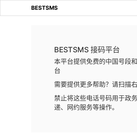
BESTSMS
BESTSMS 接码平台
本平台提供免费的中国号段和
台
需要提供更多帮助？请扫描右
禁止将这些电话号码用于政
递、网约服务等操作。