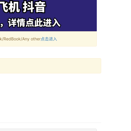
RedBook/Any other
点击进入