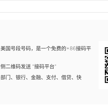
美国号段号码，是一个免费的+86接码平
侧二维码发送 "接码平台"
务部门、银行、金融、支付、借贷、快