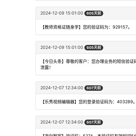
2024-12-09 15:01:00
605天前
【教师资格证随身学】您的验证码为：929157。
2024-12-09 15:01:00
605天前
【今日头条】尊敬的客户：您办理业务的短信验证码
泄露！
2024-12-07 12:34:00
607天前
【乐秀视频编辑器】您的登录验证码为：403289
2024-12-07 12:34:00
607天前
【海尔智家】验证码：5274，本验证码有效时间