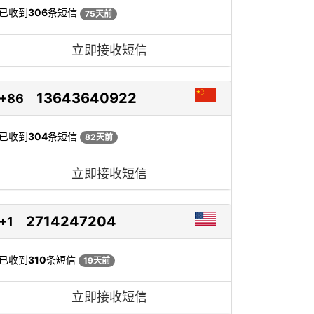
已收到
306
条短信
75天前
立即接收短信
13643640922
+86
已收到
304
条短信
82天前
立即接收短信
2714247204
+1
已收到
310
条短信
19天前
立即接收短信