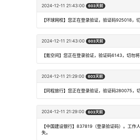
2024-12-11 21:43:00
603天前
【环球网校】您正在登录验证，验证码925018，
2024-12-11 21:43:00
603天前
【氪空间】您正在登录验证，验证码6143，切勿
2024-12-11 21:29:00
603天前
【同程旅行】您正在登录验证，验证码280075，
2024-12-11 21:29:00
603天前
【中国建设银行】837819（登录验证码）。工
失。