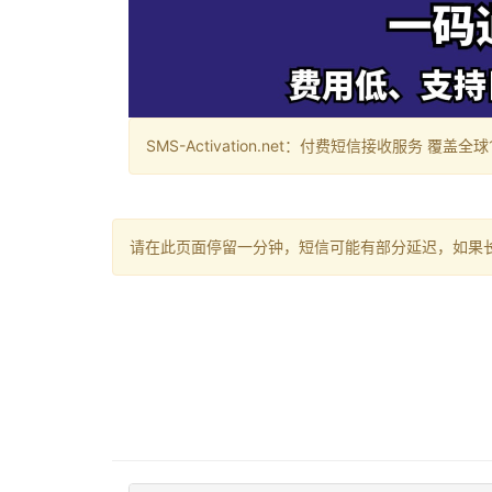
SMS-Activation.net：付费短信接收服务 覆盖全球188个国
请在此页面停留一分钟，短信可能有部分延迟，如果