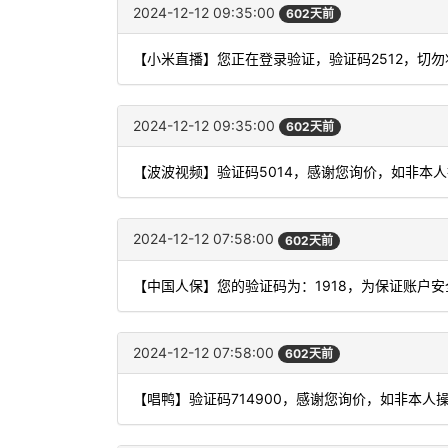
2024-12-12 09:35:00
602天前
【小米直播】您正在登录验证，验证码2512，切
2024-12-12 09:35:00
602天前
【波波视频】验证码5014，感谢您询价，如非本
2024-12-12 07:58:00
602天前
【中国人保】您的验证码为：1918，为保证账户
2024-12-12 07:58:00
602天前
【唱鸭】验证码714900，感谢您询价，如非本人