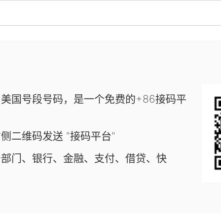
美国号段号码，是一个免费的+86接码平
侧二维码发送 "接码平台"
务部门、银行、金融、支付、借贷、快