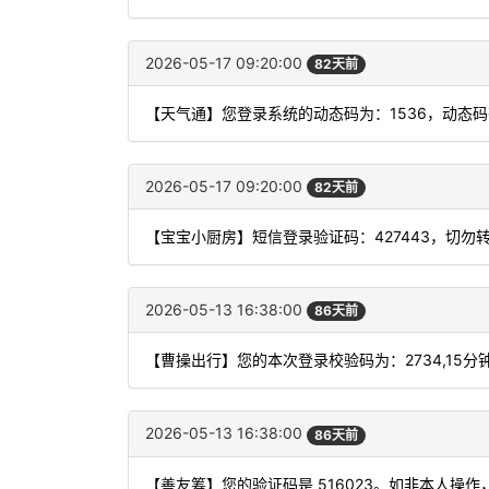
2026-05-17 09:20:00
82天前
【天气通】您登录系统的动态码为：1536，动态
2026-05-17 09:20:00
82天前
【宝宝小厨房】短信登录验证码：427443，切勿
2026-05-13 16:38:00
86天前
【曹操出行】您的本次登录校验码为：2734,15分
2026-05-13 16:38:00
86天前
【善友筹】您的验证码是 516023。如非本人操