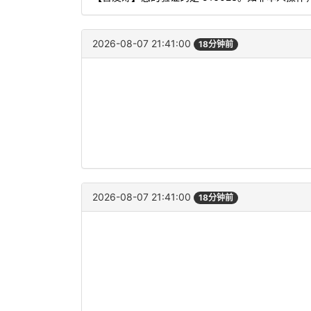
2026-08-07 21:41:00
18分钟前
2026-08-07 21:41:00
18分钟前