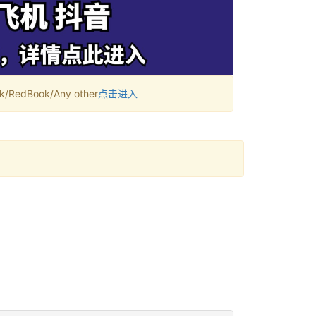
RedBook/Any other
点击进入