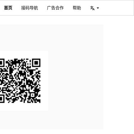
首页
接码导航
广告合作
帮助