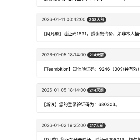
2026-01-11 00:42:00
208天前
【阿凡题】验证码1831，感谢您询价，如非本人
2026-01-05 18:14:00
214天前
【Teambition】短信验证码：9246（30分钟有效
2026-01-05 18:14:00
214天前
【新浪】您的登录验证码为：680303。
2026-01-02 19:25:00
217天前
【DJ秀】您正在登录验证，验证码298019，切