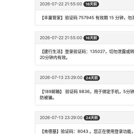
2026-07-22 21:55:00
16天前
【丰巢管家】验证码 757945 有效期 15 分钟
2026-07-22 21:55:00
16天前
【建行生活】登录验证码：135027，切勿泄露
20分钟内有效。
2026-07-13 23:29:00
24天前
【189邮箱】 验证码 9836，用于绑定手机，
防被骗。
2026-07-13 23:29:00
24天前
【肯德基】验证码：8043 。您正在使用登录功