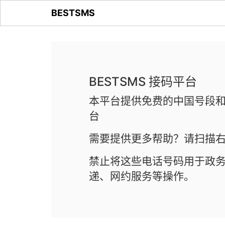
BESTSMS
BESTSMS 接码平台
本平台提供免费的中国号段和
台
需要提供更多帮助？请扫描右
禁止将这些电话号码用于政
递、网约服务等操作。