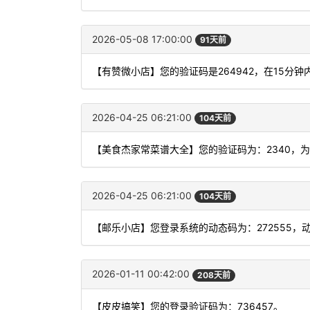
2026-05-08 17:00:00
91天前
【有赞微小店】您的验证码是264942，在15分
2026-04-25 06:21:00
104天前
【美食杰家常菜谱大全】您的验证码为：2340，
2026-04-25 06:21:00
104天前
【邮乐小店】您登录系统的动态码为：272555，
2026-01-11 00:42:00
208天前
【皮皮搞笑】您的登录验证码为：736457。