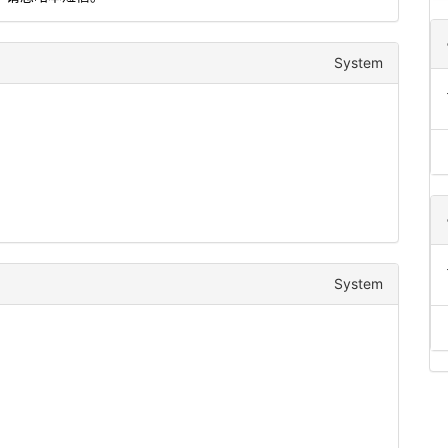
System
System