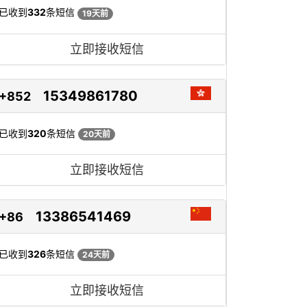
已收到
332
条短信
19天前
立即接收短信
15349861780
+852
已收到
320
条短信
20天前
立即接收短信
13386541469
+86
已收到
326
条短信
24天前
立即接收短信