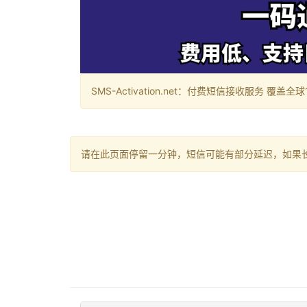
SMS-Activation.net：付费短信接收服务 覆盖全球188个国
请在此页面停留一分钟，短信可能有部分延迟，如果