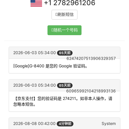
+1 2782961206
刷新短信
随机一个号码
2026-06-03 05:34:00
65天前
62474207513906329357
[Google]G-8400 是您的 Google 验证码。
2026-06-03 05:34:00
65天前
60965992104218993136
【京东支付】您的验证码是 274211。如非本人操作，请
忽略本短信。
2026-08-08 00:42:00
System
4分钟前