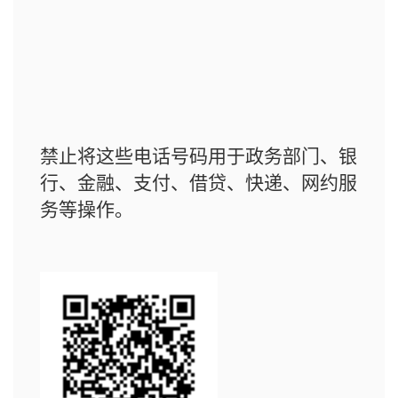
禁止将这些电话号码用于政务部门、银
行、金融、支付、借贷、快递、网约服
务等操作。