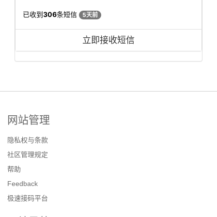
已收到
306
条短信
5天前
立即接收短信
网站管理
隐私权与条款
社区管理规定
帮助
Feedback
极速接码平台