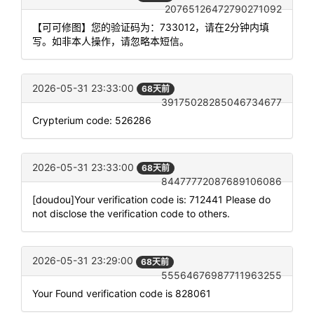
20765126472790271092
【可可修图】您的验证码为：733012，请在2分钟内填
写。如非本人操作，请忽略本短信。
2026-05-31 23:33:00
68天前
39175028285046734677
Crypterium code: 526286
2026-05-31 23:33:00
68天前
84477772087689106086
[doudou]Your verification code is: 712441 Please do
not disclose the verification code to others.
2026-05-31 23:29:00
68天前
55564676987711963255
Your Found verification code is 828061