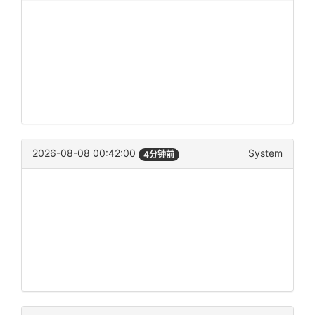
2026-08-08 00:42:00
System
4分钟前