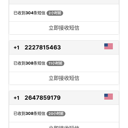
已收到
304
条短信
2小时前
立即接收短信
2227815463
+1
已收到
308
条短信
11小时前
立即接收短信
2647859179
+1
已收到
308
条短信
20小时前