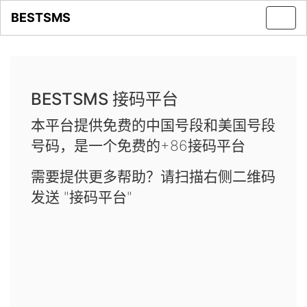
BESTSMS
Toggl
navig
BESTSMS 接码平台
本平台提供免费的中国号段和美国号段
号码，是一个免费的+86接码平台
需要提供更多帮助？请扫描右侧二维码
发送 "接码平台"