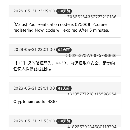
2026-05-31 23:29:00
68天前
70666264353777210186
[Malus] Your verification code is 675068. You are
registering Now, code will expired After 5 minutes.
2026-05-31 23:01:00
68天前
56625370770675798836
【UC】您的验证码为：6433，为保证账户安全，请勿向
任何人提供此验证码。
2026-05-31 23:01:00
68天前
33205777228315598954
Crypterium code: 4864
2026-05-31 22:53:00
68天前
41826579284680118794