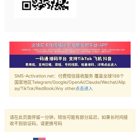
SMS-Activation.net：付费短信接收服务 覆盖全球188个
国家地区Telegram/Google/OpenAI/Claude/Wechat/Alip
ay/TikTok/RedBook/Any other
点击进入
请在此页面停留一分钟，短信可能有部分延迟，如果长时间接
收不到验证码，请更换号码