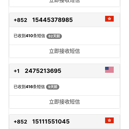
立即接收短信
15445378985
+852
已收到
410
条短信
62天前
立即接收短信
2475213695
+1
已收到
416
条短信
9天前
立即接收短信
15111551045
+852