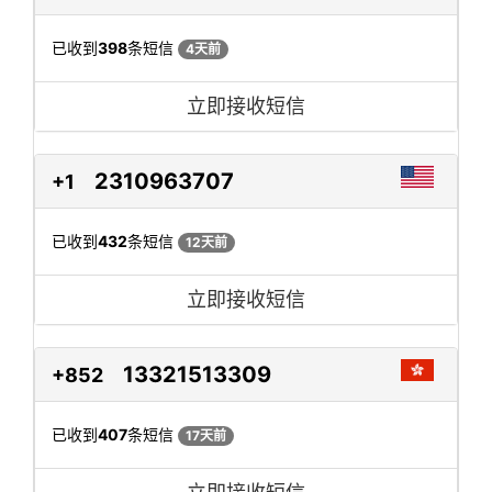
已收到
398
条短信
4天前
立即接收短信
2310963707
+1
已收到
432
条短信
12天前
立即接收短信
13321513309
+852
已收到
407
条短信
17天前