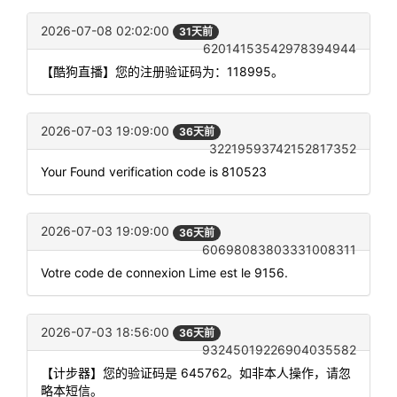
2026-07-08 02:02:00
31天前
62014153542978394944
【酷狗直播】您的注册验证码为：118995。
2026-07-03 19:09:00
36天前
32219593742152817352
Your Found verification code is 810523
2026-07-03 19:09:00
36天前
60698083803331008311
Votre code de connexion Lime est le 9156.
2026-07-03 18:56:00
36天前
93245019226904035582
【计步器】您的验证码是 645762。如非本人操作，请忽
略本短信。