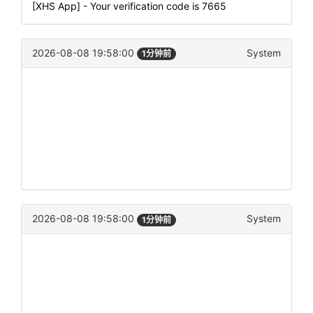
[XHS App] - Your verification code is 7665
2026-08-08 19:58:00
System
1分钟前
2026-08-08 19:58:00
System
1分钟前