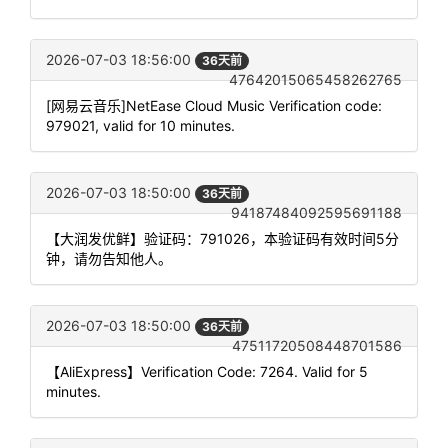
2026-07-03 18:56:00
36天前
47642015065458262765
[网易云音乐]NetEase Cloud Music Verification code:
979021, valid for 10 minutes.
2026-07-03 18:50:00
36天前
94187484092595691188
【大润发优鲜】验证码：791026，本验证码有效时间5分
钟，请勿告知他人。
2026-07-03 18:50:00
36天前
47511720508448701586
【AliExpress】Verification Code: 7264. Valid for 5
minutes.