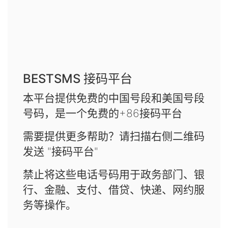
BESTSMS 接码平台
本平台提供免费的中国号段和美国号段
号码，是一个免费的+86接码平台
需要提供更多帮助？请扫描右侧二维码
发送 "接码平台"
禁止将这些电话号码用于政务部门、银
行、金融、支付、借贷、快递、网约服
务等操作。