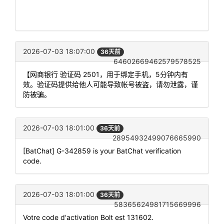
2026-07-03 18:07:00
36天前
64602669462579578525
【网商银行 验证码 2501，用于绑定手机，5分钟内有
效。验证码提供给他人可能导致帐号被盗，请勿泄露，谨
防被骗。
2026-07-03 18:01:00
36天前
28954932499076665990
[BatChat] G-342859 is your BatChat verification
code.
2026-07-03 18:01:00
36天前
58365624981715669996
Votre code d'activation Bolt est 131602.