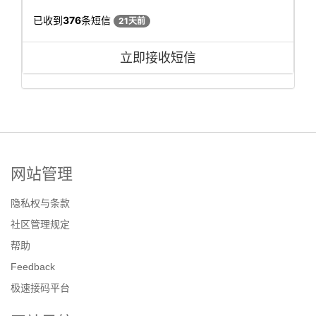
已收到
376
条短信
21天前
立即接收短信
网站管理
隐私权与条款
社区管理规定
帮助
Feedback
极速接码平台