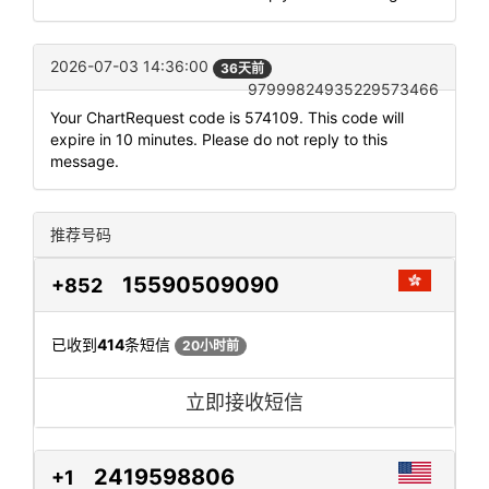
2026-07-03 14:36:00
36天前
97999824935229573466
Your ChartRequest code is 574109. This code will
expire in 10 minutes. Please do not reply to this
message.
推荐号码
15590509090
+852
已收到
414
条短信
20小时前
立即接收短信
2419598806
+1