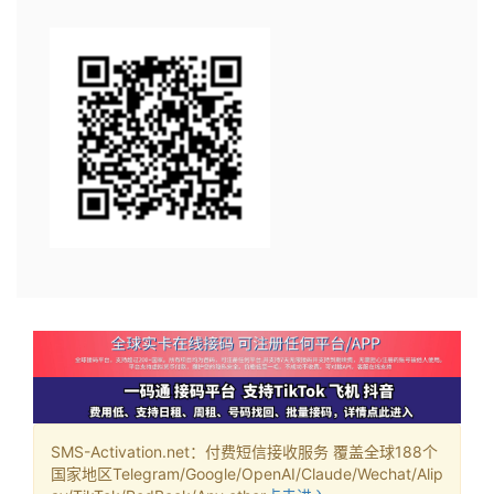
SMS-Activation.net：付费短信接收服务 覆盖全球188个
国家地区Telegram/Google/OpenAI/Claude/Wechat/Alip