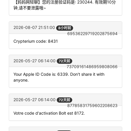
【妈妈网轻聊】您的注册验证码是: 230244. 有效期10分
钟,请不要泄露哦~
2026-08-07 21:51:00
8小时前
69536229719202875694
Crypterium code: 8431
2026-05-27 06:14:00
72天前
73709161486959808066
Your Apple ID Code is: 6339. Don't share it with
anyone.
2026-05-27 06:14:00
72天前
87785831759602208623
Votre code d'activation Bolt est 8172.