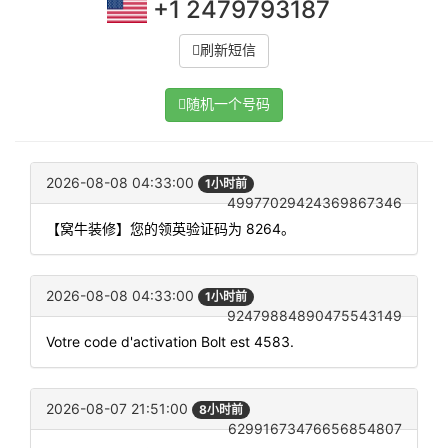
+1 2479793187
刷新短信
随机一个号码
2026-08-08 04:33:00
1小时前
49977029424369867346
【窝牛装修】您的领英验证码为 8264。
2026-08-08 04:33:00
1小时前
92479884890475543149
Votre code d'activation Bolt est 4583.
2026-08-07 21:51:00
8小时前
62991673476656854807