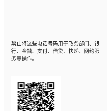
禁止将这些电话号码用于政务部门、银
行、金融、支付、借贷、快递、网约服
务等操作。