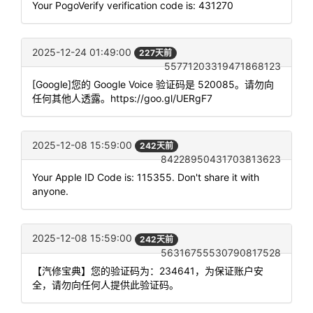
Your PogoVerify verification code is: 431270
2025-12-24 01:49:00
227天前
55771203319471868123
[Google]您的 Google Voice 验证码是 520085。请勿向
任何其他人透露。https://goo.gl/UERgF7
2025-12-08 15:59:00
242天前
84228950431703813623
Your Apple ID Code is: 115355. Don't share it with
anyone.
2025-12-08 15:59:00
242天前
56316755530790817528
【汽修宝典】您的验证码为：234641，为保证账户安
全，请勿向任何人提供此验证码。