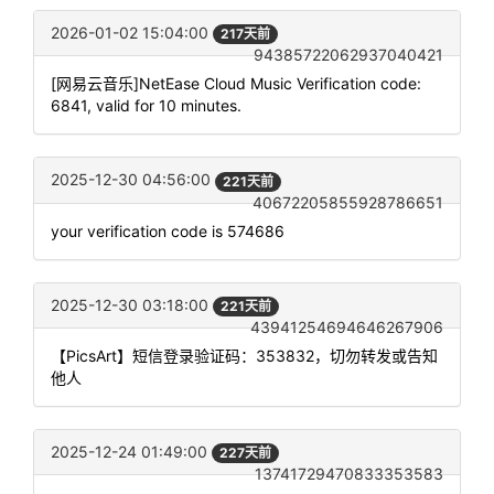
2026-01-02 15:04:00
217天前
94385722062937040421
[网易云音乐]NetEase Cloud Music Verification code:
6841, valid for 10 minutes.
2025-12-30 04:56:00
221天前
40672205855928786651
your verification code is 574686
2025-12-30 03:18:00
221天前
43941254694646267906
【PicsArt】短信登录验证码：353832，切勿转发或告知
他人
2025-12-24 01:49:00
227天前
13741729470833353583