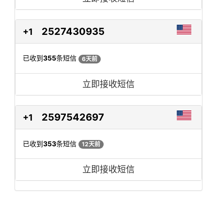
2527430935
+1
已收到
355
条短信
6天前
立即接收短信
2597542697
+1
已收到
353
条短信
12天前
立即接收短信