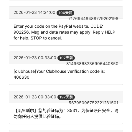
2026-01-23 14:24:00
196天前
71769448488779202198
Enter your code on the PayPal website. CODE:
902256. Msg and data rates may apply. Reply HELP
for help, STOP to cancel.
2026-01-23 00:33:00
197天前
81496868236906440850
[clubhouse]Your Clubhouse verification code is:
406630
2026-01-23 00:33:00
197天前
56795096752321281501
【叽里呱啦】您的验证码为：3531，为保证账户安全，请
勿向任何人提供此验证码。