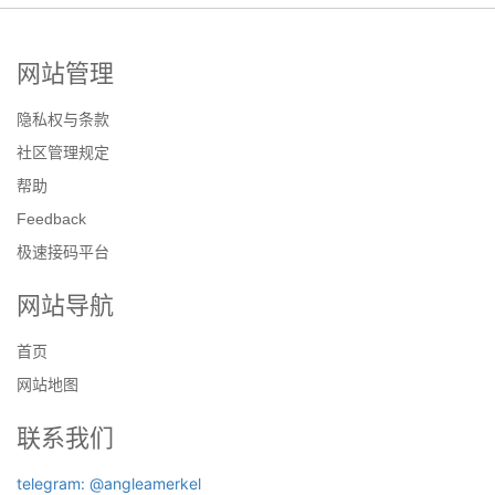
网站管理
隐私权与条款
社区管理规定
帮助
Feedback
极速接码平台
网站导航
首页
网站地图
联系我们
telegram: @angleamerkel