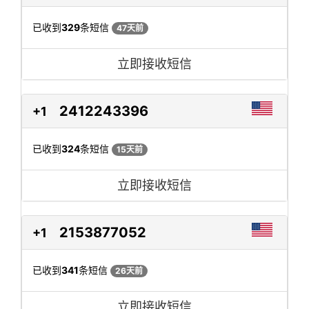
已收到
329
条短信
47天前
立即接收短信
2412243396
+1
已收到
324
条短信
15天前
立即接收短信
2153877052
+1
已收到
341
条短信
26天前
立即接收短信