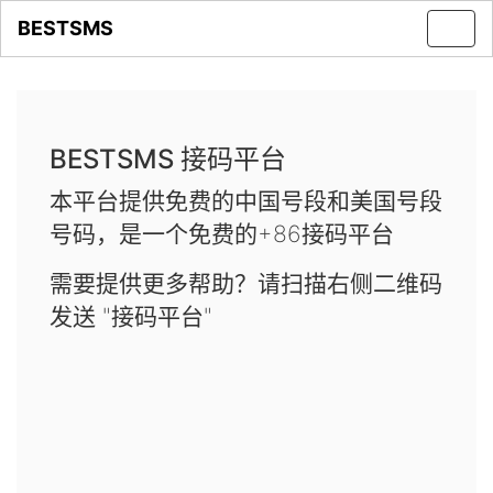
BESTSMS
Toggl
navig
BESTSMS 接码平台
本平台提供免费的中国号段和美国号段
号码，是一个免费的+86接码平台
需要提供更多帮助？请扫描右侧二维码
发送 "接码平台"