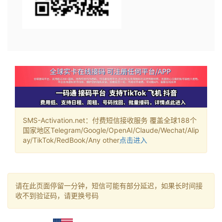
SMS-Activation.net：付费短信接收服务 覆盖全球188个
国家地区Telegram/Google/OpenAI/Claude/Wechat/Alip
ay/TikTok/RedBook/Any other
点击进入
请在此页面停留一分钟，短信可能有部分延迟，如果长时间接
收不到验证码，请更换号码