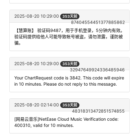
2025-08-20 10:29:00
353天前
87404554451377885862
【慧算账】 验证码9487，用于手机登录，5分钟内有效。
验证码提供给他人可能导致帐号被盗，请勿泄露，谨防被
骗。
2025-08-20 10:29:00
353天前
32947649924336485946
Your ChartRequest code is 3842. This code will expire
in 10 minutes. Please do not reply to this message.
2025-08-20 02:14:00
353天前
48318313472851574855
[网易云音乐]NetEase Cloud Music Verification code:
400310, valid for 10 minutes.