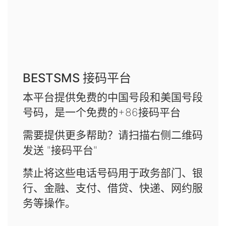
BESTSMS 接码平台
本平台提供免费的中国号段和美国号段
号码，是一个免费的+86接码平台
需要提供更多帮助？请扫描右侧二维码
发送 "接码平台"
禁止将这些电话号码用于政务部门、银
行、金融、支付、借贷、快递、网约服
务等操作。