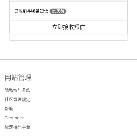
已收到
446
条短信
25天前
立即接收短信
网站管理
隐私权与条款
社区管理规定
帮助
Feedback
极速接码平台