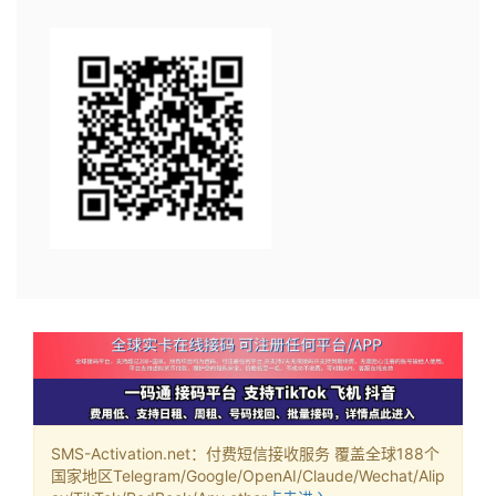
SMS-Activation.net：付费短信接收服务 覆盖全球188个
国家地区Telegram/Google/OpenAI/Claude/Wechat/Alip