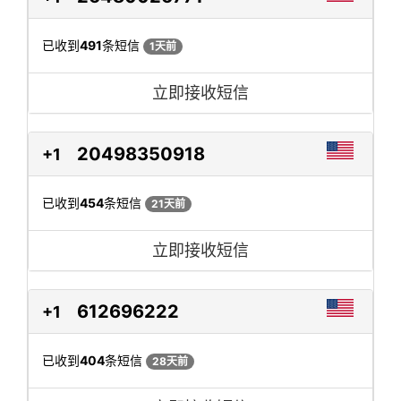
已收到
491
条短信
1天前
立即接收短信
20498350918
+1
已收到
454
条短信
21天前
立即接收短信
612696222
+1
已收到
404
条短信
28天前