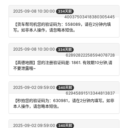
2025-09-08 10:30:00
334天前
40037503418380305445
【货车帮司机您的验证码为：558089，请在2分钟内填
写。如非本人操作，请忽略本短信。
2025-09-08 10:30:00
334天前
62892822258594078728
【高德地图】您的注册验证码是: 1861. 有效期10分钟,请
不要泄露哦~
2025-09-02 09:59:00
340天前
62945891513344813837
【秒拍您的验证码为：630981，请在2分钟内填写。如非
本人操作，请忽略本短信。
2025-09-02 09:59:00
340天前