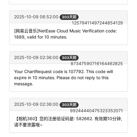
2025-10-09 06:52:00
303天前
12579411497244854129
[网易云音乐]NetEase Cloud Music Verification code:
1889, valid for 10 minutes.
2025-10-09 02:36:00
303天前
87347590716164462825
Your ChartRequest code is 107792. This code will
expire in 10 minutes. Please do not reply to this
message.
2025-10-09 02:36:00
303天前
99244440475323352071
【相机360】您的注册验证码是: 582662. 有效期10分钟,
请不要泄露哦~