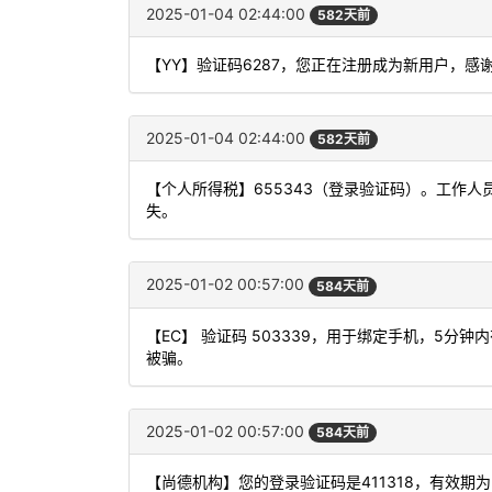
2025-01-04 02:44:00
582天前
【YY】验证码6287，您正在注册成为新用户，感
2025-01-04 02:44:00
582天前
【个人所得税】655343（登录验证码）。工作
失。
2025-01-02 00:57:00
584天前
【EC】 验证码 503339，用于绑定手机，5
被骗。
2025-01-02 00:57:00
584天前
【尚德机构】您的登录验证码是411318，有效期