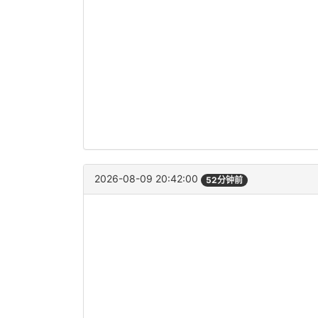
2026-08-09 20:42:00
52分钟前