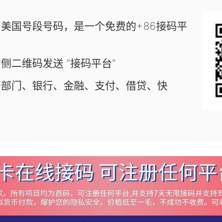
美国号段号码，是一个免费的+86接码平
侧二维码发送 "接码平台"
务部门、银行、金融、支付、借贷、快