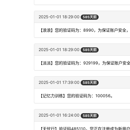
2025-01-01 18:29:00
585天前
【浪浪】您的验证码为：8990，为保证账户安全
2025-01-01 18:29:00
585天前
【派派】您的验证码为：929199，为保证账户
2025-01-01 17:39:00
585天前
【记忆力训练】您的验证码为：100056。
2025-01-01 16:24:00
585天前
【无忧行】验证码485110，您正在注册成为新用