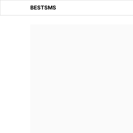
BESTSMS