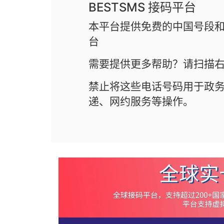
BESTSMS 接码平台
本平台提供免费的中国号段和
台
需要提供更多帮助？请扫描右
禁止将这些电话号码用于政
递、网约服务等操作。