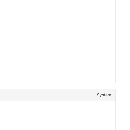
System