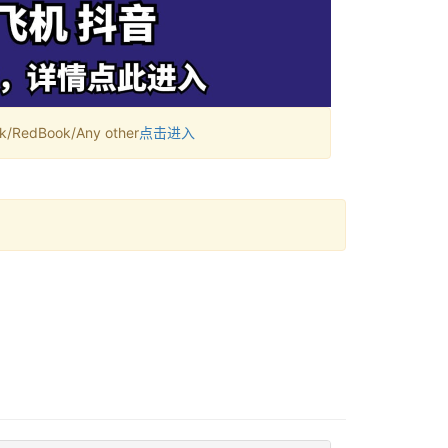
RedBook/Any other
点击进入