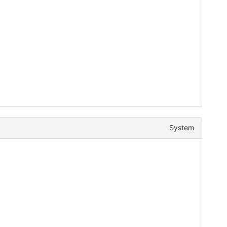
System