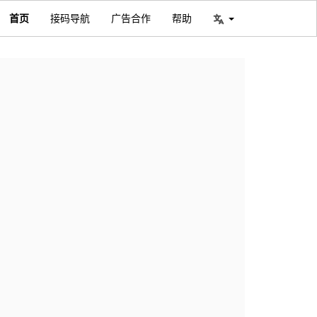
首页
接码导航
广告合作
帮助