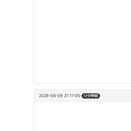
2026-08-09 21:17:00
17分钟前