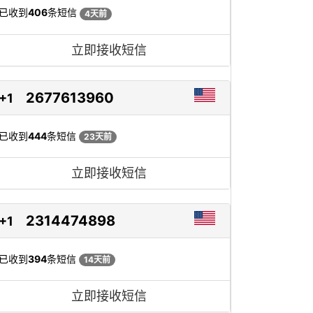
已收到
406
条短信
4天前
立即接收短信
2677613960
+1
已收到
444
条短信
23天前
立即接收短信
2314474898
+1
已收到
394
条短信
14天前
立即接收短信