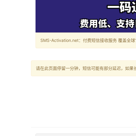
SMS-Activation.net：付费短信接收服务 覆盖全球188个国
请在此页面停留一分钟，短信可能有部分延迟，如果