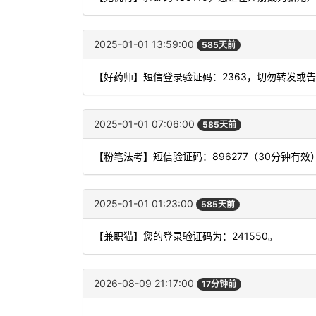
2025-01-01 13:59:00
585天前
【好药师】短信登录验证码：2363，切勿转发或
2025-01-01 07:06:00
585天前
【粉笔法考】短信验证码：896277（30分钟有效
2025-01-01 01:23:00
585天前
【兼职猫】您的登录验证码为：241550。
2026-08-09 21:17:00
17分钟前