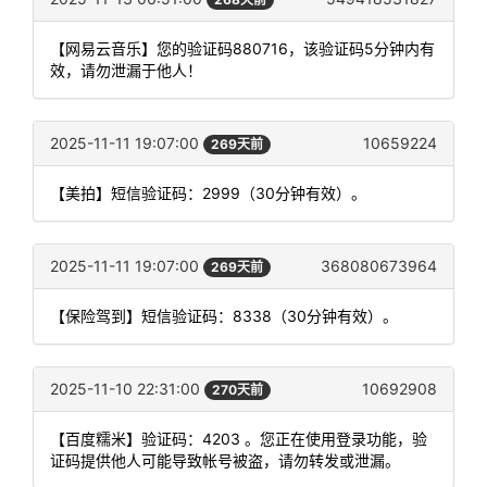
【网易云音乐】您的验证码880716，该验证码5分钟内有
效，请勿泄漏于他人！
2025-11-11 19:07:00
10659224
269天前
【美拍】短信验证码：2999（30分钟有效）。
2025-11-11 19:07:00
368080673964
269天前
【保险驾到】短信验证码：8338（30分钟有效）。
2025-11-10 22:31:00
10692908
270天前
【百度糯米】验证码：4203 。您正在使用登录功能，验
证码提供他人可能导致帐号被盗，请勿转发或泄漏。