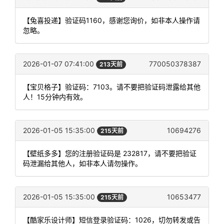
【兔喜投递】验证码1160，感谢您询价，如非本人操作请
忽略。
2026-01-07 07:41:00
770050378387
213天前
【宝贝格子】验证码：7103。请不要把验证码泄露给其他
人！15分钟内有效。
2026-01-05 15:35:00
10694276
215天前
【壁纸多多】您的注册验证码是 232817，请不要把验证
码泄漏给其他人，如非本人请勿操作。
2026-01-05 15:35:00
10653477
215天前
【酷家乐设计师】短信登录验证码：1026，切勿转发或告