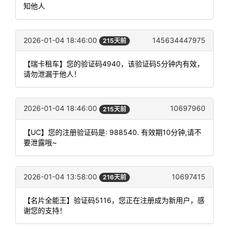
知他人
2026-01-04 18:46:00
145634447975
215天前
【瑞卡租车】您的验证码4940，该验证码5分钟内有效，
请勿泄漏于他人！
2026-01-04 18:46:00
10697960
215天前
【UC】您的注册验证码是: 988540. 有效期10分钟,请不
要泄露哦~
2026-01-04 13:58:00
10697415
216天前
【名片全能王】验证码5116，您正在注册成为新用户，感
谢您的支持！