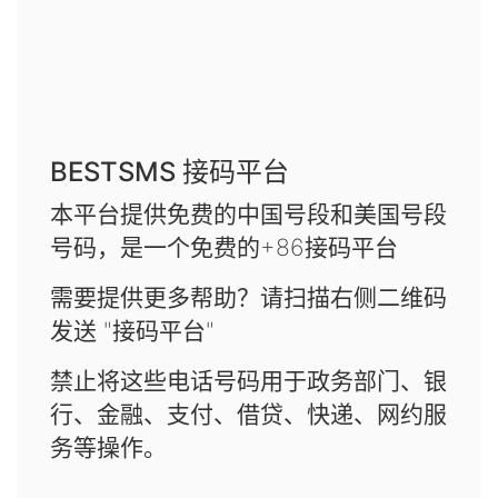
BESTSMS 接码平台
本平台提供免费的中国号段和美国号段
号码，是一个免费的+86接码平台
需要提供更多帮助？请扫描右侧二维码
发送 "接码平台"
禁止将这些电话号码用于政务部门、银
行、金融、支付、借贷、快递、网约服
务等操作。