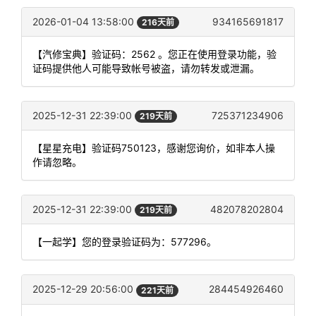
2026-01-04 13:58:00
934165691817
216天前
【汽修宝典】验证码：2562 。您正在使用登录功能，验
证码提供他人可能导致帐号被盗，请勿转发或泄漏。
2025-12-31 22:39:00
725371234906
219天前
【星星充电】验证码750123，感谢您询价，如非本人操
作请忽略。
2025-12-31 22:39:00
482078202804
219天前
【一起学】您的登录验证码为：577296。
2025-12-29 20:56:00
284454926460
221天前