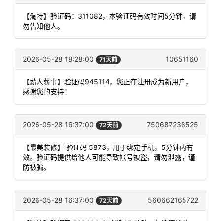
【淘特】验证码：311082，本验证码有效时间5分钟，请
勿告知他人。
2026-05-28 18:28:00
10651160
71天前
【薪人薪事】验证码945114，您正在注册成为新用户，
感谢您的支持！
2026-05-28 16:37:00
750687238525
72天前
【最美装修】 验证码 5873，用于绑定手机，5分钟内有
效。验证码提供给他人可能导致帐号被盗，请勿泄露，谨
防被骗。
2026-05-28 16:37:00
560662165722
72天前