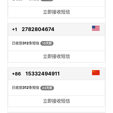
立即接收短信
2782804674
+1
已收到
312
条短信
13天前
立即接收短信
15332494911
+86
已收到
312
条短信
23天前
立即接收短信