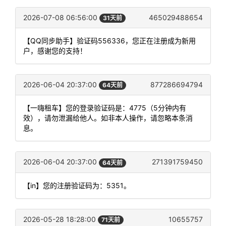
2026-07-08 06:56:00
465029488654
31天前
【QQ同步助手】验证码556336，您正在注册成为新用
户，感谢您的支持！
2026-06-04 20:37:00
877286694794
64天前
【一嗨租车】您的登录验证码是：4775（5分钟内有
效），请勿泄漏给他人。如非本人操作，请忽略本条消
息。
2026-06-04 20:37:00
271391759450
64天前
【in】您的注册验证码为：5351。
2026-05-28 18:28:00
10655757
71天前