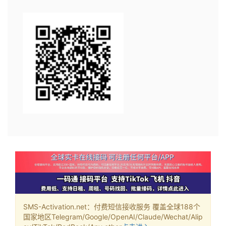
SMS-Activation.net：付费短信接收服务 覆盖全球188个
国家地区Telegram/Google/OpenAI/Claude/Wechat/Alip